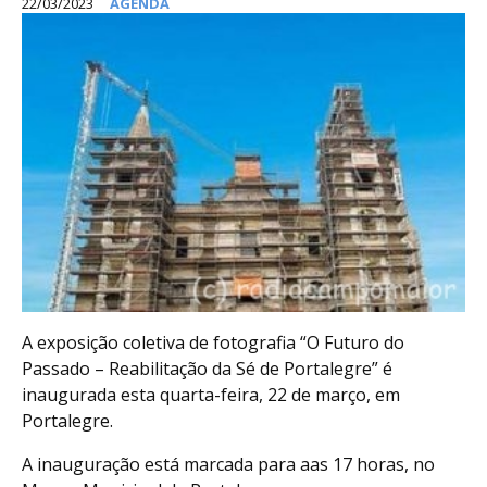
22/03/2023
AGENDA
A exposição coletiva de fotografia “O Futuro do
Passado – Reabilitação da Sé de Portalegre” é
inaugurada esta quarta-feira, 22 de março, em
Portalegre.
A inauguração está marcada para aas 17 horas, no