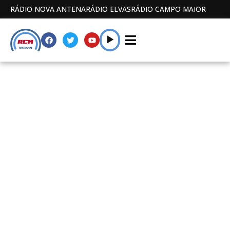
RÁDIO NOVA ANTENA
RÁDIO ELVAS
RÁDIO CAMPO MAIOR