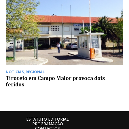
NOTÍCIAS
,
REGIONAL
Tiroteio em Campo Maior provoca dois
feridos
ESTATUTO EDITORIAL
PROGRAMAÇÃO
CONTACTOS