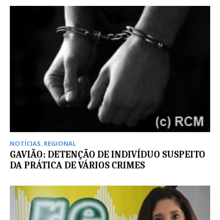
NOTÍCIAS
,
REGIONAL
GAVIÃO: DETENÇÃO DE INDIVÍDUO SUSPEITO
DA PRÁTICA DE VÁRIOS CRIMES