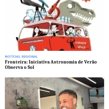
NOTÍCIAS
,
REGIONAL
Fronteira: Iniciativa Astronomia de Verão
Observa o Sol