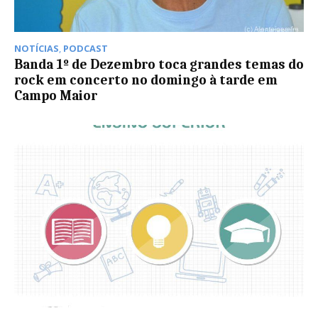
NOTÍCIAS
,
PODCAST
Banda 1º de Dezembro toca grandes temas do
rock em concerto no domingo à tarde em
Campo Maior