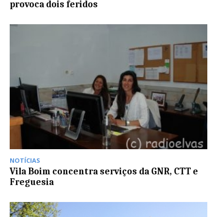
provoca dois feridos
NOTÍCIAS
Vila Boim concentra serviços da GNR, CTT e
Freguesia