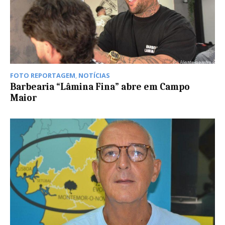
FOTO REPORTAGEM
,
NOTÍCIAS
Barbearia “Lâmina Fina” abre em Campo
Maior