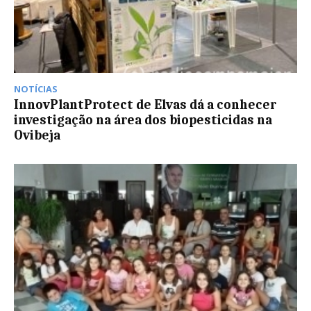
NOTÍCIAS
InnovPlantProtect de Elvas dá a conhecer
investigação na área dos biopesticidas na
Ovibeja