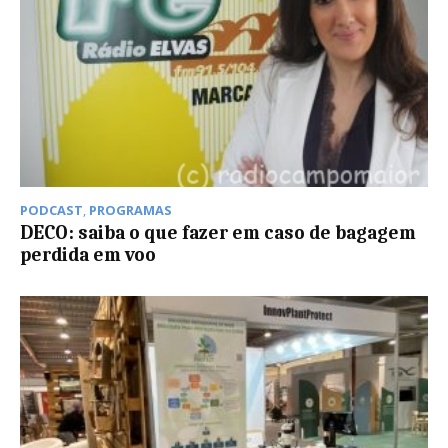
PODCAST
,
PROGRAMAS
DECO: saiba o que fazer em caso de bagagem
perdida em voo