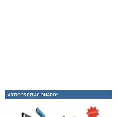
ARTIGOS RELACIONADOS