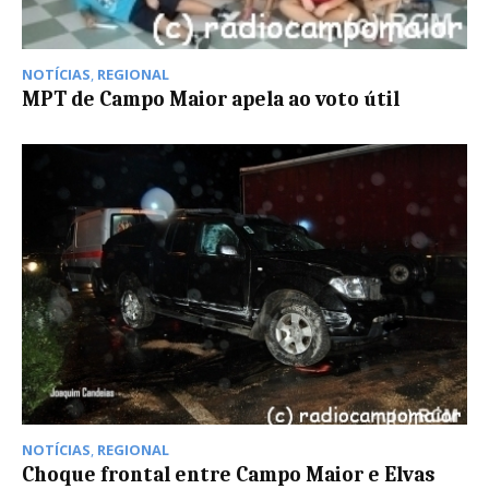
NOTÍCIAS
,
REGIONAL
MPT de Campo Maior apela ao voto útil
NOTÍCIAS
,
REGIONAL
Choque frontal entre Campo Maior e Elvas