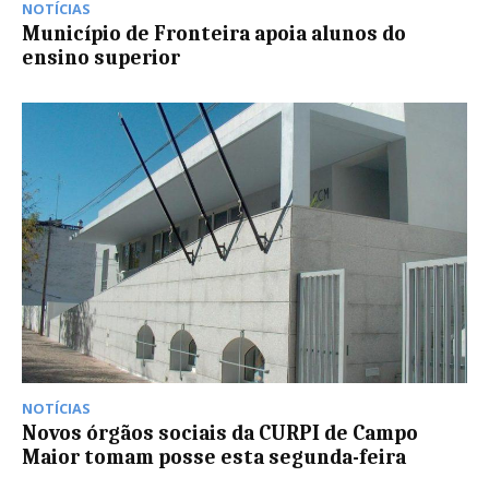
NOTÍCIAS
Município de Fronteira apoia alunos do
ensino superior
NOTÍCIAS
Novos órgãos sociais da CURPI de Campo
Maior tomam posse esta segunda-feira