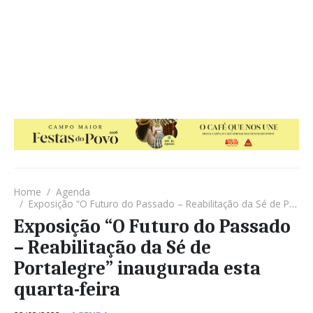
Home
Agenda
Exposição “O Futuro do Passado – Reabilitação da Sé de Portalegre” inaugurada esta quarta-feira
Exposição “O Futuro do Passado
– Reabilitação da Sé de
Portalegre” inaugurada esta
quarta-feira