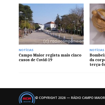
NOTÍCIAS
NOTÍCIAS
Campo Maior regista mais cinco
Bombeir
casos de Covid-19
da corp
terça-f
© COPYRIGHT 2026 — RÁDIO CAMPO MAIOR