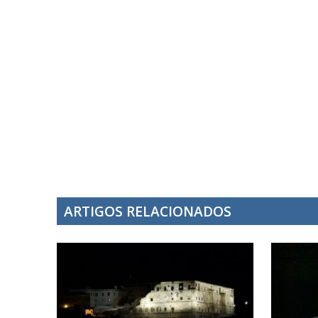
ARTIGOS RELACIONADOS