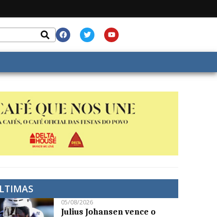
LTIMAS
05/08/2026
Julius Johansen vence o