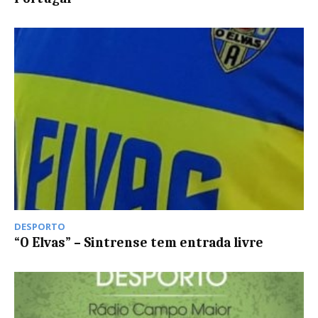
DESPORTO
“O Elvas” – Sintrense tem entrada livre