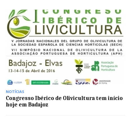
NOTÍCIAS
Congresso Ibérico de Olivicultura tem início
hoje em Badajoz