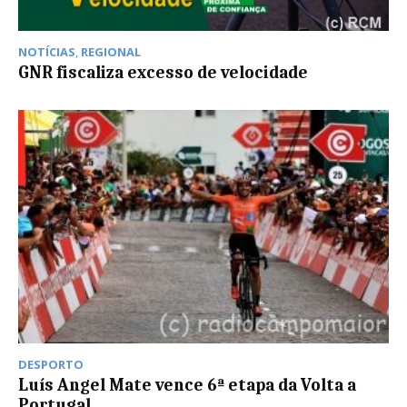
NOTÍCIAS
,
REGIONAL
GNR fiscaliza excesso de velocidade
DESPORTO
Luís Angel Mate vence 6ª etapa da Volta a
Portugal