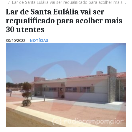
Lar de Santa Eulália vai ser requalificado para acolher mais 30 utentes
Lar de Santa Eulália vai ser
requalificado para acolher mais
30 utentes
30/10/2022
NOTÍCIAS