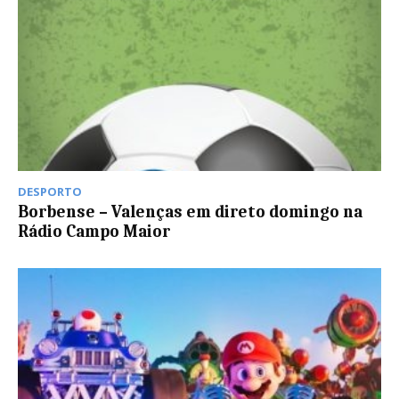
DESPORTO
Borbense – Valenças em direto domingo na
Rádio Campo Maior