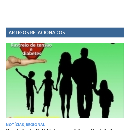
ARTIGOS RELACIONADOS
NOTÍCIAS
,
REGIONAL