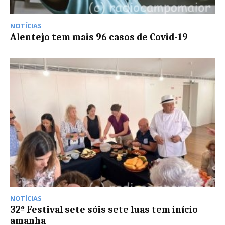
NOTÍCIAS
Alentejo tem mais 96 casos de Covid-19
NOTÍCIAS
32º Festival sete sóis sete luas tem início
amanha