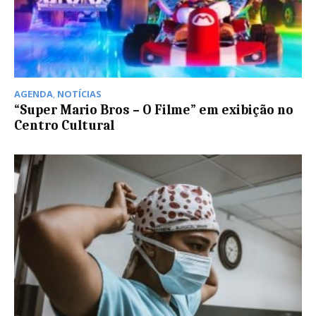
AGENDA
,
NOTÍCIAS
“Super Mario Bros – O Filme” em exibição no
Centro Cultural