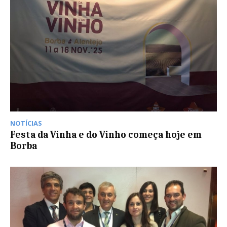
NOTÍCIAS
Festa da Vinha e do Vinho começa hoje em
Borba