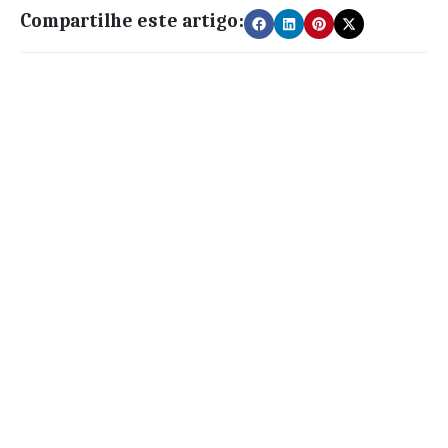
Compartilhe este artigo: