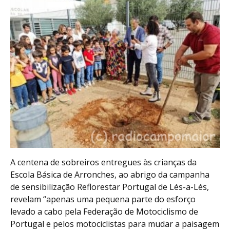
A centena de sobreiros entregues às crianças da
Escola Básica de Arronches, ao abrigo da campanha
de sensibilização Reflorestar Portugal de Lés-a-Lés,
revelam “apenas uma pequena parte do esforço
levado a cabo pela Federação de Motociclismo de
Portugal e pelos motociclistas para mudar a paisagem