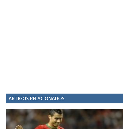
ARTIGOS RELACIONADOS