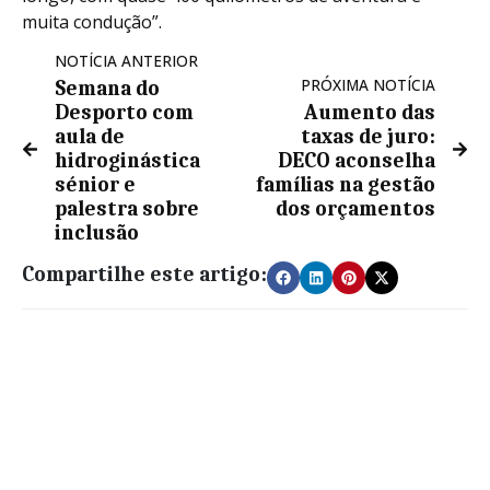
muita condução”.
NOTÍCIA ANTERIOR
PRÓXIMA NOTÍCIA
Semana do
Desporto com
Aumento das
aula de
taxas de juro:
hidroginástica
DECO aconselha
sénior e
famílias na gestão
palestra sobre
dos orçamentos
inclusão
Compartilhe este artigo: