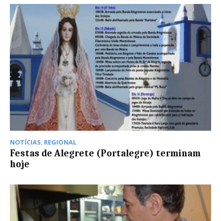
NOTÍCIAS
,
REGIONAL
Festas de Alegrete (Portalegre) terminam
hoje