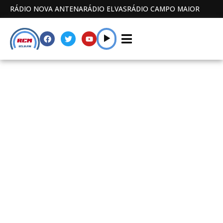
RÁDIO NOVA ANTENA
RÁDIO ELVAS
RÁDIO CAMPO MAIOR