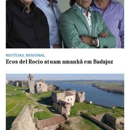
NOTÍCIAS
,
REGIONAL
Ecos del Rocio atuam amanhã em Badajoz