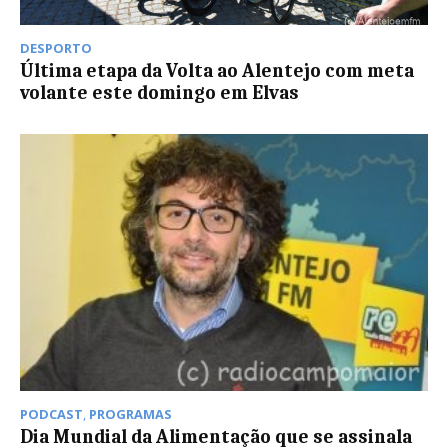
DESPORTO
Última etapa da Volta ao Alentejo com meta
volante este domingo em Elvas
PODCAST
,
PROGRAMAS
Dia Mundial da Alimentação que se assinala