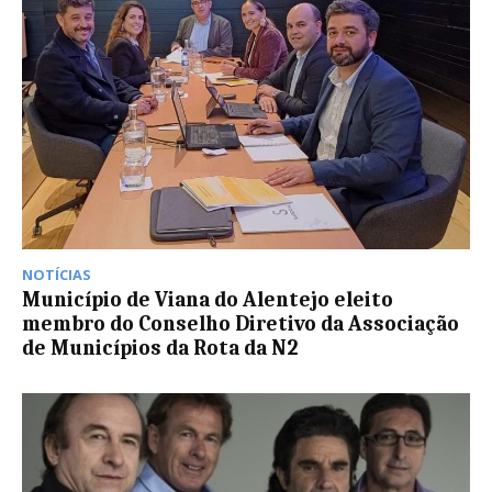
NOTÍCIAS
Município de Viana do Alentejo eleito
membro do Conselho Diretivo da Associação
de Municípios da Rota da N2