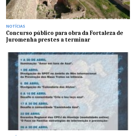
NOTÍCIAS
Concurso público para obra da Fortaleza de
Juromenha prestes a terminar