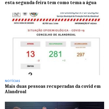
esta segunda-feira tem como tema a água
NOTÍCIAS
Mais duas pessoas recuperadas da covid em
Alandroal