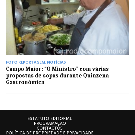
FOTO REPORTAGEM
,
NOTÍCIAS
Campo Maior: “O Ministro” com várias
propostas de sopas durante Quinzena
Gastronómica
ESTATUTO EDITORIAL
PROGRAMAÇÃO
CONTACTOS
POLÍTICA DE PROPRIEDADE E PRIVACIDADE