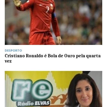
DESPORTO
Cristiano Ronaldo é Bola de Ouro pela quarta
vez