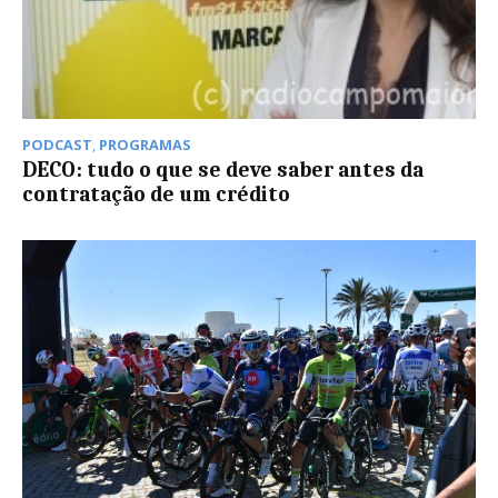
PODCAST
,
PROGRAMAS
DECO: tudo o que se deve saber antes da
contratação de um crédito