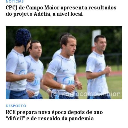
NOTÍCIAS
CPCJ de Campo Maior apresenta resultados
do projeto Adélia, a nível local
DESPORTO
RCE prepara nova época depois de ano
“difícil” e de rescaldo da pandemia