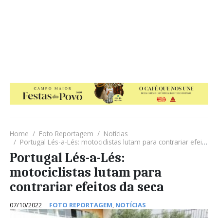
Home
Foto Reportagem
Notícias
Portugal Lés-a-Lés: motociclistas lutam para contrariar efeitos da seca
Portugal Lés-a-Lés:
motociclistas lutam para
contrariar efeitos da seca
07/10/2022
FOTO REPORTAGEM
,
NOTÍCIAS