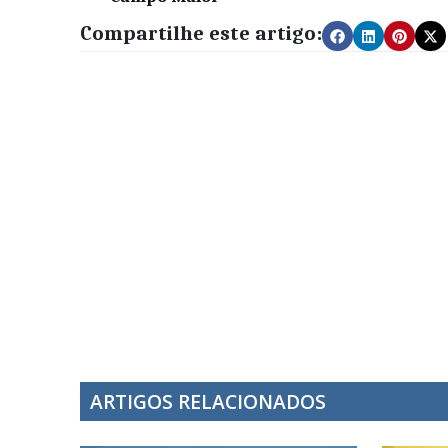
Compartilhe este artigo:
ARTIGOS RELACIONADOS