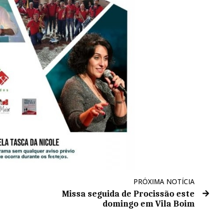
PRÓXIMA NOTÍCIA
Missa seguida de Procissão este
domingo em Vila Boim