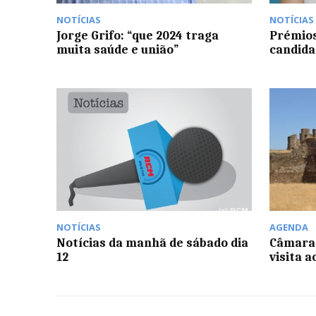
NOTÍCIAS
NOTÍCIAS
Jorge Grifo: “que 2024 traga
Prémios
muita saúde e união”
candida
NOTÍCIAS
AGENDA
Notícias da manhã de sábado dia
Câmara
12
visita 