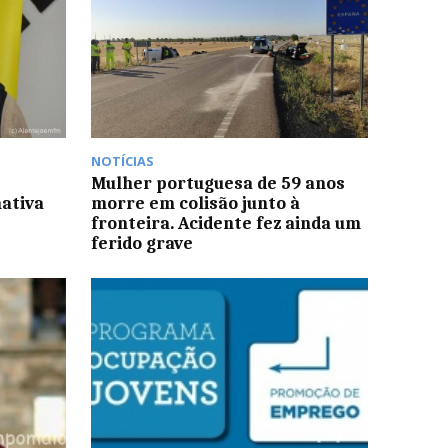
NOTÍCIAS
Mulher portuguesa de 59 anos
nativa
morre em colisão junto à
fronteira. Acidente fez ainda um
ferido grave