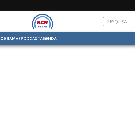
ROGRAMAS
PODCAST
AGENDA