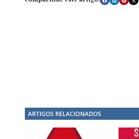
ARTIGOS RELACIONADOS