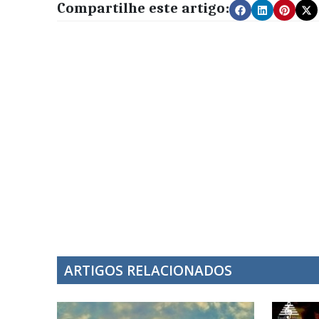
Compartilhe este artigo:
ARTIGOS RELACIONADOS