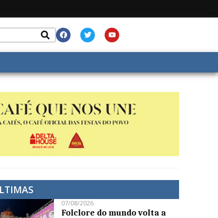
LTIMAS
07/08/2026
Folclore do mundo volta a