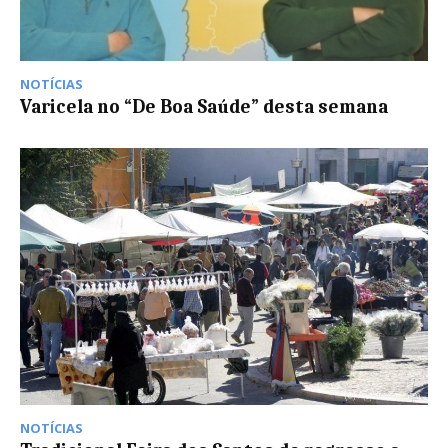
NOTÍCIAS
Varicela no “De Boa Saúde” desta semana
NOTÍCIAS