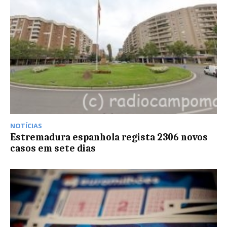
NOTÍCIAS
Estremadura espanhola regista 2306 novos
casos em sete dias