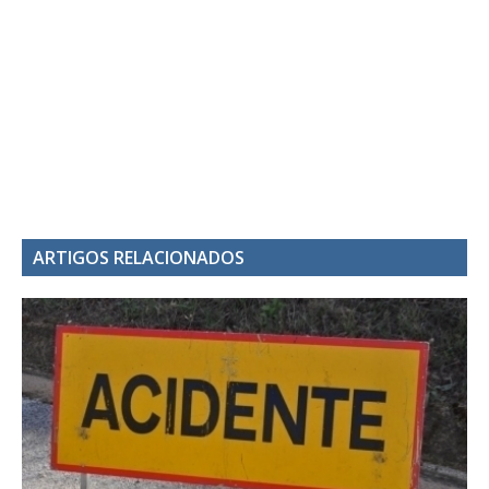
ARTIGOS RELACIONADOS