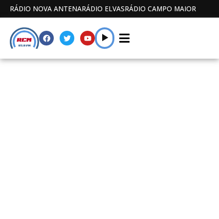
RÁDIO NOVA ANTENA
RÁDIO ELVAS
RÁDIO CAMPO MAIOR