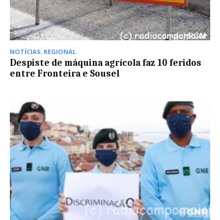
NOTÍCIAS
,
REGIONAL
Despiste de máquina agrícola faz 10 feridos
entre Fronteira e Sousel