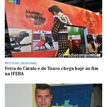
NOTÍCIAS
,
REGIONAL
Feira do Cavalo e do Touro chega hoje ao fim
na IFEBA