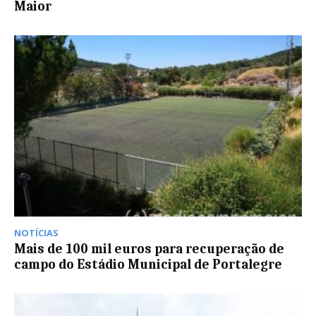
Maior
NOTÍCIAS
Mais de 100 mil euros para recuperação de
campo do Estádio Municipal de Portalegre