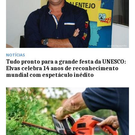
NOTÍCIAS
Tudo pronto para a grande festa da UNESCO:
Elvas celebra 14 anos de reconhecimento
mundial com espetáculo inédito