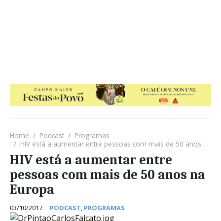
Home
Podcast
Programas
HIV está a aumentar entre pessoas com mais de 50 anos na Europa
HIV está a aumentar entre
pessoas com mais de 50 anos na
Europa
03/10/2017
PODCAST
,
PROGRAMAS