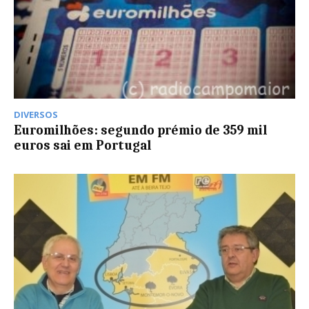
DIVERSOS
Euromilhões: segundo prémio de 359 mil
euros sai em Portugal