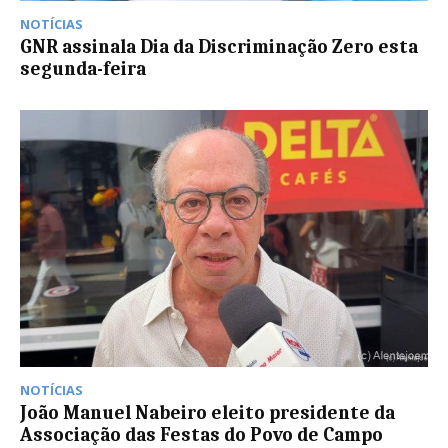
NOTÍCIAS
GNR assinala Dia da Discriminação Zero esta
segunda-feira
NOTÍCIAS
João Manuel Nabeiro eleito presidente da
Associação das Festas do Povo de Campo