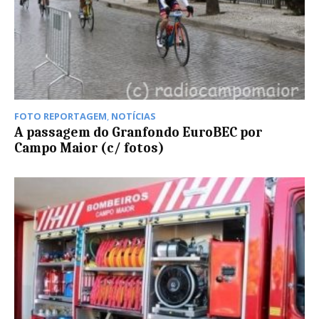
FOTO REPORTAGEM
,
NOTÍCIAS
A passagem do Granfondo EuroBEC por
Campo Maior (c/ fotos)