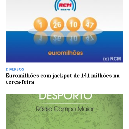
DIVERSOS
Euromilhões com jackpot de 141 milhões na
terça-feira