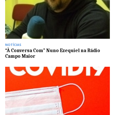
NOTÍCIAS
“À Conversa Com” Nuno Ezequiel na Rádio
Campo Maior