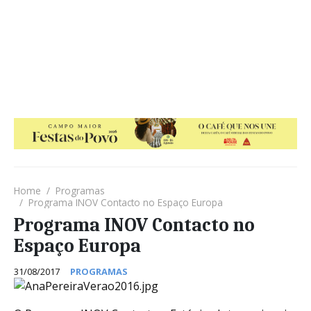
Home
Programas
Programa INOV Contacto no Espaço Europa
Programa INOV Contacto no
Espaço Europa
31/08/2017
PROGRAMAS