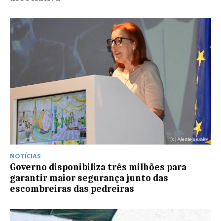
NOTÍCIAS
Governo disponibiliza três milhões para
garantir maior segurança junto das
escombreiras das pedreiras