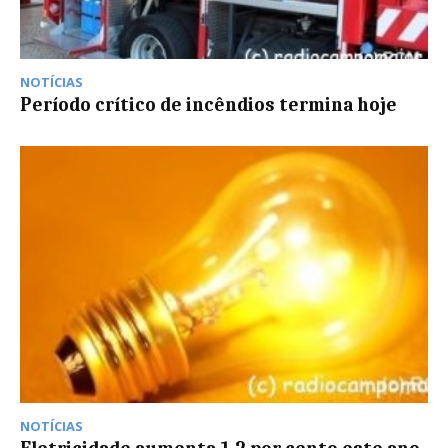
NOTÍCIAS
Período crítico de incêndios termina hoje
NOTÍCIAS