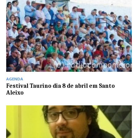
AGENDA
Festival Taurino dia 8 de abril em Santo
Aleixo