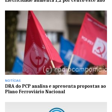
Eletricidade aumenta 1,2 por cento este ano
NOTÍCIAS
DRA do PCP analisa e apresenta propostas ao
Plano Ferroviário Nacional