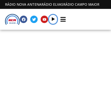
RÁDIO NOVA ANTENA
RÁDIO ELVAS
RÁDIO CAMPO MAIOR