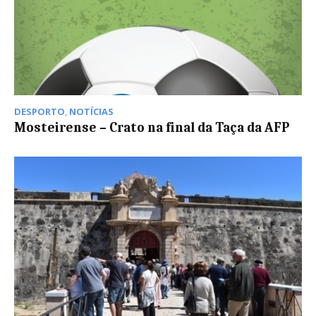
DESPORTO
,
NOTÍCIAS
Mosteirense – Crato na final da Taça da AFP