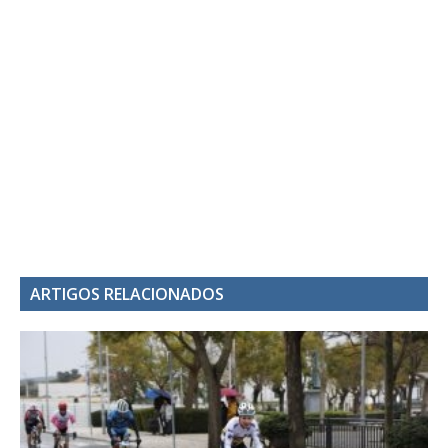
ARTIGOS RELACIONADOS