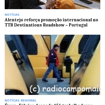
NOTÍCIAS
Alentejo reforça promoção internacional no
TTR Destinations Roadshow – Portugal
NOTÍCIAS
,
REGIONAL