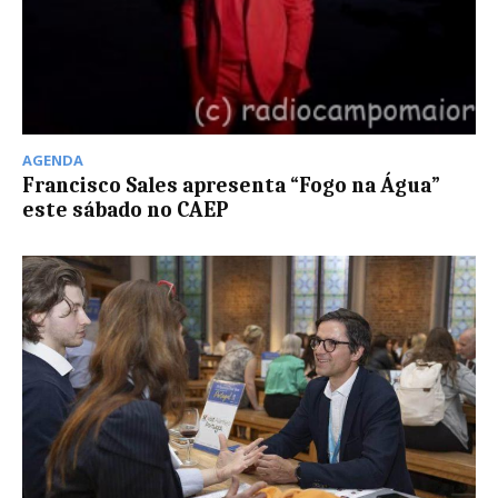
AGENDA
Francisco Sales apresenta “Fogo na Água”
este sábado no CAEP