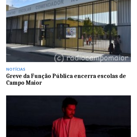
NOTÍCIAS
Greve da Função Pública encerra escolas de
Campo Maior