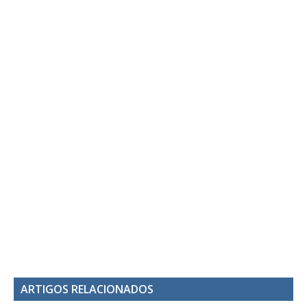
ARTIGOS RELACIONADOS