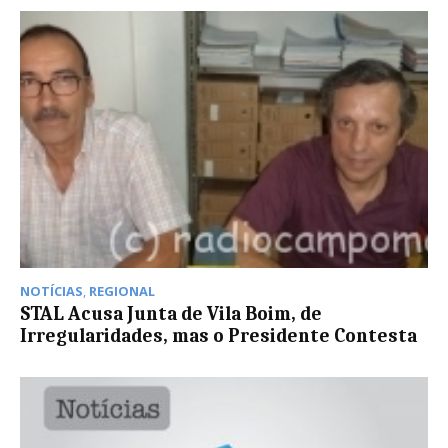
NOTÍCIAS
,
REGIONAL
STAL Acusa Junta de Vila Boim, de
Irregularidades, mas o Presidente Contesta