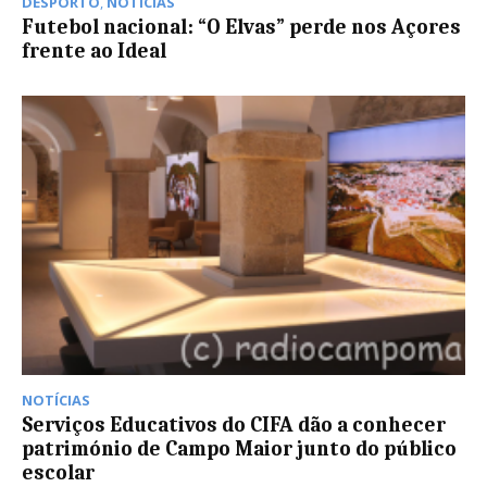
DESPORTO
,
NOTÍCIAS
Futebol nacional: “O Elvas” perde nos Açores
frente ao Ideal
NOTÍCIAS
Serviços Educativos do CIFA dão a conhecer
património de Campo Maior junto do público
escolar