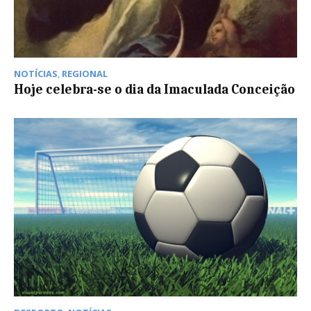
NOTÍCIAS
,
REGIONAL
Hoje celebra-se o dia da Imaculada Conceição