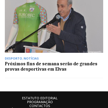
DESPORTO
,
NOTÍCIAS
Próximos fins de semana serão de grandes
provas desportivas em Elvas
ESTATUTO EDITORIAL
PROGRAMAÇÃO
CONTACTOS