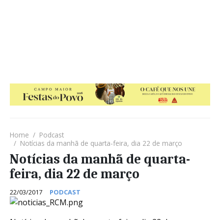
Home
Podcast
Notícias da manhã de quarta-feira, dia 22 de março
Notícias da manhã de quarta-
feira, dia 22 de março
22/03/2017
PODCAST