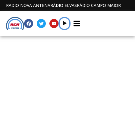
RÁDIO NOVA ANTENA
RÁDIO ELVAS
RÁDIO CAMPO MAIOR