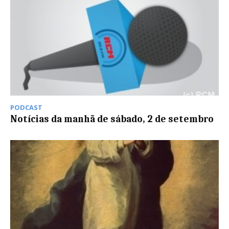
PODCAST
Notícias da manhã de sábado, 2 de setembro