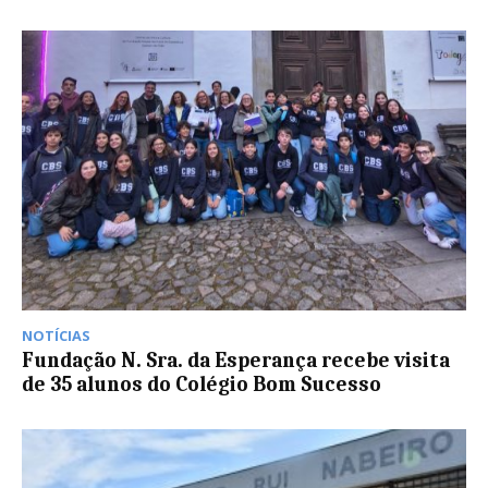
NOTÍCIAS
Fundação N. Sra. da Esperança recebe visita
de 35 alunos do Colégio Bom Sucesso