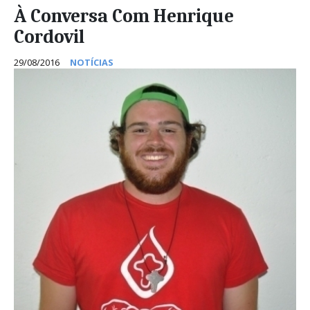
À Conversa Com Henrique
Cordovil
29/08/2016
NOTÍCIAS