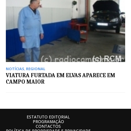
NOTÍCIAS
,
REGIONAL
VIATURA FURTADA EM ELVAS APARECE EM
CAMPO MAIOR
ESTATUTO EDITORIAL
PROGRAMAÇÃO
CONTACTOS
POLÍTICA DE PROPRIEDADE E PRIVACIDADE