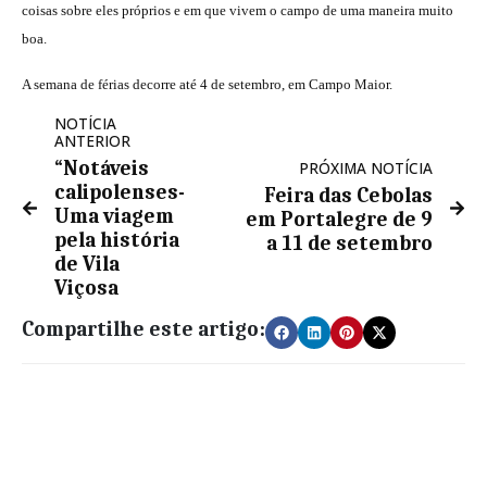
coisas sobre eles próprios e em que vivem o campo de uma maneira muito
boa.
A semana de férias decorre até 4 de setembro, em Campo Maior.
NOTÍCIA
ANTERIOR
“Notáveis
PRÓXIMA NOTÍCIA
calipolenses-
Feira das Cebolas
Uma viagem
em Portalegre de 9
pela história
a 11 de setembro
de Vila
Viçosa
Compartilhe este artigo: