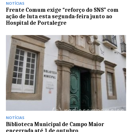
NOTÍCIAS
Frente Comum exige “reforço do SNS” com
ação de luta esta segunda-feira junto ao
Hospital de Portalegre
NOTÍCIAS
Biblioteca Municipal de Campo Maior
encerrada até 1 de outubro