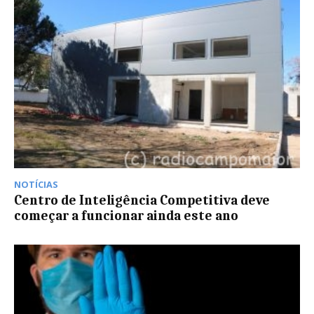
NOTÍCIAS
Centro de Inteligência Competitiva deve
começar a funcionar ainda este ano