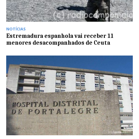
NOTÍCIAS
Estremadura espanhola vai receber 11
menores desacompanhados de Ceuta