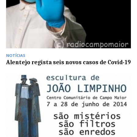
NOTÍCIAS
Alentejo regista seis novos casos de Covid-19