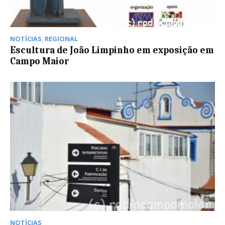
NOTÍCIAS
,
REGIONAL
Escultura de João Limpinho em exposição em
Campo Maior
NOTÍCIAS