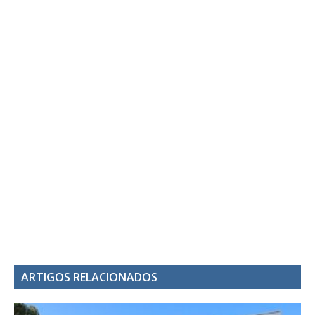
ARTIGOS RELACIONADOS