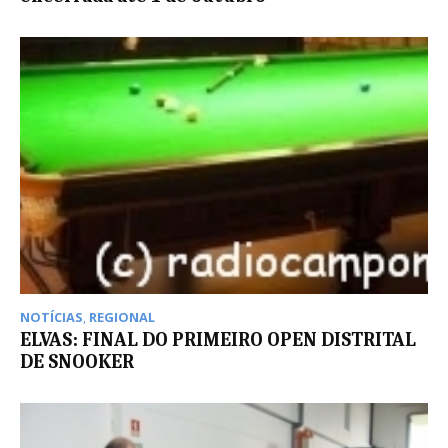
NOTÍCIAS
,
REGIONAL
ELVAS: FINAL DO PRIMEIRO OPEN DISTRITAL
DE SNOOKER