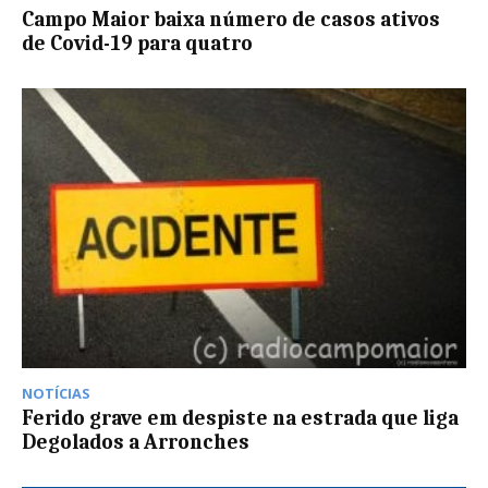
Campo Maior baixa número de casos ativos
de Covid-19 para quatro
NOTÍCIAS
Ferido grave em despiste na estrada que liga
Degolados a Arronches