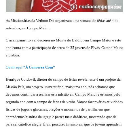
As Missionárias da Verbum Dei organizam uma semana de férias até 4 de
setembro, em Campo Maior.
O acampamento vai decorrer no Monte do Baldio, em Campo Maior e
este
ano conta com a participação de cerca de 35 jovens de Elvas, Campo Maior
e Lisboa.
Ouvir aqui
“À Conversa Com”
Henrique Cordovil, diretor do campo de férias revela: este é um projeto da
Missão País, um projeto universitário, mais uma ano, nós achamos que
devemos continuar a realizar esta missão em Campo Maior e estamos pelo
segundo ano com o campo de férias de verão. Vamos fazer várias atividades
físicas de jogos e gincanas, orações e momentos de partilha em que
aprendemos história da igreja e partes mais didáticas, mostrando que dá
para ser católico alegre. É um percurso intenso em que os jovens aprendem