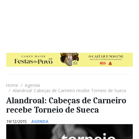
Home
Agenda
Alandroal: Cabeças de Carneiro recebe Torneio de Sueca
Alandroal: Cabeças de Carneiro
recebe Torneio de Sueca
19/12/2015
AGENDA