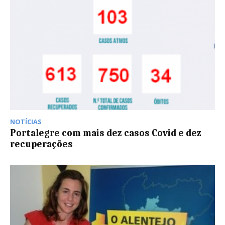
NOTÍCIAS
Portalegre com mais dez casos Covid e dez
recuperações