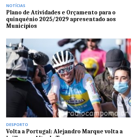
NOTÍCIAS
Plano de Atividades e Orçamento para o
quinquénio 2025/2029 apresentado aos
Municípios
DESPORTO
Volta a Portugal: Alejandro Marque volta a