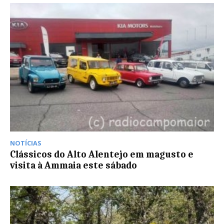
NOTÍCIAS
Clássicos do Alto Alentejo em magusto e
visita à Ammaia este sábado