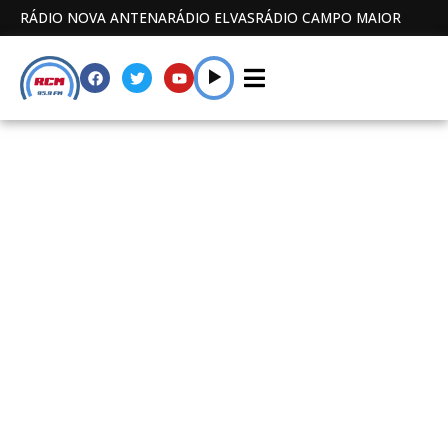
RÁDIO NOVA ANTENA
RÁDIO ELVAS
RÁDIO CAMPO MAIOR