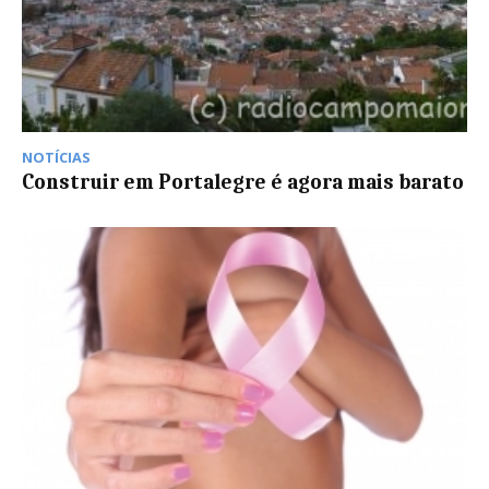
NOTÍCIAS
Construir em Portalegre é agora mais barato