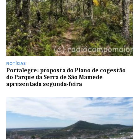
NOTÍCIAS
Portalegre: proposta do Plano de cogestão
do Parque da Serra de São Mamede
apresentada segunda-feira