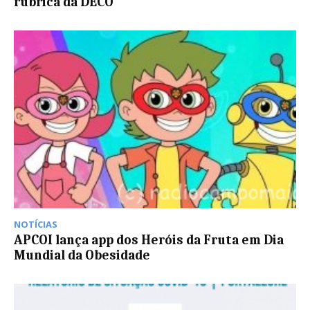
rubrica da DECO
NOTÍCIAS
APCOI lança app dos Heróis da Fruta em Dia
Mundial da Obesidade