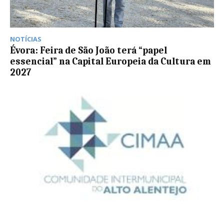
NOTÍCIAS
Évora: Feira de São João terá “papel
essencial” na Capital Europeia da Cultura em
2027