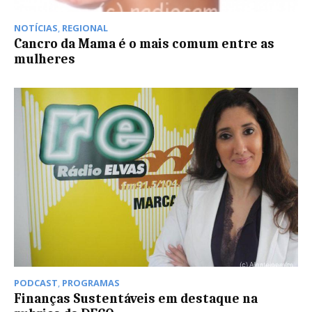
NOTÍCIAS
,
REGIONAL
Cancro da Mama é o mais comum entre as
mulheres
PODCAST
,
PROGRAMAS
Finanças Sustentáveis em destaque na