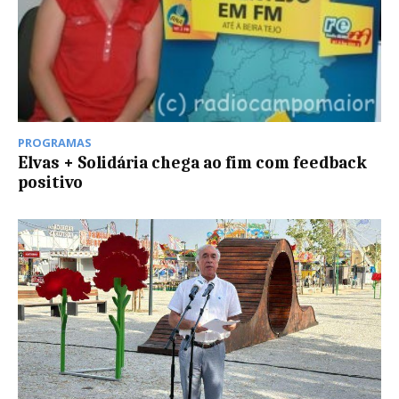
PROGRAMAS
Elvas + Solidária chega ao fim com feedback
positivo