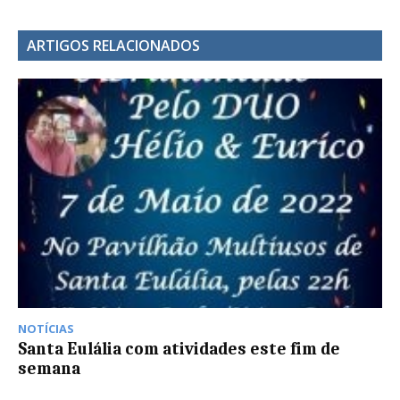
ARTIGOS RELACIONADOS
NOTÍCIAS
Santa Eulália com atividades este fim de
semana