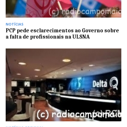
NOTÍCIAS
PCP pede esclarecimentos ao Governo sobre
a falta de profissionais na ULSNA