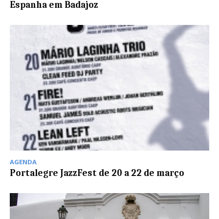
Espanha em Badajoz
AGENDA
Portalegre JazzFest de 20 a 22 de março