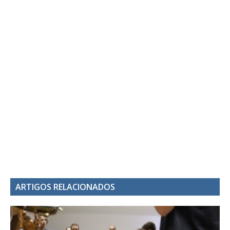
ARTIGOS RELACIONADOS