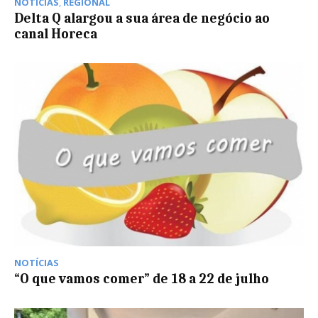
NOTÍCIAS
,
REGIONAL
Delta Q alargou a sua área de negócio ao
canal Horeca
NOTÍCIAS
“O que vamos comer” de 18 a 22 de julho