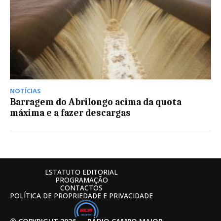
NOTÍCIAS
Barragem do Abrilongo acima da quota
máxima e a fazer descargas
ESTATUTO EDITORIAL
PROGRAMAÇÃO
CONTACTOS
POLÍTICA DE PROPRIEDADE E PRIVACIDADE