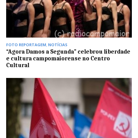
FOTO REPORTAGEM
,
NOTÍCIAS
“Agora Damos a Segunda” celebrou liberdade
e cultura campomaiorense no Centro
Cultural