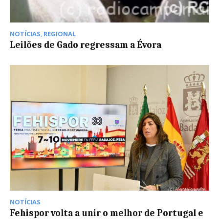
NOTÍCIAS
,
REGIONAL
Leilões de Gado regressam a Évora
NOTÍCIAS
Fehispor volta a unir o melhor de Portugal e