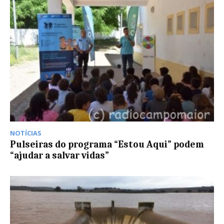
NOTÍCIAS
Pulseiras do programa “Estou Aqui” podem
“ajudar a salvar vidas”