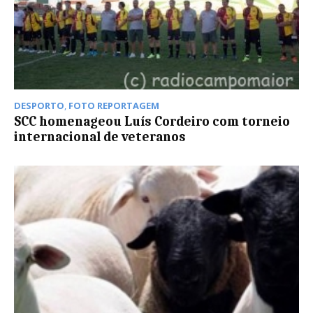
DESPORTO
,
FOTO REPORTAGEM
SCC homenageou Luís Cordeiro com torneio
internacional de veteranos