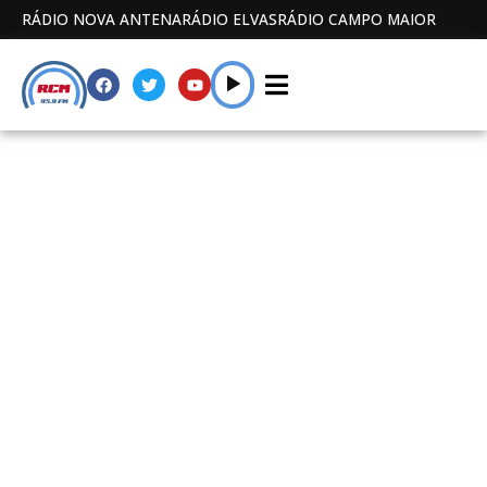
RÁDIO NOVA ANTENA
RÁDIO ELVAS
RÁDIO CAMPO MAIOR