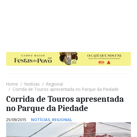
Home
Notícias
Regional
Corrida de Touros apresentada no Parque da Piedade
Corrida de Touros apresentada
no Parque da Piedade
25/09/2015
NOTÍCIAS
,
REGIONAL