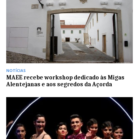
NOTÍCIAS
MAEE recebe workshop dedicado às Migas
Alentejanas e aos segredos da Açorda