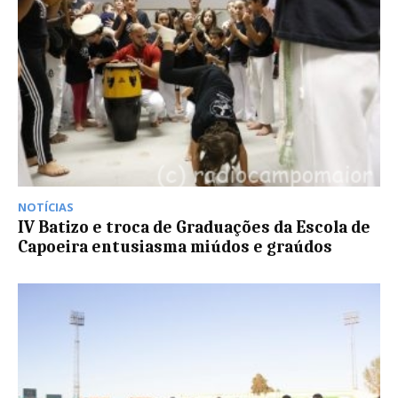
NOTÍCIAS
IV Batizo e troca de Graduações da Escola de
Capoeira entusiasma miúdos e graúdos