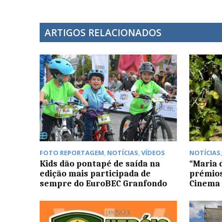
ARTIGOS RELACIONADOS
FOTO REPORTAGEM
,
NOTÍCIAS
,
VÍDEOS
NOTÍCIAS
Kids dão pontapé de saída na
“Maria 
edição mais participada de
prémios
sempre do EuroBEC Granfondo
Cinema