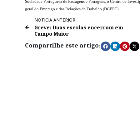
Sociedade Portuguesa de Pastagens e Forragens, o Centro de Investig
geral do Emprego e das Relações de Trabalho (DGERT).
NOTÍCIA ANTERIOR
Greve: Duas escolas encerram em
Campo Maior
Compartilhe este artigo: