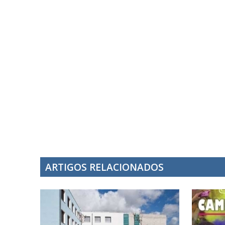
ARTIGOS RELACIONADOS