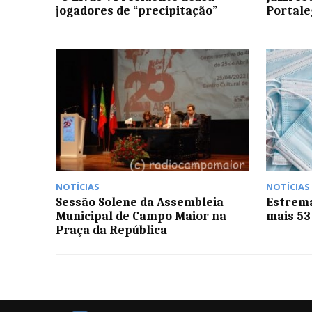
jogadores de “precipitação”
Portale
NOTÍCIAS
NOTÍCIAS
Sessão Solene da Assembleia
Estrema
Municipal de Campo Maior na
mais 53
Praça da República