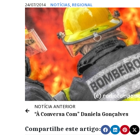
24/07/2014
NOTÍCIAS
,
REGIONAL
NOTÍCIA ANTERIOR
“À Conversa Com” Daniela Gonçalves
Compartilhe este artigo: