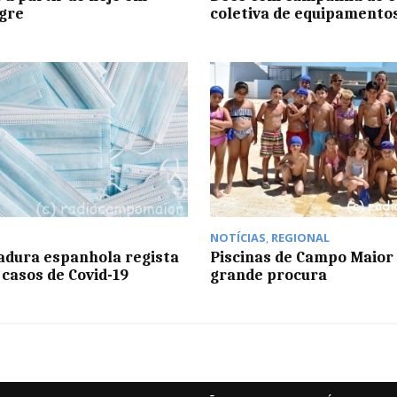
gre
coletiva de equipamento
NOTÍCIAS
,
REGIONAL
dura espanhola regista
Piscinas de Campo Maior
 casos de Covid-19
grande procura