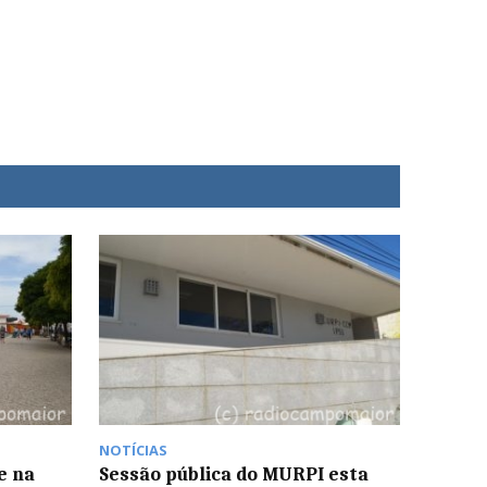
NOTÍCIAS
e na
Sessão pública do MURPI esta