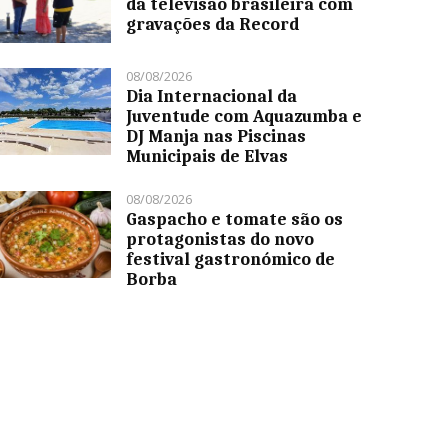
da televisão brasileira com
gravações da Record
08/08/2026
Dia Internacional da
Juventude com Aquazumba e
DJ Manja nas Piscinas
Municipais de Elvas
08/08/2026
Gaspacho e tomate são os
protagonistas do novo
festival gastronómico de
Borba