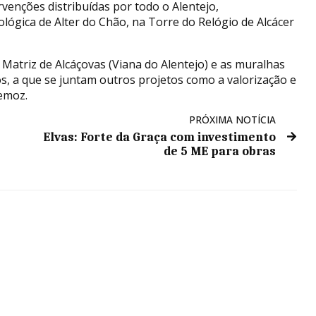
rvenções distribuídas por todo o Alentejo,
ógica de Alter do Chão, na Torre do Relógio de Alcácer
Matriz de Alcáçovas (Viana do Alentejo) e as muralhas
 a que se juntam outros projetos como a valorização e
emoz.
PRÓXIMA NOTÍCIA
Elvas: Forte da Graça com investimento
de 5 ME para obras