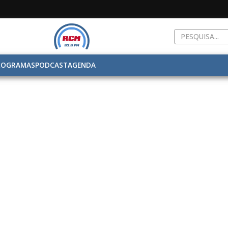
ROGRAMAS
PODCAST
AGENDA