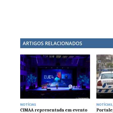
ARTIGOS RELACIONADOS
NOTÍCIAS
NOTÍCIAS
CIMAA representada em evento
Portale