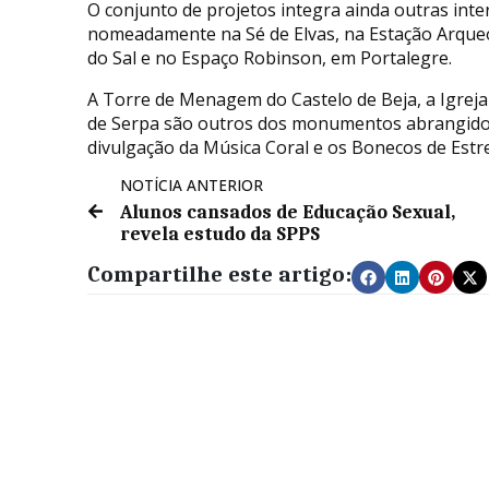
O conjunto de projetos integra ainda outras inte
nomeadamente na Sé de Elvas, na Estação Arqueol
do Sal e no Espaço Robinson, em Portalegre.
A Torre de Menagem do Castelo de Beja, a Igreja 
de Serpa são outros dos monumentos abrangidos,
divulgação da Música Coral e os Bonecos de Estr
NOTÍCIA ANTERIOR
Alunos cansados de Educação Sexual,
revela estudo da SPPS
Compartilhe este artigo: