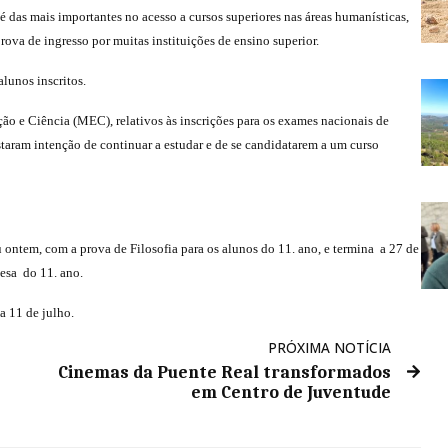
é das mais importantes no acesso a cursos superiores nas áreas humanísticas,
ova de ingresso por muitas instituições de ensino superior.
lunos inscritos.
ão e Ciência (MEC), relativos às inscrições para os exames nacionais de
taram intenção de continuar a estudar e de se candidatarem a um curso
ontem, com a prova de Filosofia para os alunos do 11. ano, e termina a 27 de
uesa do 11. ano.
a 11 de julho.
PRÓXIMA NOTÍCIA
Cinemas da Puente Real transformados
em Centro de Juventude