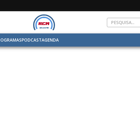
ROGRAMAS
PODCAST
AGENDA