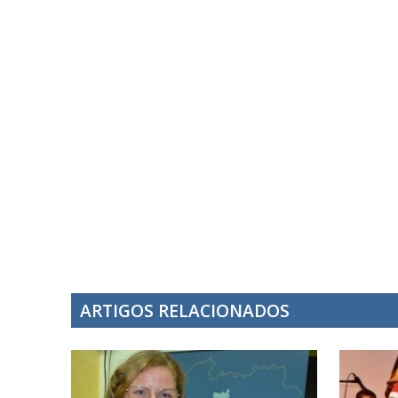
ARTIGOS RELACIONADOS