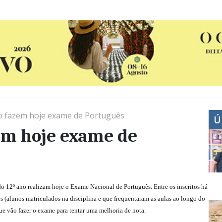
o fazem hoje exame de Português
Ú
em hoje exame de
o 12º ano realizam hoje o Exame Nacional de Português. Entre os inscritos há
s (alunos matriculados na disciplina e que frequentaram as aulas ao longo do
ue vão fazer o exame para tentar uma melhoria de nota.