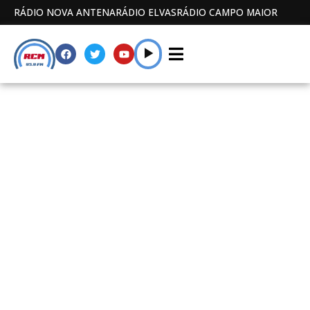
RÁDIO NOVA ANTENA
RÁDIO ELVAS
RÁDIO CAMPO MAIOR