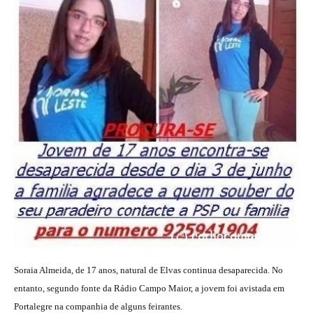
Soraia Almeida, de 17 anos, natural de Elvas continua desaparecida. No
entanto, segundo fonte da Rádio Campo Maior, a jovem foi avistada em
Portalegre na companhia de alguns feirantes.