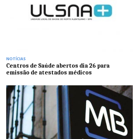
NOTÍCIAS
Centros de Saúde abertos dia 26 para
emissão de atestados médicos