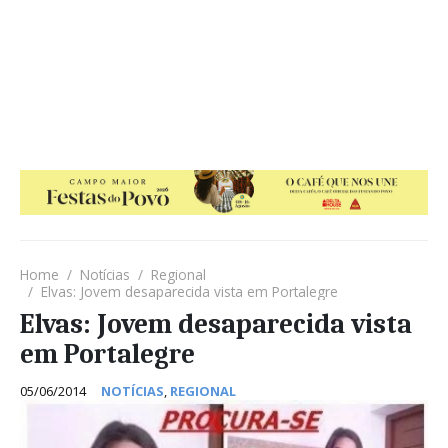
Home
Notícias
Regional
Elvas: Jovem desaparecida vista em Portalegre
Elvas: Jovem desaparecida vista
em Portalegre
05/06/2014
NOTÍCIAS
,
REGIONAL