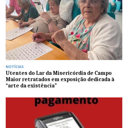
NOTÍCIAS
Utentes do Lar da Misericórdia de Campo
Maior retratados em exposição dedicada à
“arte da existência”