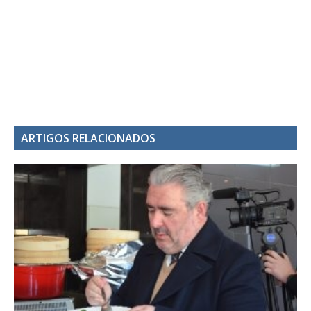
ARTIGOS RELACIONADOS