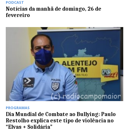
PODCAST
Notícias da manhã de domingo, 26 de
fevereiro
PROGRAMAS
Dia Mundial de Combate ao Bullying: Paulo
Restolho explica este tipo de violência no
“Elvas + Solidária”