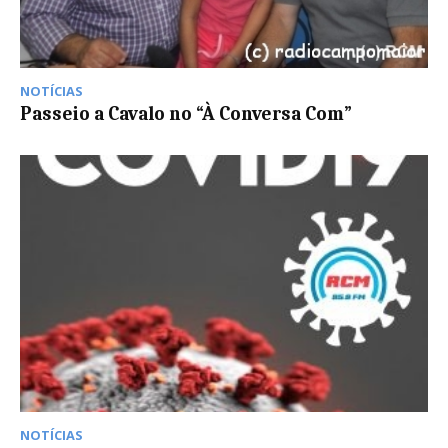
NOTÍCIAS
Passeio a Cavalo no “À Conversa Com”
NOTÍCIAS