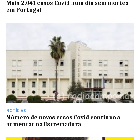
Mais 2.041 casos Covid num dia sem mortes
em Portugal
NOTÍCIAS
Número de novos casos Covid continua a
aumentar na Estremadura