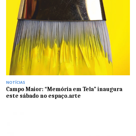
NOTÍCIAS
Campo Maior: “Memória em Tela” inaugura
este sábado no espaço.arte