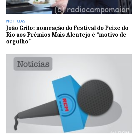
NOTÍCIAS
João Grilo: nomeação do Festival do Peixe do
Rio aos Prémios Mais Alentejo é “motivo de
orgulho”