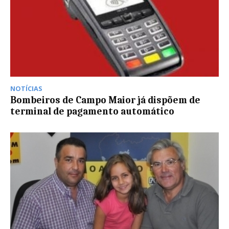
NOTÍCIAS
Bombeiros de Campo Maior já dispõem de
terminal de pagamento automático