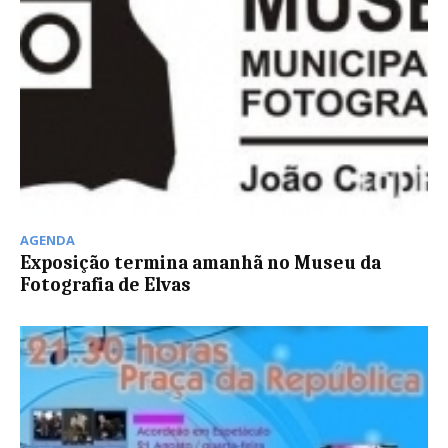
AGENDA
Exposição termina amanhã no Museu da
Fotografia de Elvas