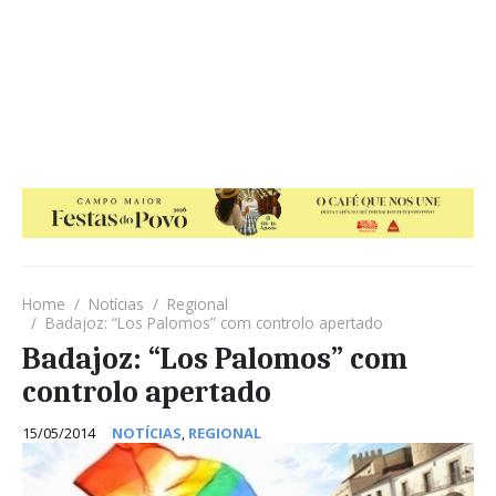
Home
Notícias
Regional
Badajoz: “Los Palomos” com controlo apertado
Badajoz: “Los Palomos” com
controlo apertado
15/05/2014
NOTÍCIAS
,
REGIONAL