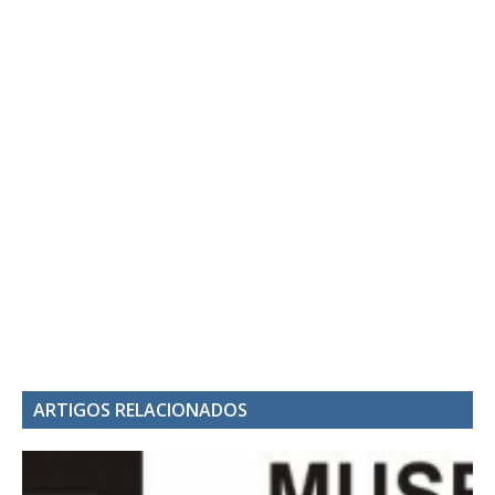
ARTIGOS RELACIONADOS