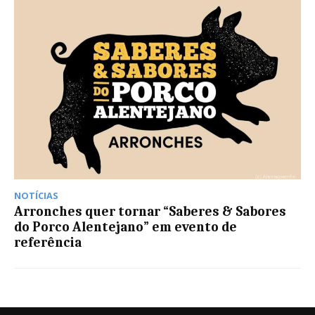
NOTÍCIAS
Arronches quer tornar “Saberes & Sabores
do Porco Alentejano” em evento de
referência