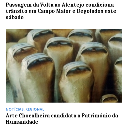
Passagem da Volta ao Alentejo condiciona
trânsito em Campo Maior e Degolados este
sábado
NOTÍCIAS
,
REGIONAL
Arte Chocalheira candidata a Património da
Humanidade