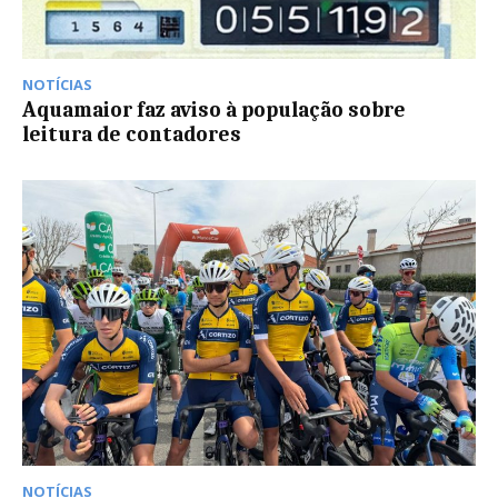
NOTÍCIAS
Aquamaior faz aviso à população sobre
leitura de contadores
NOTÍCIAS