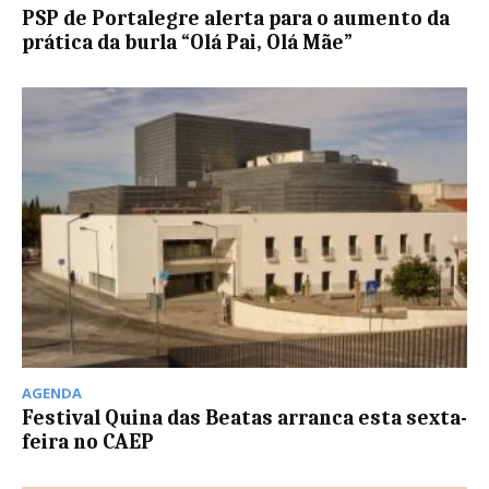
PSP de Portalegre alerta para o aumento da
prática da burla “Olá Pai, Olá Mãe”
AGENDA
Festival Quina das Beatas arranca esta sexta-
feira no CAEP