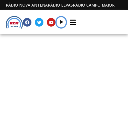
RÁDIO NOVA ANTENA
RÁDIO ELVAS
RÁDIO CAMPO MAIOR