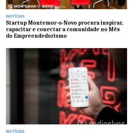
NOTÍCIAS
Startup Montemor-o-Novo procura inspirar,
capacitar e conectar a comunidade no Mês
do Empreendedorismo
NOTÍCIAS