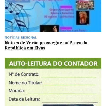
NOTÍCIAS
,
REGIONAL
Noites de Verão prossegue na Praça da
República em Elvas