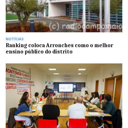
NOTÍCIAS
Ranking coloca Arronches como o melhor
ensino público do distrito