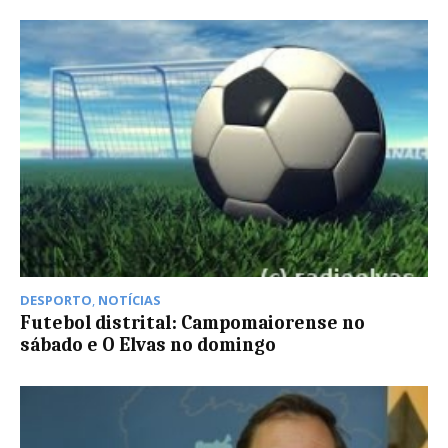
DESPORTO
,
NOTÍCIAS
Futebol distrital: Campomaiorense no
sábado e O Elvas no domingo