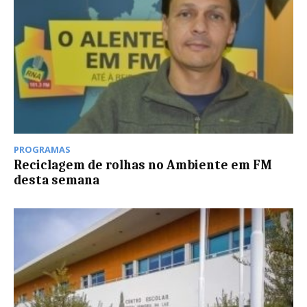
PROGRAMAS
Reciclagem de rolhas no Ambiente em FM
desta semana