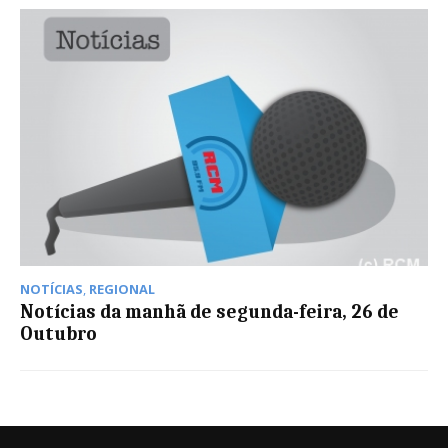
NOTÍCIAS
,
REGIONAL
Notícias da manhã de segunda-feira, 26 de
Outubro