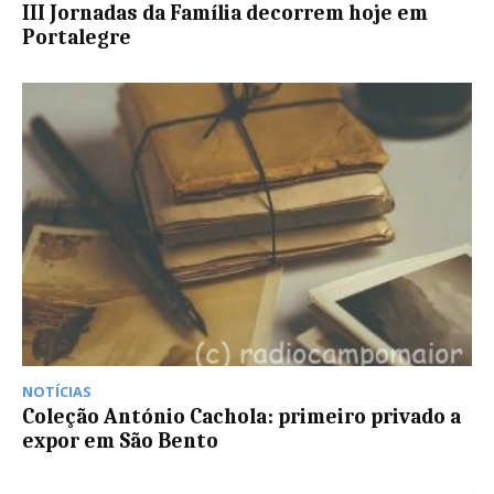
III Jornadas da Família decorrem hoje em
Portalegre
NOTÍCIAS
Coleção António Cachola: primeiro privado a
expor em São Bento