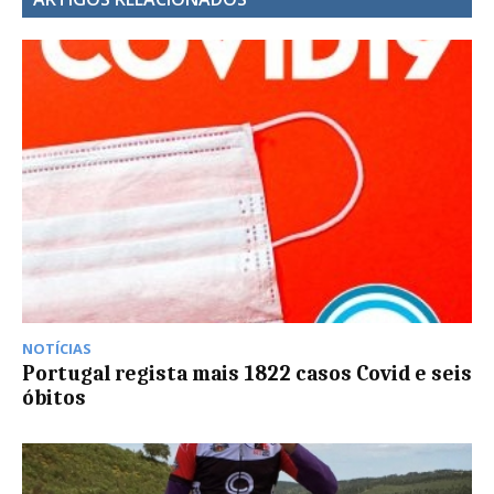
NOTÍCIAS
Portugal regista mais 1822 casos Covid e seis
óbitos