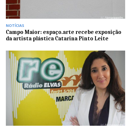
NOTÍCIAS
Campo Maior: espaço.arte recebe exposição
da artista plástica Catarina Pinto Leite