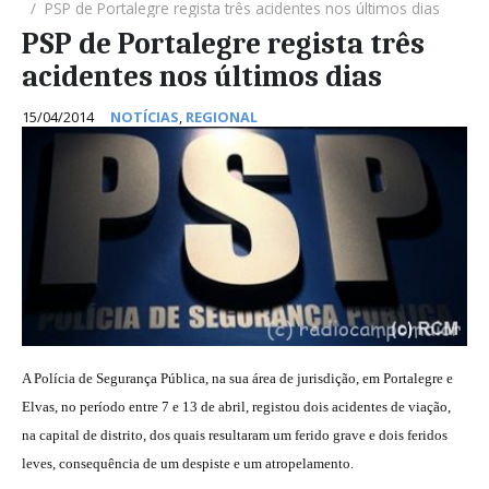
PSP de Portalegre regista três acidentes nos últimos dias
PSP de Portalegre regista três
acidentes nos últimos dias
15/04/2014
NOTÍCIAS
,
REGIONAL
A Polícia de Segurança Pública, na sua área de jurisdição, em Portalegre e
Elvas, no período entre 7 e 13 de abril, registou dois acidentes de viação,
na capital de distrito, dos quais resultaram um ferido grave e dois feridos
leves, consequência de um despiste e um atropelamento.