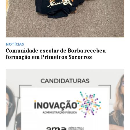
NOTÍCIAS
Comunidade escolar de Borba recebeu
formação em Primeiros Socorros