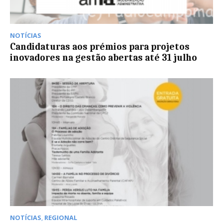
NOTÍCIAS
Candidaturas aos prémios para projetos
inovadores na gestão abertas até 31 julho
NOTÍCIAS
,
REGIONAL