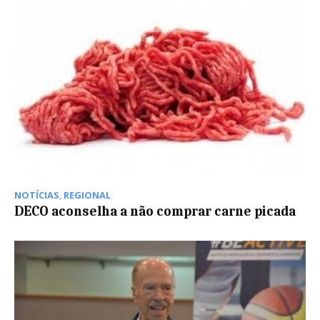
NOTÍCIAS
,
REGIONAL
DECO aconselha a não comprar carne picada