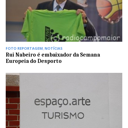
FOTO REPORTAGEM
,
NOTÍCIAS
Rui Nabeiro é embaixador da Semana
Europeia do Desporto