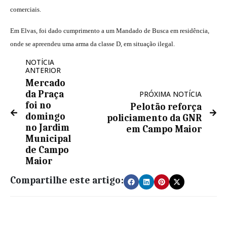
comerciais.
Em Elvas, foi dado cumprimento a um Mandado de Busca em residência,
onde se apreendeu uma arma da classe D, em situação ilegal.
NOTÍCIA
ANTERIOR
Mercado
da Praça
PRÓXIMA NOTÍCIA
foi no
Pelotão reforça
domingo
policiamento da GNR
no Jardim
em Campo Maior
Municipal
de Campo
Maior
Compartilhe este artigo: