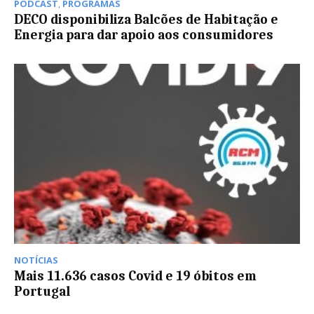
PODCAST
,
PROGRAMAS
DECO disponibiliza Balcões de Habitação e
Energia para dar apoio aos consumidores
NOTÍCIAS
Mais 11.636 casos Covid e 19 óbitos em
Portugal