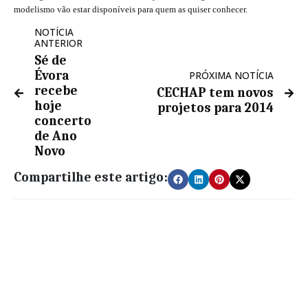
modelismo vão estar disponíveis para quem as quiser conhecer.
NOTÍCIA
ANTERIOR
Sé de
Évora
PRÓXIMA NOTÍCIA
recebe
CECHAP tem novos
hoje
projetos para 2014
concerto
de Ano
Novo
Compartilhe este artigo: