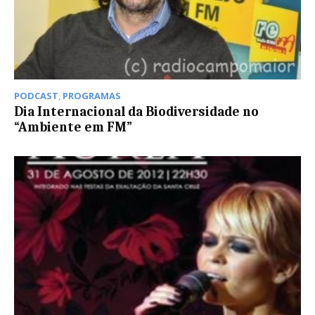
PODCAST
,
PROGRAMAS
Dia Internacional da Biodiversidade no
“Ambiente em FM”