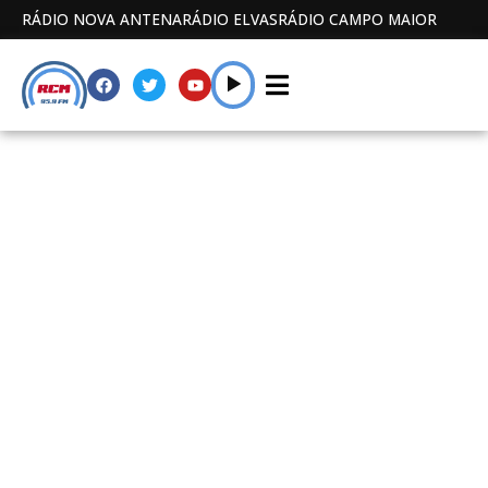
RÁDIO NOVA ANTENA
RÁDIO ELVAS
RÁDIO CAMPO MAIOR