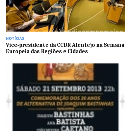
NOTÍCIAS
Vice-presidente da CCDR Alentejo na Semana
Europeia das Regiões e Cidades