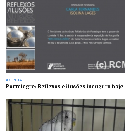
AGENDA
Portalegre: Reflexos e ilusões inaugura hoje