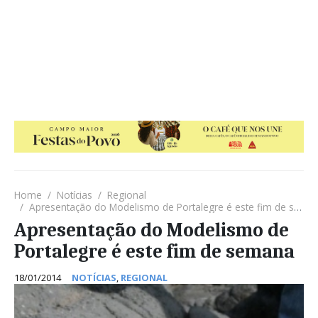
Home
Notícias
Regional
Apresentação do Modelismo de Portalegre é este fim de semana
Apresentação do Modelismo de
Portalegre é este fim de semana
18/01/2014
NOTÍCIAS
,
REGIONAL