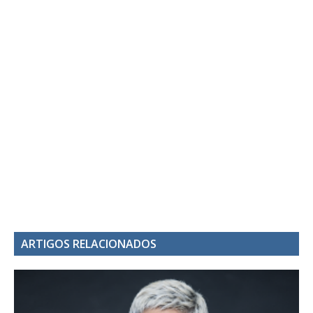
ARTIGOS RELACIONADOS