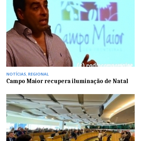
NOTÍCIAS
,
REGIONAL
Campo Maior recupera iluminação de Natal