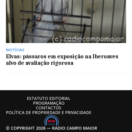
NOTÍCIAS
Elvas: pássaros em exposição na Iberoaves
alvo de avaliação rigorosa
ESTATUTO EDITORIAL
PROGRAMAÇÃO
CONTACTOS
POLÍTICA DE PROPRIEDADE E PRIVACIDADE
© COPYRIGHT 2026 — RÁDIO CAMPO MAIOR