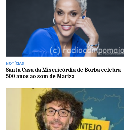
NOTÍCIAS
Santa Casa da Misericórdia de Borba celebra
500 anos ao som de Mariza