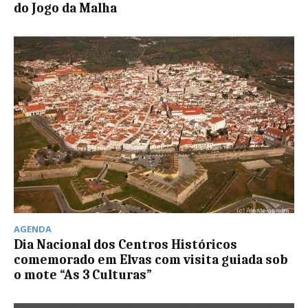
do Jogo da Malha
AGENDA
Dia Nacional dos Centros Históricos
comemorado em Elvas com visita guiada sob
o mote “As 3 Culturas”