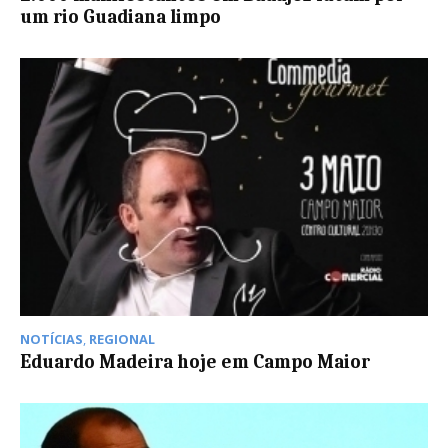
um rio Guadiana limpo
NOTÍCIAS
,
REGIONAL
Eduardo Madeira hoje em Campo Maior