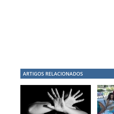
ARTIGOS RELACIONADOS