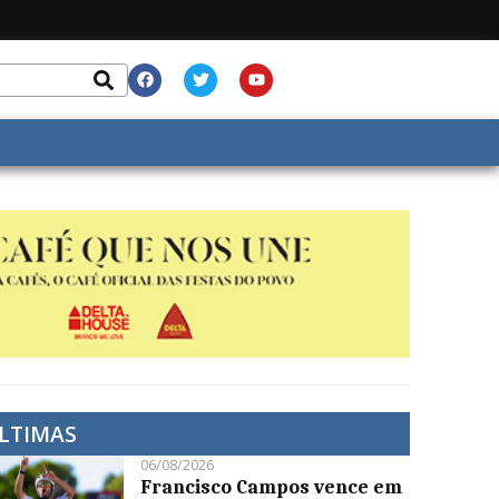
LTIMAS
06/08/2026
Francisco Campos vence em