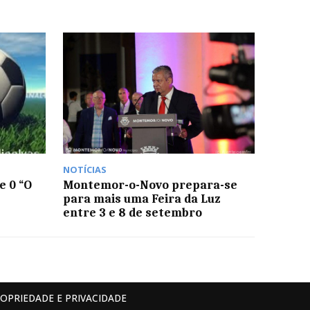
NOTÍCIAS
 0 “O
Montemor-o-Novo prepara-se
para mais uma Feira da Luz
entre 3 e 8 de setembro
ROPRIEDADE E PRIVACIDADE