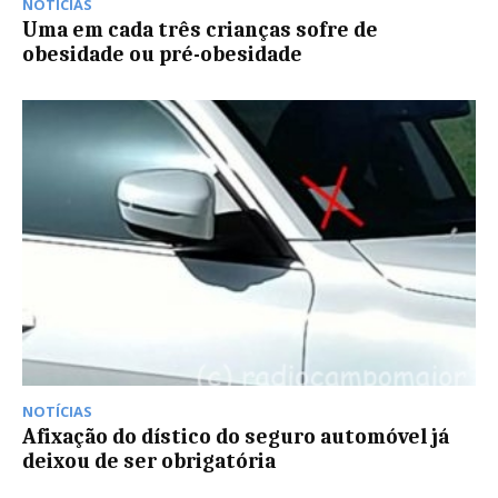
NOTÍCIAS
Uma em cada três crianças sofre de
obesidade ou pré-obesidade
NOTÍCIAS
Afixação do dístico do seguro automóvel já
deixou de ser obrigatória