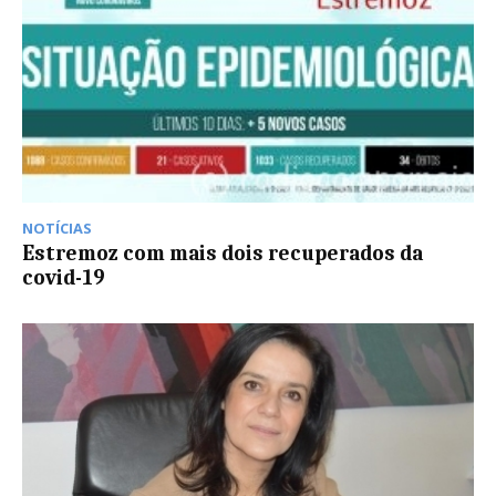
NOTÍCIAS
Estremoz com mais dois recuperados da
covid-19