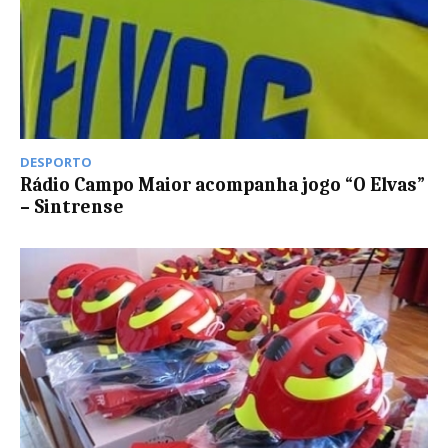
DESPORTO
Rádio Campo Maior acompanha jogo “O Elvas”
– Sintrense