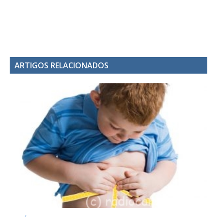
ARTIGOS RELACIONADOS