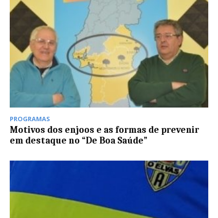
PROGRAMAS
Motivos dos enjoos e as formas de prevenir
em destaque no “De Boa Saúde”