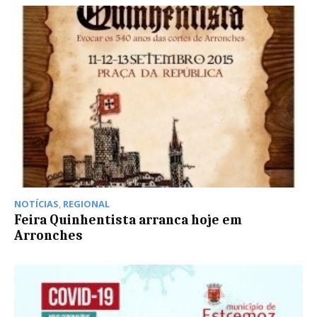
NOTÍCIAS
,
REGIONAL
Feira Quinhentista arranca hoje em
Arronches