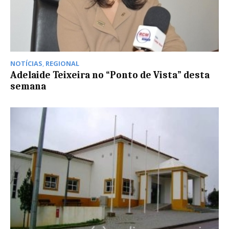
NOTÍCIAS
,
REGIONAL
Adelaide Teixeira no “Ponto de Vista” desta
semana