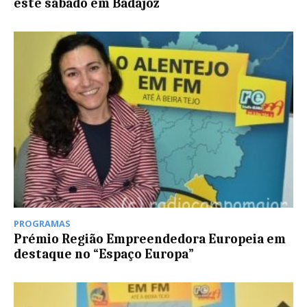
este sábado em Badajoz
PROGRAMAS
Prémio Região Empreendedora Europeia em
destaque no “Espaço Europa”