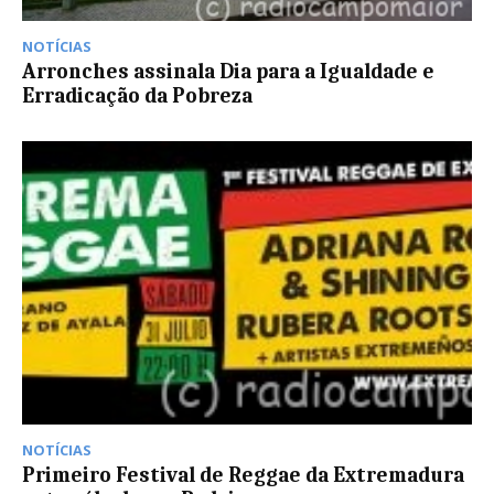
NOTÍCIAS
Arronches assinala Dia para a Igualdade e
Erradicação da Pobreza
NOTÍCIAS
Primeiro Festival de Reggae da Extremadura