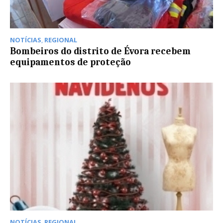
NOTÍCIAS
,
REGIONAL
Bombeiros do distrito de Évora recebem
equipamentos de proteção
NOTÍCIAS
,
REGIONAL