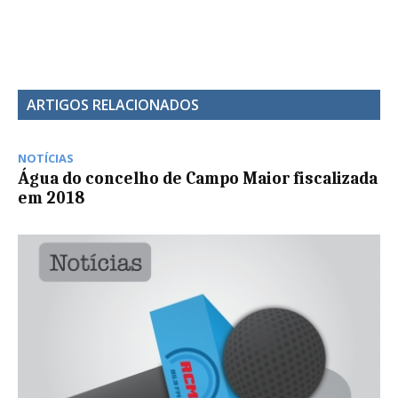
ARTIGOS RELACIONADOS
NOTÍCIAS
Água do concelho de Campo Maior fiscalizada
em 2018