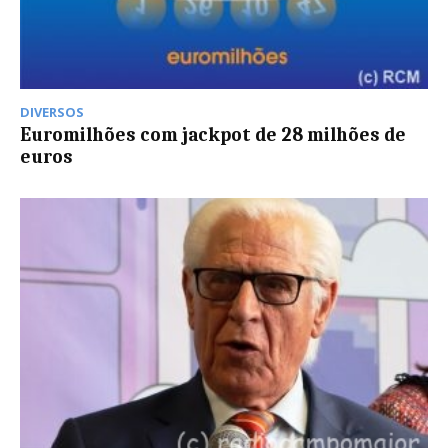
DIVERSOS
Euromilhões com jackpot de 28 milhões de
euros