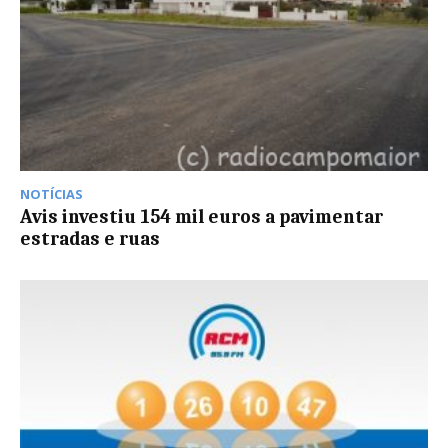
NOTÍCIAS
Avis investiu 154 mil euros a pavimentar
estradas e ruas