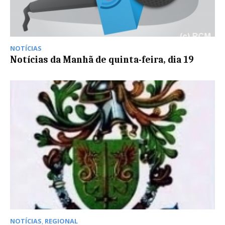
NOTÍCIAS
Notícias da Manhã de quinta-feira, dia 19
NOTÍCIAS
,
REGIONAL