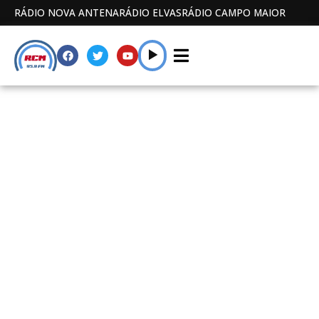
RÁDIO NOVA ANTENA
RÁDIO ELVAS
RÁDIO CAMPO MAIOR