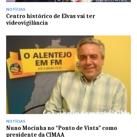
NOTÍCIAS
Centro histórico de Elvas vai ter
videovigilância
NOTÍCIAS
Nuno Mocinha no “Ponto de Vista” como
presidente da CIMAA