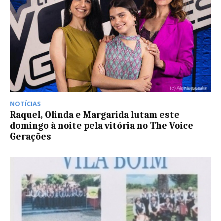
NOTÍCIAS
Raquel, Olinda e Margarida lutam este
domingo à noite pela vitória no The Voice
Gerações