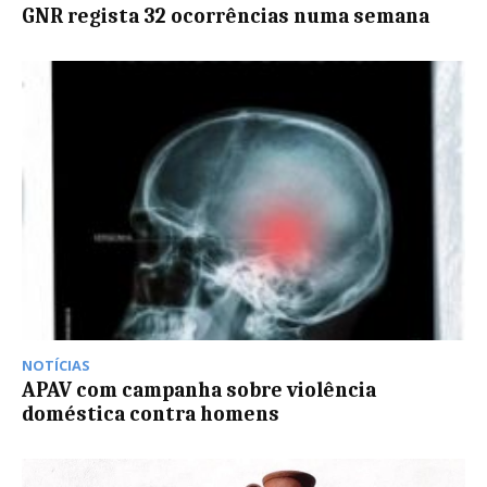
GNR regista 32 ocorrências numa semana
NOTÍCIAS
APAV com campanha sobre violência
doméstica contra homens