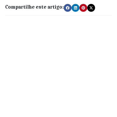
Compartilhe este artigo: