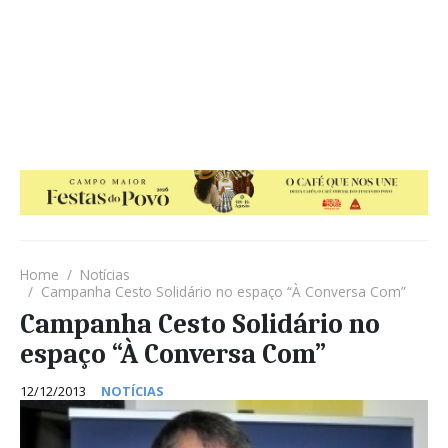
Home
Notícias
Campanha Cesto Solidário no espaço “À Conversa Com”
Campanha Cesto Solidário no
espaço “À Conversa Com”
12/12/2013
NOTÍCIAS