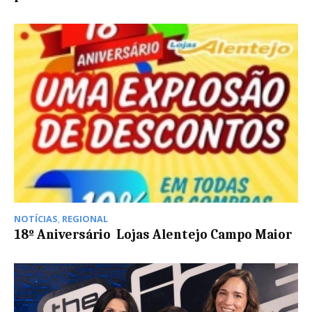
NOTÍCIAS
,
REGIONAL
18º Aniversário  Lojas Alentejo Campo Maior