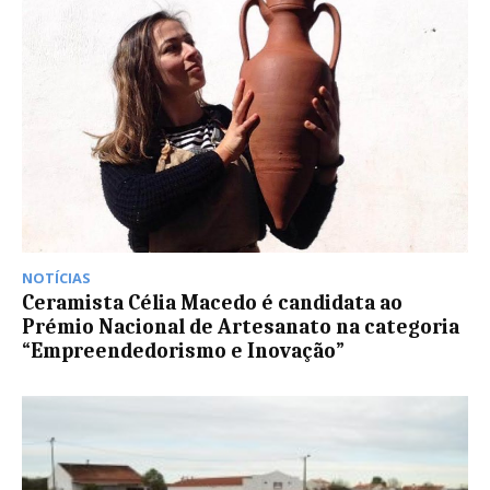
NOTÍCIAS
Ceramista Célia Macedo é candidata ao
Prémio Nacional de Artesanato na categoria
“Empreendedorismo e Inovação”