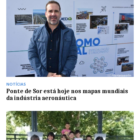
NOTÍCIAS
Ponte de Sor está hoje nos mapas mundiais
da indústria aeronáutica