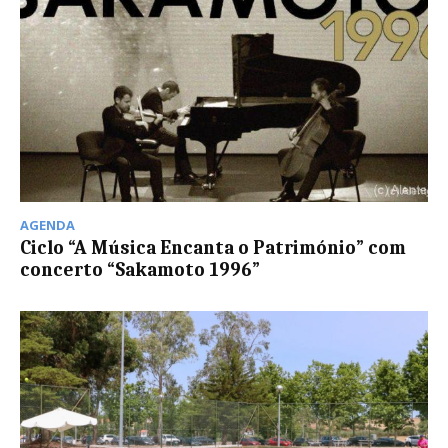
AGENDA
Ciclo “A Música Encanta o Património” com
concerto “Sakamoto 1996”