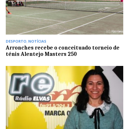
DESPORTO
,
NOTÍCIAS
Arronches recebe o conceituado torneio de
ténis Alentejo Masters 250