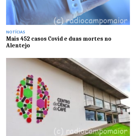
NOTÍCIAS
Mais 452 casos Covid e duas mortes no
Alentejo