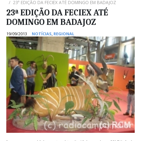
23ª EDIÇÃO DA FECIEX ATÉ DOMINGO EM BADAJOZ
23ª EDIÇÃO DA FECIEX ATÉ
DOMINGO EM BADAJOZ
19/09/2013
NOTÍCIAS
,
REGIONAL