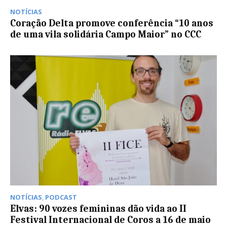
NOTÍCIAS
Coração Delta promove conferência “10 anos
de uma vila solidária Campo Maior” no CCC
NOTÍCIAS
,
PODCAST
Elvas: 90 vozes femininas dão vida ao II
Festival Internacional de Coros a 16 de maio