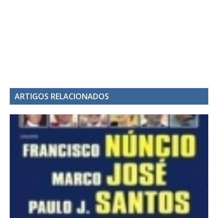
ARTIGOS RELACIONADOS