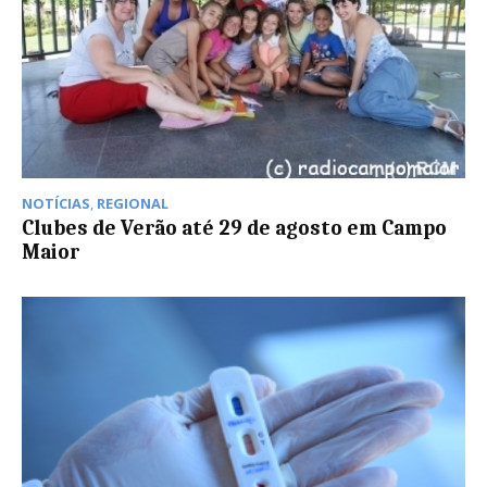
NOTÍCIAS
,
REGIONAL
Clubes de Verão até 29 de agosto em Campo
Maior