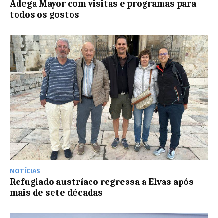
Adega Mayor com visitas e programas para
todos os gostos
NOTÍCIAS
Refugiado austríaco regressa a Elvas após
mais de sete décadas