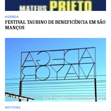
AGENDA
FESTIVAL TAURINO DE BENEFICÊNCIA EM SÃO
MANÇOS
NOTÍCIAS