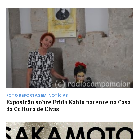
FOTO REPORTAGEM
,
NOTÍCIAS
Exposição sobre Frida Kahlo patente na Casa
da Cultura de Elvas