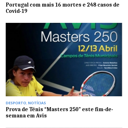
Portugal com mais 16 mortes e 248 casos de
Covid-19
DESPORTO
,
NOTÍCIAS
Prova de Ténis “Masters 250” este fim-de-
semana em Avis