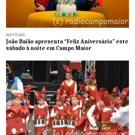
NOTÍCIAS
João Baião apresenta “Feliz Aniversário” este
sábado à noite em Campo Maior