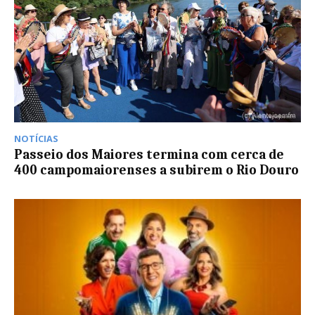
NOTÍCIAS
Passeio dos Maiores termina com cerca de
400 campomaiorenses a subirem o Rio Douro