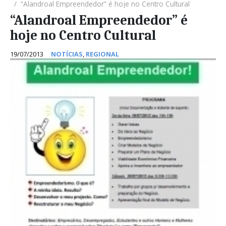
“Alandroal Empreendedor” é hoje no Centro Cultural
“Alandroal Empreendedor” é
hoje no Centro Cultural
19/07/2013
NOTÍCIAS
,
REGIONAL