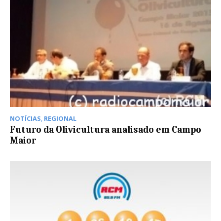
NOTÍCIAS
,
REGIONAL
Futuro da Olivicultura analisado em Campo
Maior