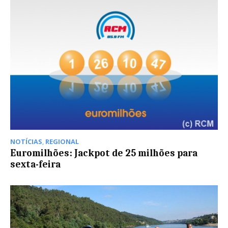
NOTÍCIAS
,
REGIONAL
Euromilhões: Jackpot de 25 milhões para
sexta-feira