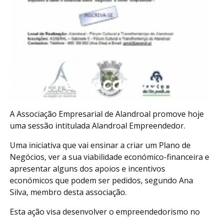
A Associação Empresarial de Alandroal promove hoje
uma sessão intitulada Alandroal Empreendedor.
Uma iniciativa que vai ensinar a criar um Plano de
Negócios, ver a sua viabilidade económico-financeira e
apresentar alguns dos apoios e incentivos
económicos que podem ser pedidos, segundo Ana
Silva, membro desta associação.
Esta ação visa desenvolver o empreendedorismo no