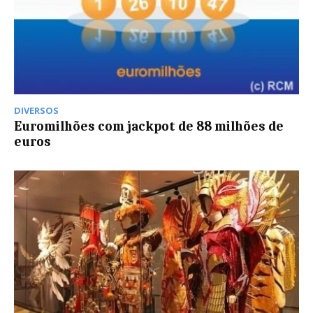
DIVERSOS
Euromilhões com jackpot de 88 milhões de
euros