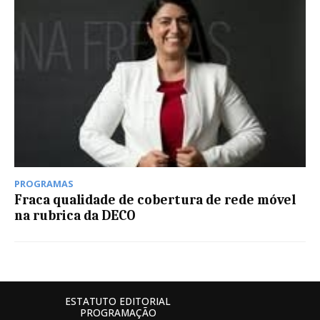
PROGRAMAS
Fraca qualidade de cobertura de rede móvel
na rubrica da DECO
ESTATUTO EDITORIAL
PROGRAMAÇÃO