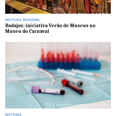
NOTÍCIAS
,
REGIONAL
Badajoz: iniciativa Verão de Museus no
Museu do Carnaval
NOTÍCIAS