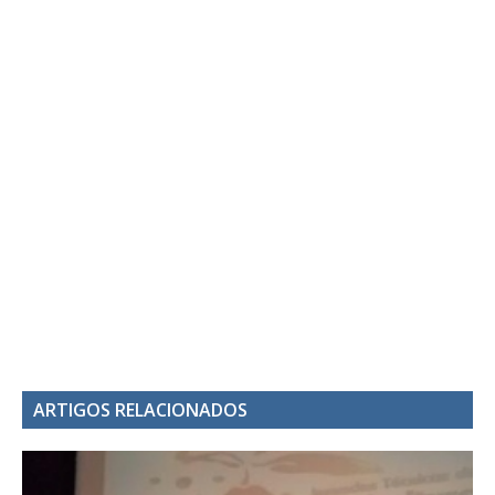
ARTIGOS RELACIONADOS