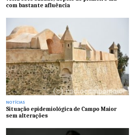
com bastante afluência
NOTÍCIAS
Situação epidemiológica de Campo Maior
sem alterações