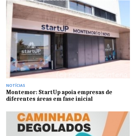
NOTÍCIAS
Montemor: StartUp apoia empresas de
diferentes áreas em fase inicial