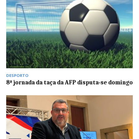
DESPORTO
8ª jornada da taça da AFP disputa-se domingo