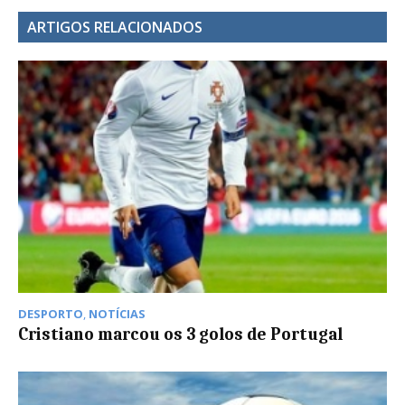
ARTIGOS RELACIONADOS
DESPORTO
,
NOTÍCIAS
Cristiano marcou os 3 golos de Portugal