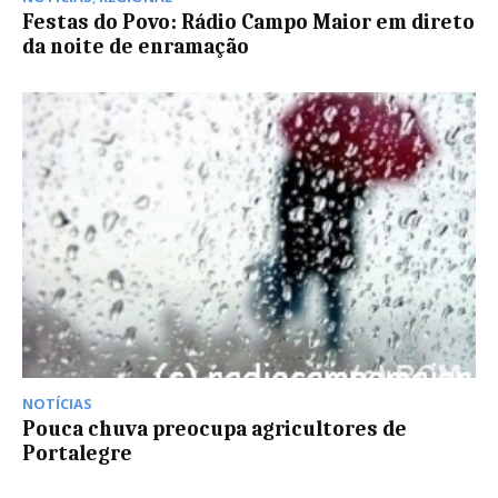
Festas do Povo: Rádio Campo Maior em direto
da noite de enramação
NOTÍCIAS
Pouca chuva preocupa agricultores de
Portalegre