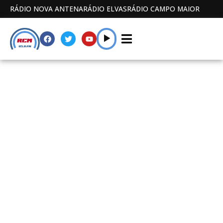
RÁDIO NOVA ANTENA
RÁDIO ELVAS
RÁDIO CAMPO MAIOR