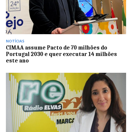
NOTÍCIAS
CIMAA assume Pacto de 70 milhões do
Portugal 2030 e quer executar 14 milhões
este ano