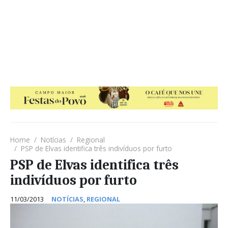
Home
Notícias
Regional
PSP de Elvas identifica três indivíduos por furto
PSP de Elvas identifica três
indivíduos por furto
11/03/2013
NOTÍCIAS
,
REGIONAL