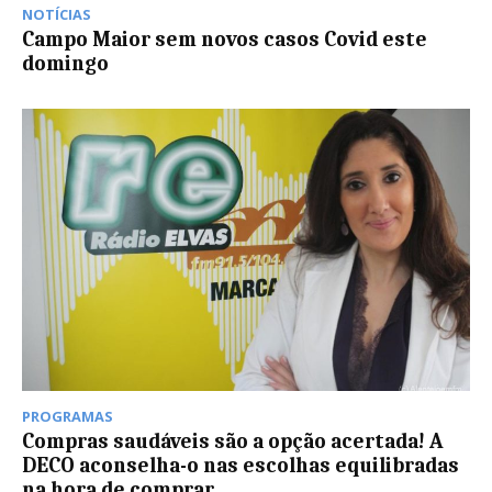
NOTÍCIAS
Campo Maior sem novos casos Covid este
domingo
PROGRAMAS
Compras saudáveis são a opção acertada! A
DECO aconselha-o nas escolhas equilibradas
na hora de comprar