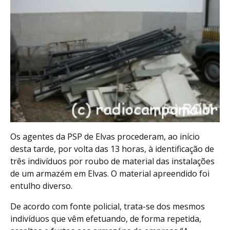
Os agentes da PSP de Elvas procederam, ao início
desta tarde, por volta das 13 horas, à identificação de
três indivíduos por roubo de material das instalações
de um armazém em Elvas. O material apreendido foi
entulho diverso.
De acordo com fonte policial, trata-se dos mesmos
indivíduos que vêm efetuando, de forma repetida,