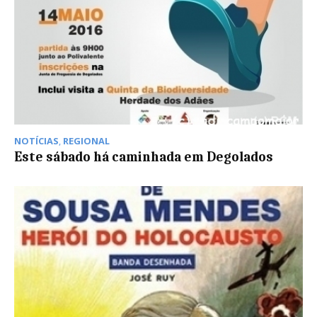
NOTÍCIAS
,
REGIONAL
Este sábado há caminhada em Degolados