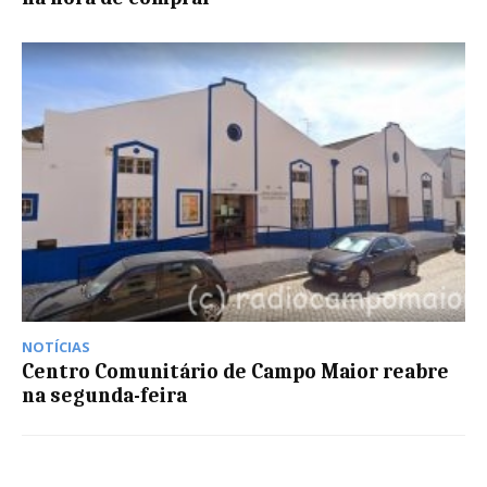
NOTÍCIAS
Centro Comunitário de Campo Maior reabre
na segunda-feira