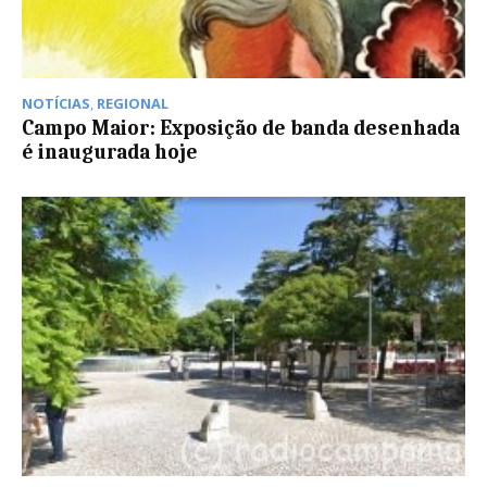
NOTÍCIAS
,
REGIONAL
Campo Maior: Exposição de banda desenhada
é inaugurada hoje