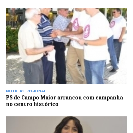
NOTÍCIAS
,
REGIONAL
PS de Campo Maior arrancou com campanha
no centro histórico