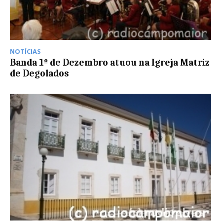
NOTÍCIAS
Banda 1º de Dezembro atuou na Igreja Matriz
de Degolados