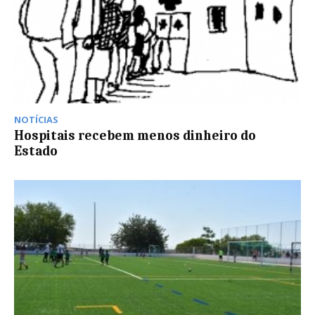
NOTÍCIAS
Hospitais recebem menos dinheiro do
Estado