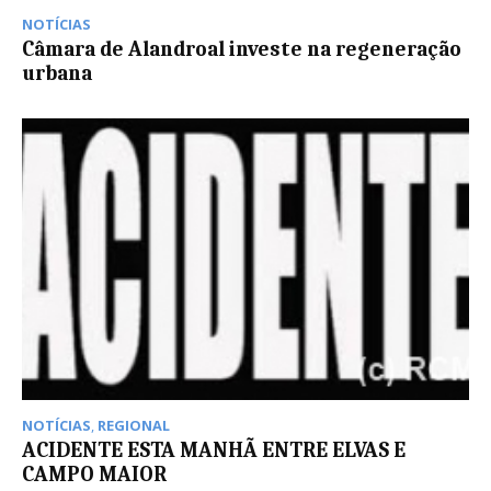
NOTÍCIAS
Câmara de Alandroal investe na regeneração
urbana
NOTÍCIAS
,
REGIONAL
ACIDENTE ESTA MANHÃ ENTRE ELVAS E
CAMPO MAIOR