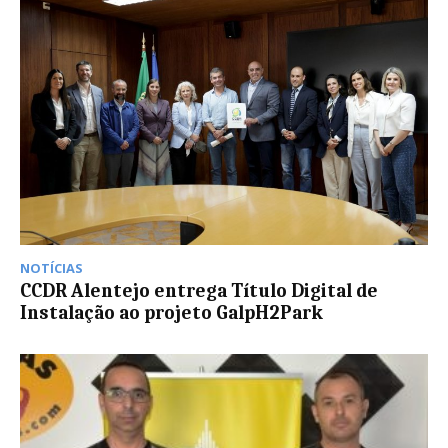
NOTÍCIAS
CCDR Alentejo entrega Título Digital de
Instalação ao projeto GalpH2Park