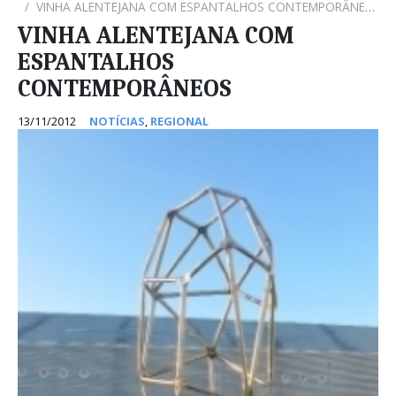
VINHA ALENTEJANA COM ESPANTALHOS CONTEMPORÂNEOS
VINHA ALENTEJANA COM
ESPANTALHOS
CONTEMPORÂNEOS
13/11/2012
NOTÍCIAS
,
REGIONAL