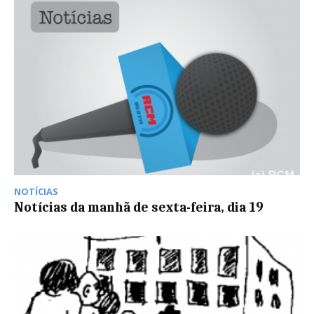
NOTÍCIAS
Notícias da manhã de sexta-feira, dia 19