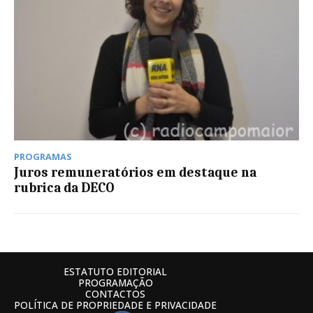
PROGRAMAS
Juros remuneratórios em destaque na
rubrica da DECO
ESTATUTO EDITORIAL
PROGRAMAÇÃO
CONTACTOS
POLÍTICA DE PROPRIEDADE E PRIVACIDADE