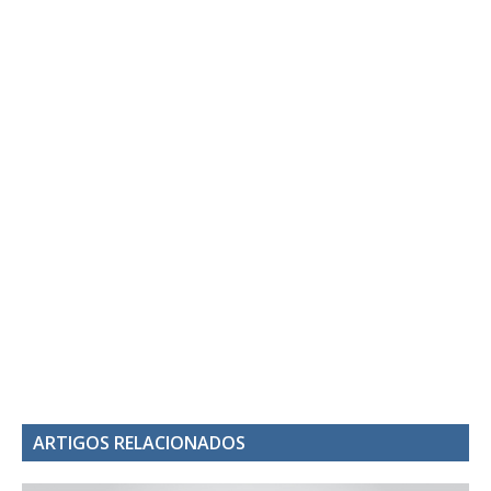
ARTIGOS RELACIONADOS