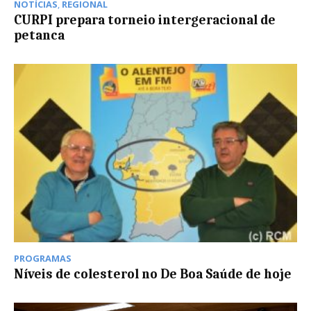
NOTÍCIAS
,
REGIONAL
CURPI prepara torneio intergeracional de
petanca
PROGRAMAS
Níveis de colesterol no De Boa Saúde de hoje