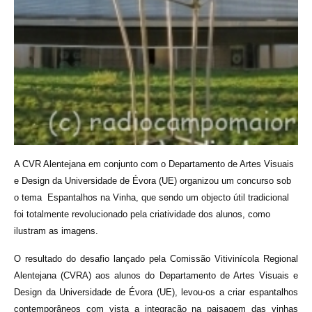
A CVR Alentejana em conjunto com o Departamento de Artes Visuais
e Design da Universidade de Évora (UE) organizou um concurso sob
o tema Espantalhos na Vinha, que sendo um objecto útil tradicional
foi totalmente revolucionado pela criatividade dos alunos, como
ilustram as imagens.
O resultado do desafio lançado pela Comissão Vitivinícola Regional
Alentejana (CVRA) aos alunos do Departamento de Artes Visuais e
Design da Universidade de Évora (UE), levou-os a criar espantalhos
contemporâneos com vista a integração na paisagem das vinhas