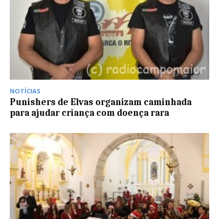
NOTÍCIAS
Punishers de Elvas organizam caminhada
para ajudar criança com doença rara