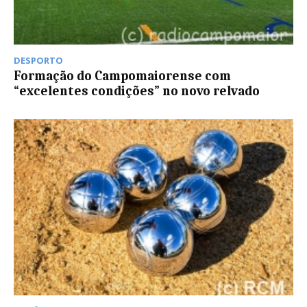
DESPORTO
Formação do Campomaiorense com
“excelentes condições” no novo relvado