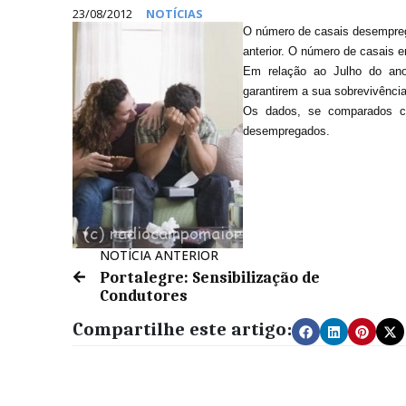
23/08/2012
NOTÍCIAS
O número de casais desempre
anterior. O número de casais
Em relação ao Julho do an
garantirem a sua sobrevivênci
Os dados, se comparados c
desempregados.
NOTÍCIA ANTERIOR
Portalegre: Sensibilização de
Condutores
Compartilhe este artigo: