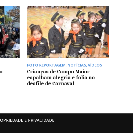
FOTO REPORTAGEM
,
NOTÍCIAS
,
VÍDEOS
o
Crianças de Campo Maior
espalham alegria e folia no
desfile de Carnaval
ROPRIEDADE E PRIVACIDADE