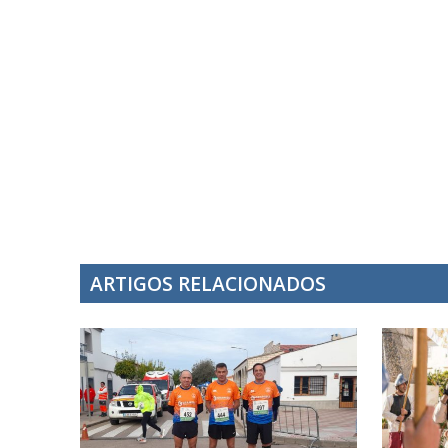
ARTIGOS RELACIONADOS