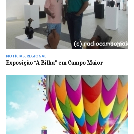
NOTÍCIAS
,
REGIONAL
Exposição “A Bilha” em Campo Maior