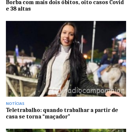
Borba com mais dois óbitos, oito casos Covid
e 38 altas
NOTÍCIAS
Teletrabalho: quando trabalhar a partir de
casa se torna “maçador”