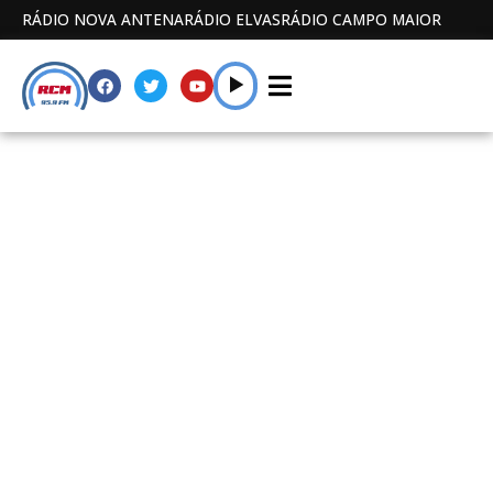
RÁDIO NOVA ANTENA
RÁDIO ELVAS
RÁDIO CAMPO MAIOR