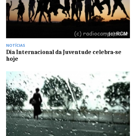
NOTÍCIAS
Dia Internacional da Juventude celebra-se
hoje