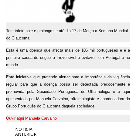
Tem início hoje e prolonga-se até dia 17 de Março a Semana Mundial
do Glaucoma.
Esta é uma doença que afecta mais de 106 mil portugueses e é a
primeira causa de cegueira irreversível e evitável, em Portugal e no
mundo.
Esta iniciativa que pretende alertar para a importância da vigilância
regular para que a doença possa ser detectada precocemente é
promovida pela Sociedade Portuguesa de Oftalmologia e é aqui
apresentada por Manuela Carvalho, oftalmologista e coordenadora do
Grupo Português do Glaucoma daquela sociedade.
Ouvir aqui Manuela Carvalho
NOTÍCIA
ANTERIOR