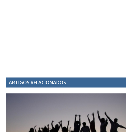
ARTIGOS RELACIONADOS