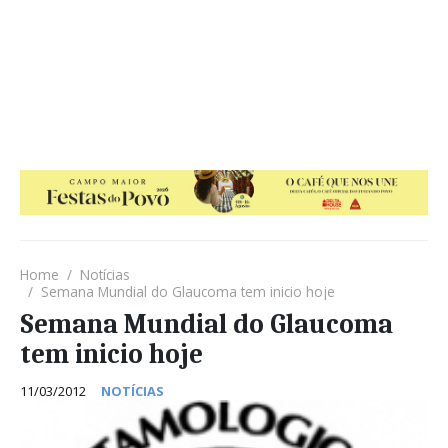
Home
Notícias
Semana Mundial do Glaucoma tem inicio hoje
Semana Mundial do Glaucoma
tem inicio hoje
11/03/2012
NOTÍCIAS