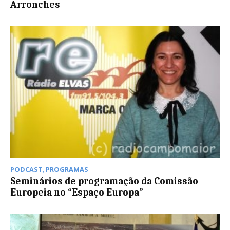
Arronches
PODCAST
,
PROGRAMAS
Seminários de programação da Comissão
Europeia no “Espaço Europa”