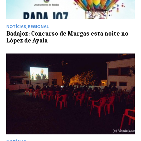
NOTÍCIAS
,
REGIONAL
Badajoz: Concurso de Murgas esta noite no
López de Ayala