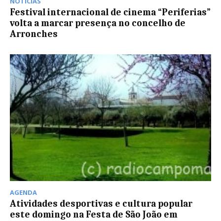
NOTÍCIAS
Festival internacional de cinema “Periferias”
volta a marcar presença no concelho de
Arronches
AGENDA
Atividades desportivas e cultura popular
este domingo na Festa de São João em