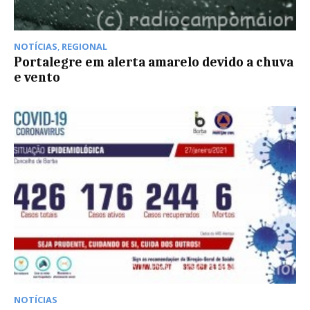
NOTÍCIAS
,
REGIONAL
Portalegre em alerta amarelo devido a chuva
e vento
NOTÍCIAS