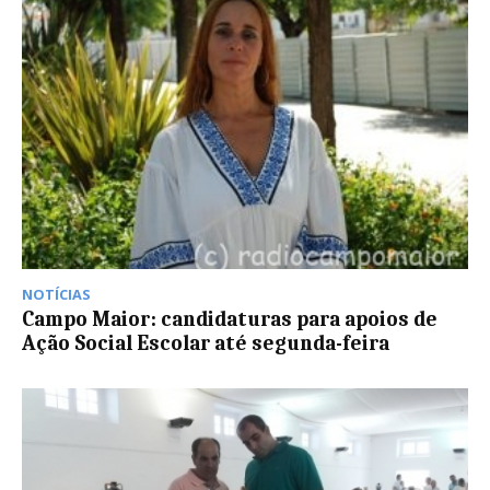
NOTÍCIAS
Campo Maior: candidaturas para apoios de
Ação Social Escolar até segunda-feira