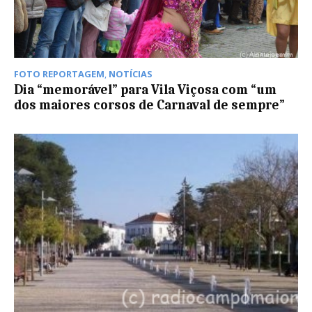
FOTO REPORTAGEM
,
NOTÍCIAS
Dia “memorável” para Vila Viçosa com “um
dos maiores corsos de Carnaval de sempre”