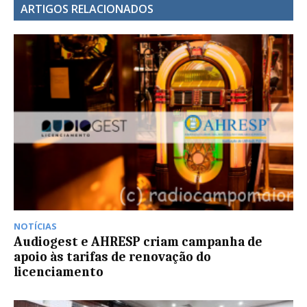
ARTIGOS RELACIONADOS
NOTÍCIAS
Audiogest e AHRESP criam campanha de
apoio às tarifas de renovação do
licenciamento