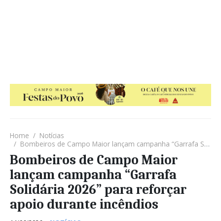
Home
Notícias
Bombeiros de Campo Maior lançam campanha “Garrafa Solidária 2026” para reforçar apoio durante incêndios
Bombeiros de Campo Maior
lançam campanha “Garrafa
Solidária 2026” para reforçar
apoio durante incêndios