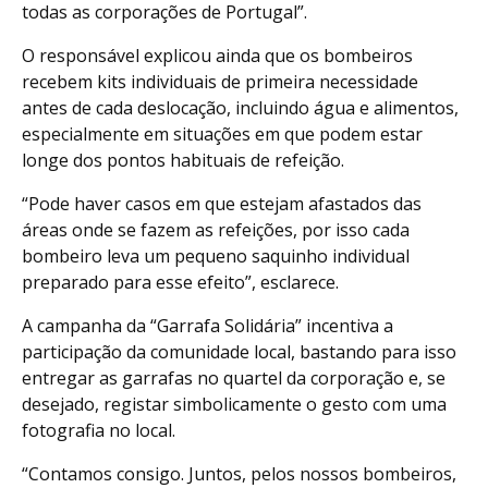
todas as corporações de Portugal”.
O responsável explicou ainda que os bombeiros
recebem kits individuais de primeira necessidade
antes de cada deslocação, incluindo água e alimentos,
especialmente em situações em que podem estar
longe dos pontos habituais de refeição.
“Pode haver casos em que estejam afastados das
áreas onde se fazem as refeições, por isso cada
bombeiro leva um pequeno saquinho individual
preparado para esse efeito”, esclarece.
A campanha da “Garrafa Solidária” incentiva a
participação da comunidade local, bastando para isso
entregar as garrafas no quartel da corporação e, se
desejado, registar simbolicamente o gesto com uma
fotografia no local.
“Contamos consigo. Juntos, pelos nossos bombeiros,