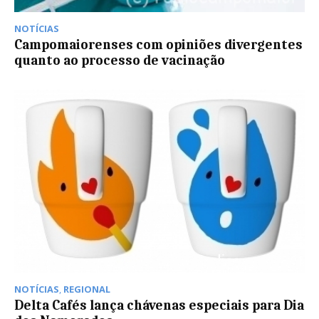
NOTÍCIAS
Campomaiorenses com opiniões divergentes
quanto ao processo de vacinação
NOTÍCIAS
,
REGIONAL
Delta Cafés lança chávenas especiais para Dia