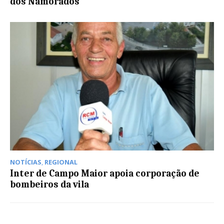
dos Namorados
NOTÍCIAS
,
REGIONAL
Inter de Campo Maior apoia corporação de
bombeiros da vila