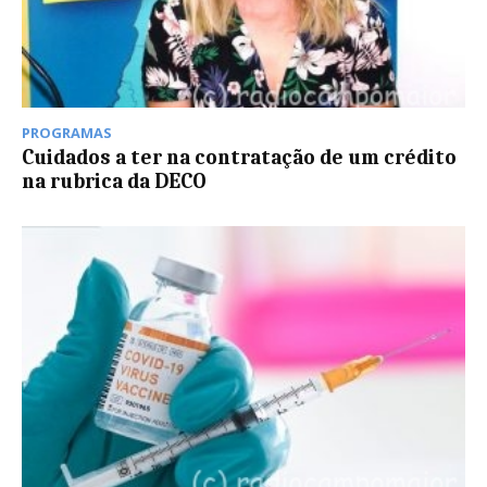
PROGRAMAS
Cuidados a ter na contratação de um crédito
na rubrica da DECO