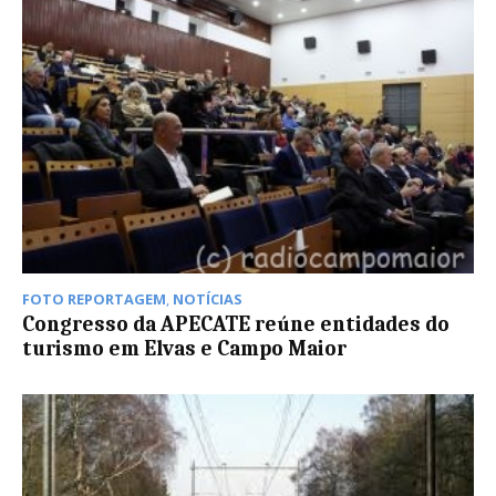
FOTO REPORTAGEM
,
NOTÍCIAS
Congresso da APECATE reúne entidades do
turismo em Elvas e Campo Maior