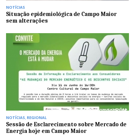
NOTÍCIAS
Situação epidemiológica de Campo Maior
sem alterações
NOTÍCIAS
,
REGIONAL
Sessão de Esclarecimento sobre Mercado de
Energia hoje em Campo Maior