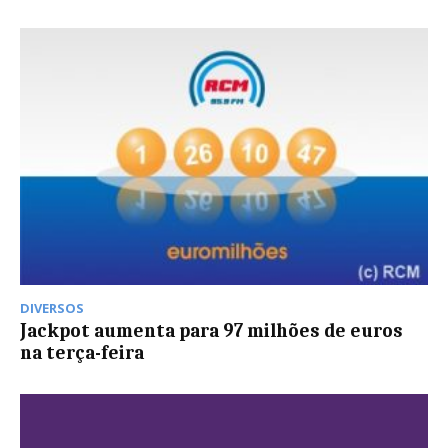
DIVERSOS
Jackpot aumenta para 97 milhões de euros
na terça-feira