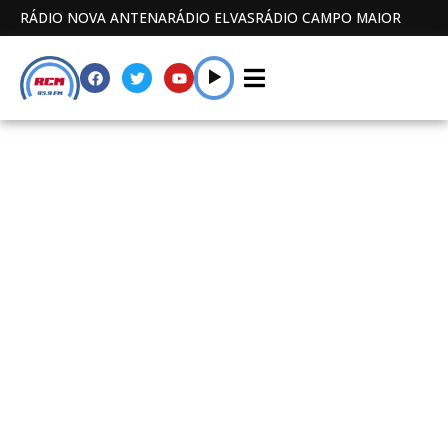
RÁDIO NOVA ANTENA
RÁDIO ELVAS
RÁDIO CAMPO MAIOR