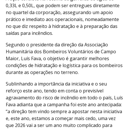
0,33L e 0,50L, que podem ser entregues diretamente
no quartel da corporação, assegurando um apoio
prático e imediato aos operacionais, nomeadamente
no que diz respeito à hidratação e à preparação das
saídas para incêndios.
Segundo o presidente da direção da Associação
Humanitária dos Bombeiros Voluntários de Campo
Maior, Luís Fava, o objetivo é garantir melhores
condições de hidratação e logística para os bombeiros
durante as operações no terreno.
Sublinhando a importância da iniciativa e o seu
reforço este ano, tendo em conta o previsível
agravamento do risco de incêndio em todo o país, Luís
Fava adianta que a campanha foi este ano antecipada:
“a direção tem vindo sempre a apostar nesta iniciativa
e, este ano, estamos a começar mais cedo, uma vez
que 2026 vai a ser um ano muito complicado para