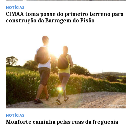
NOTÍCIAS
CIMAA toma posse do primeiro terreno para
construção da Barragem do Pisão
NOTÍCIAS
Monforte caminha pelas ruas da freguesia