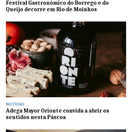
Festival Gastronómico do Borrego e do
Queijo decorre em Rio de Moinhos
NOTÍCIAS
Adega Mayor Orionte convida a abrir os
sentidos nesta Páscoa