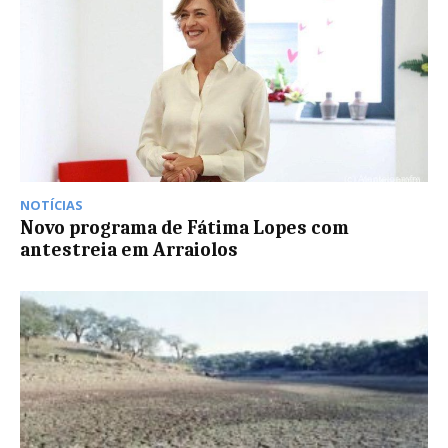
NOTÍCIAS
Novo programa de Fátima Lopes com
antestreia em Arraiolos