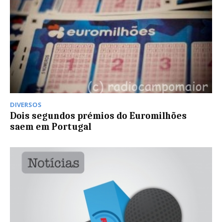
DIVERSOS
Dois segundos prémios do Euromilhões
saem em Portugal