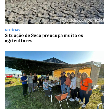
NOTÍCIAS
Situação de Seca preocupa muito os
agricultores