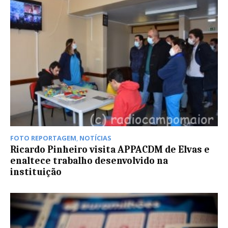
FOTO REPORTAGEM
,
NOTÍCIAS
Ricardo Pinheiro visita APPACDM de Elvas e
enaltece trabalho desenvolvido na
instituição