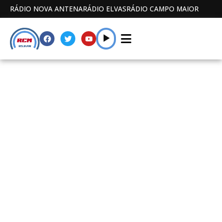
RÁDIO NOVA ANTENA
RÁDIO ELVAS
RÁDIO CAMPO MAIOR