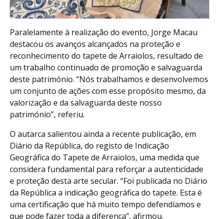
Paralelamente à realização do evento, Jorge Macau
destacou os avanços alcançados na proteção e
reconhecimento do tapete de Arraiolos, resultado de
um trabalho continuado de promoção e salvaguarda
deste património. “Nós trabalhamos e desenvolvemos
um conjunto de ações com esse propósito mesmo, da
valorização e da salvaguarda deste nosso
património”, referiu.
O autarca salientou ainda a recente publicação, em
Diário da República, do registo de Indicação
Geográfica do Tapete de Arraiolos, uma medida que
considera fundamental para reforçar a autenticidade
e proteção desta arte secular. “Foi publicada no Diário
da República a indicação geográfica do tapete. Esta é
uma certificação que há muito tempo defendíamos e
que pode fazer toda a diferença”, afirmou.