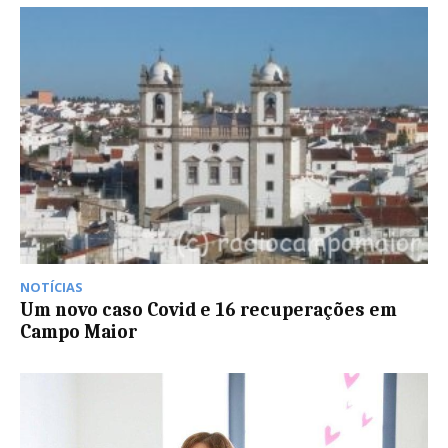
NOTÍCIAS
Um novo caso Covid e 16 recuperações em
Campo Maior