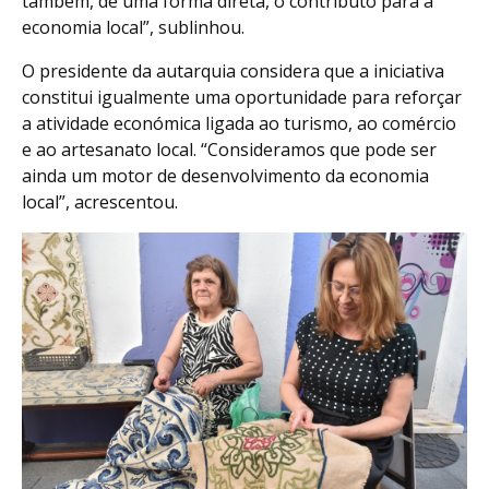
também, de uma forma direta, o contributo para a
economia local”, sublinhou.
O presidente da autarquia considera que a iniciativa
constitui igualmente uma oportunidade para reforçar
a atividade económica ligada ao turismo, ao comércio
e ao artesanato local. “Consideramos que pode ser
ainda um motor de desenvolvimento da economia
local”, acrescentou.