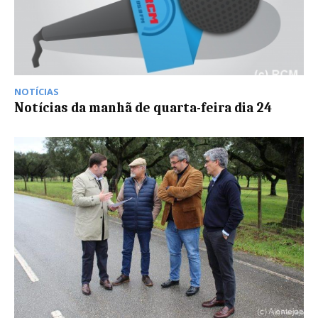
NOTÍCIAS
Notícias da manhã de quarta-feira dia 24