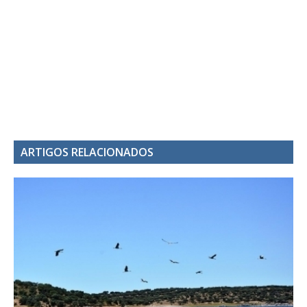
ARTIGOS RELACIONADOS