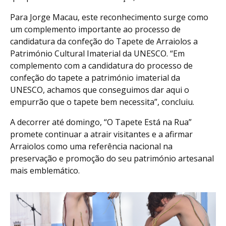
Para Jorge Macau, este reconhecimento surge como
um complemento importante ao processo de
candidatura da confeção do Tapete de Arraiolos a
Património Cultural Imaterial da UNESCO. “Em
complemento com a candidatura do processo de
confeção do tapete a património imaterial da
UNESCO, achamos que conseguimos dar aqui o
empurrão que o tapete bem necessita”, concluiu.
A decorrer até domingo, “O Tapete Está na Rua”
promete continuar a atrair visitantes e a afirmar
Arraiolos como uma referência nacional na
preservação e promoção do seu património artesanal
mais emblemático.