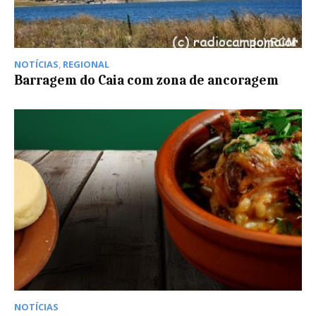
NOTÍCIAS
,
REGIONAL
Barragem do Caia com zona de ancoragem
NOTÍCIAS