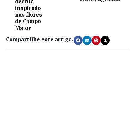
desfile
inspirado
nas flores
de Campo
Maior
Compartilhe este artigo: