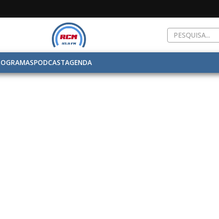
ROGRAMAS
PODCAST
AGENDA