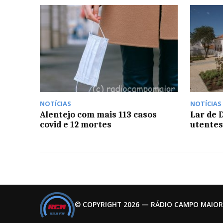
NOTÍCIAS
NOTÍCIAS
Alentejo com mais 113 casos
Lar de 
covid e 12 mortes
utentes
© COPYRIGHT 2026 — RÁDIO CAMPO MAIOR