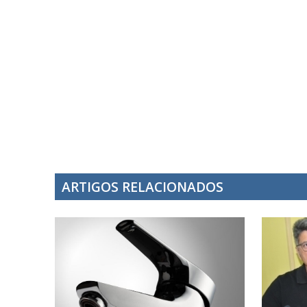
ARTIGOS RELACIONADOS