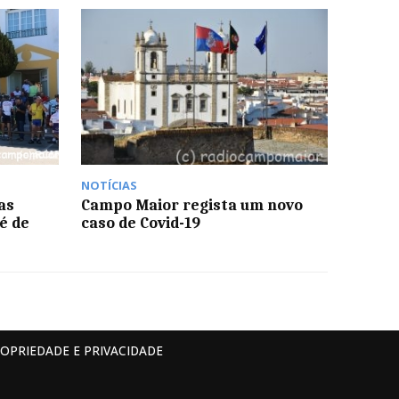
NOTÍCIAS
as
Campo Maior regista um novo
é de
caso de Covid-19
ROPRIEDADE E PRIVACIDADE