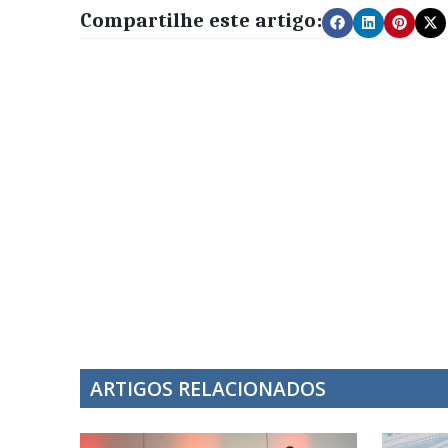
Compartilhe este artigo:
ARTIGOS RELACIONADOS