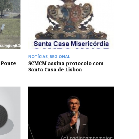
NOTÍCIAS
,
REGIONAL
 Ponte
SCMCM assina protocolo com
Santa Casa de Lisboa