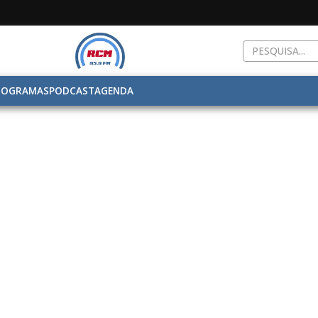
ROGRAMAS
PODCAST
AGENDA