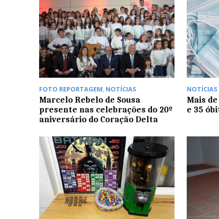
FOTO REPORTAGEM
,
NOTÍCIAS
NOTÍCIAS
Marcelo Rebelo de Sousa
Mais de
presente nas celebrações do 20º
e 35 ób
aniversário do Coração Delta