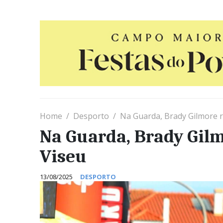
Home
Desporto
Na Guarda, Brady Gilmore re
Na Guarda, Brady Gilm
Viseu
13/08/2025
DESPORTO