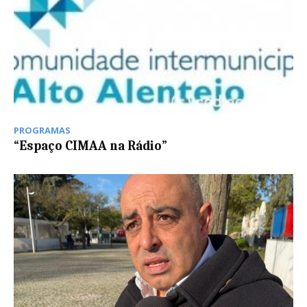
PROGRAMAS
“Espaço CIMAA na Rádio”