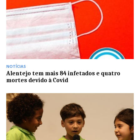
NOTÍCIAS
Alentejo tem mais 84 infetados e quatro
mortes devido à Covid