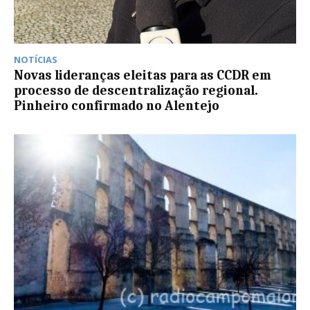
NOTÍCIAS
Novas lideranças eleitas para as CCDR em
processo de descentralização regional.
Pinheiro confirmado no Alentejo