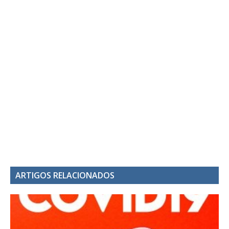
ARTIGOS RELACIONADOS