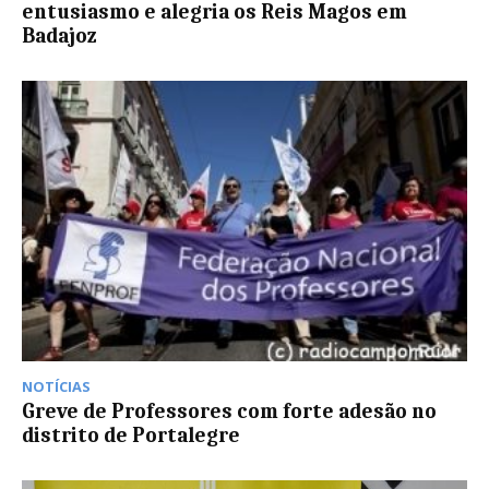
entusiasmo e alegria os Reis Magos em
Badajoz
NOTÍCIAS
Greve de Professores com forte adesão no
distrito de Portalegre