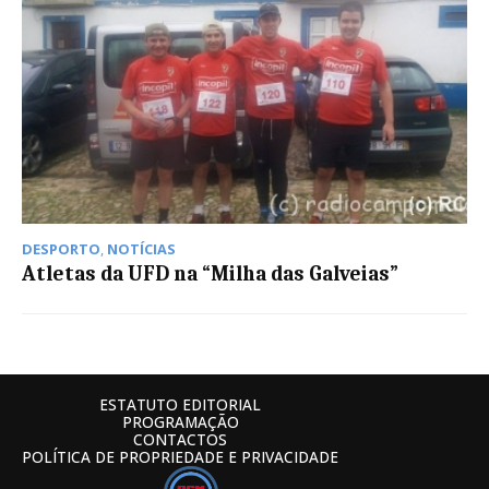
DESPORTO
,
NOTÍCIAS
Atletas da UFD na “Milha das Galveias”
ESTATUTO EDITORIAL
PROGRAMAÇÃO
CONTACTOS
POLÍTICA DE PROPRIEDADE E PRIVACIDADE