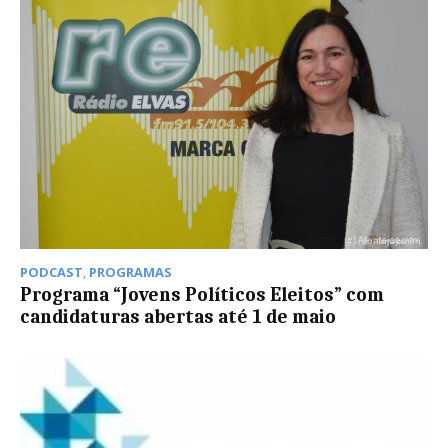
PODCAST
,
PROGRAMAS
Programa “Jovens Políticos Eleitos” com
candidaturas abertas até 1 de maio