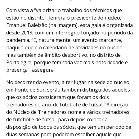
Com vista a “valorizar o trabalho dos técnicos que
estão no distrito”, lembra o presidente do núcleo,
Emanuel Baleizão (na imagem), esta gala é organizada
desde 2013, com um interregno forçado no período da
pandemia. “É, naturalmente, um evento marcante,
naquilo que é o calendário de atividades do núcleo,
mas também de âmbito desportivo, no distrito de
Portalegre, porque tem cada vez mais notoriedade e
presença”, assegura.
No decorrer do evento, a ter lugar na sede do núcleo,
em Ponte de Sor, serão também distinguidos aqueles
que os sócios consideram que foram os dois
treinadores do ano: de futebol e de futsal. “A direção
do Núcleo de Treinadores nomeia vários treinadores
de futebol e de futsal, para depois colocar à
disposição de todos os sócios, que têm um período de
duas semanas para poderem escolher aquele que