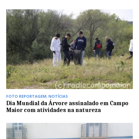
FOTO REPORTAGEM
,
NOTÍCIAS
Dia Mundial da Árvore assinalado em Campo
Maior com atividades na natureza