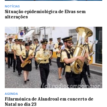
NOTÍCIAS
Situação epidemiológica de Elvas sem
alterações
AGENDA
Filarmónica de Alandroal em concerto de
Natal no dia 23