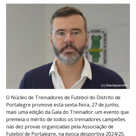
O Núcleo de Treinadores de Futebol do Distrito de
Portalegre promove esta sexta-feira, 27 de junho,
mais uma edição da Gala do Treinador: um evento que
premeia o mérito de todos os treinadores campeões
nas dez provas organizadas pela Associação de
Futebol de Portalegre, na época desportiva 2024/25.