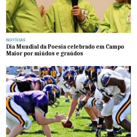
NOTÍCIAS
Dia Mundial da Poesia celebrado em Campo
Maior por miúdos e graúdos