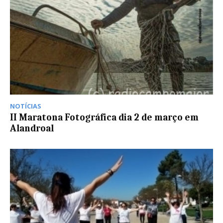
NOTÍCIAS
II Maratona Fotográfica dia 2 de março em
Alandroal