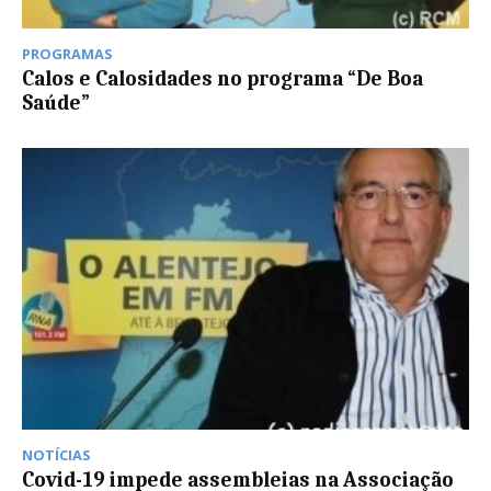
PROGRAMAS
Calos e Calosidades no programa “De Boa
Saúde”
NOTÍCIAS
Covid-19 impede assembleias na Associação