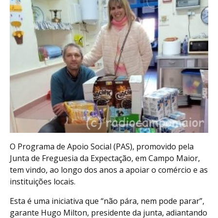
O Programa de Apoio Social (PAS), promovido pela
Junta de Freguesia da Expectação, em Campo Maior,
tem vindo, ao longo dos anos a apoiar o comércio e as
instituições locais.
Esta é uma iniciativa que “não pára, nem pode parar”,
garante Hugo Milton, presidente da junta, adiantando