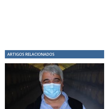
ARTIGOS RELACIONADOS