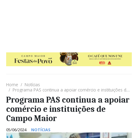
Home
Notícias
Programa PAS continua a apoiar comércio e instituições de Campo Maior
Programa PAS continua a apoiar
comércio e instituições de
Campo Maior
05/06/2024
NOTÍCIAS