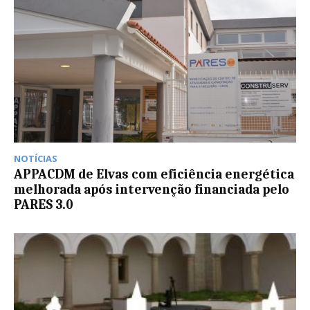
NOTÍCIAS
APPACDM de Elvas com eficiência energética
melhorada após intervenção financiada pelo
PARES 3.0