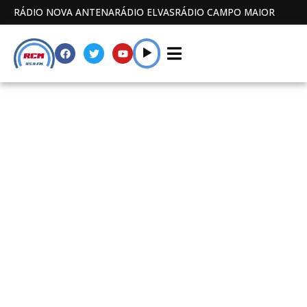
RÁDIO NOVA ANTENA
RÁDIO ELVAS
RÁDIO CAMPO MAIOR