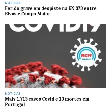
NOTÍCIAS
Ferido grave em despiste na EN 373 entre
Elvas e Campo Maior
NOTÍCIAS
Mais 1.713 casos Covid e 13 mortes em
Portugal