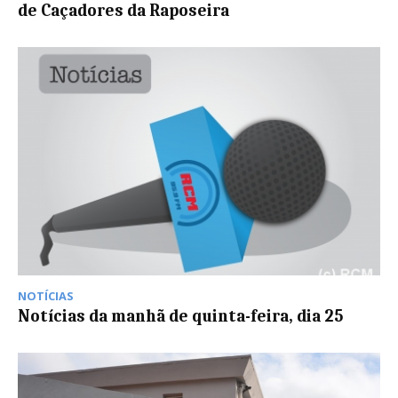
de Caçadores da Raposeira
NOTÍCIAS
Notícias da manhã de quinta-feira, dia 25