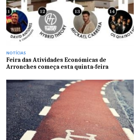
NOTÍCIAS
Feira das Atividades Económicas de
Arronches começa esta quinta-feira