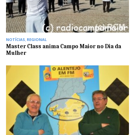
NOTÍCIAS
,
REGIONAL
Master Class anima Campo Maior no Dia da
Mulher