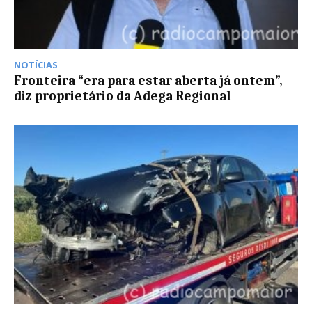
NOTÍCIAS
Fronteira “era para estar aberta já ontem”,
diz proprietário da Adega Regional