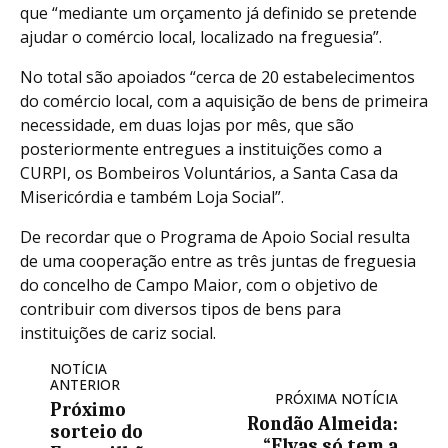
que “mediante um orçamento já definido se pretende
ajudar o comércio local, localizado na freguesia”.
No total são apoiados “cerca de 20 estabelecimentos
do comércio local, com a aquisição de bens de primeira
necessidade, em duas lojas por mês, que são
posteriormente entregues a instituições como a
CURPI, os Bombeiros Voluntários, a Santa Casa da
Misericórdia e também Loja Social”.
De recordar que o Programa de Apoio Social resulta
de uma cooperação entre as três juntas de freguesia
do concelho de Campo Maior, com o objetivo de
contribuir com diversos tipos de bens para
instituições de cariz social.
NOTÍCIA
ANTERIOR
PRÓXIMA NOTÍCIA
Próximo
Rondão Almeida:
sorteio do
“Elvas só tem a