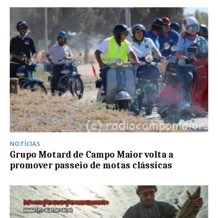
NOTÍCIAS
Grupo Motard de Campo Maior volta a
promover passeio de motas clássicas