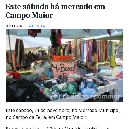
Este sábado há mercado em
Campo Maior
08/11/2023
AGENDA
Este sábado, 11 de novembro, há Mercado Municipal,
no Campo da Feira, em Campo Maior.
Por esse motivo, a Câmara Municipal solicita aos