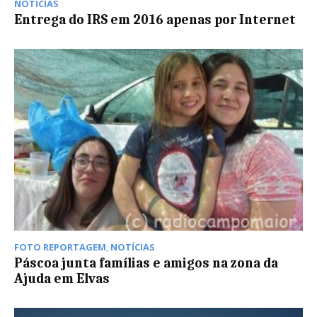
NOTÍCIAS
Entrega do IRS em 2016 apenas por Internet
FOTO REPORTAGEM
,
NOTÍCIAS
Páscoa junta famílias e amigos na zona da
Ajuda em Elvas