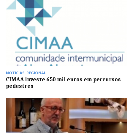
NOTÍCIAS
,
REGIONAL
CIMAA investe 650 mil euros em percursos
pedestres