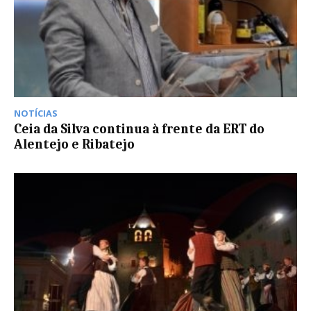
NOTÍCIAS
Ceia da Silva continua à frente da ERT do
Alentejo e Ribatejo