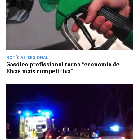
NOTÍCIAS
,
REGIONAL
Gasóleo profissional torna “economia de
Elvas mais competitiva”