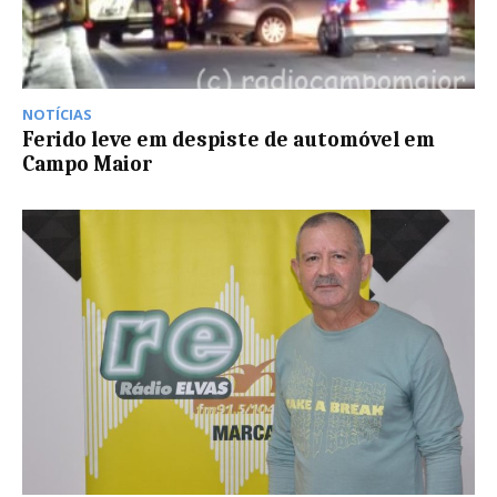
NOTÍCIAS
Ferido leve em despiste de automóvel em
Campo Maior