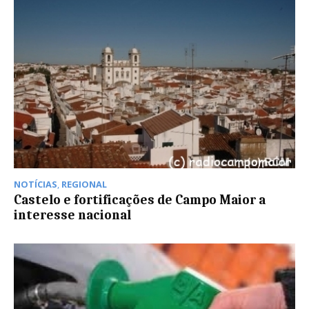
NOTÍCIAS
,
REGIONAL
Castelo e fortificações de Campo Maior a
interesse nacional