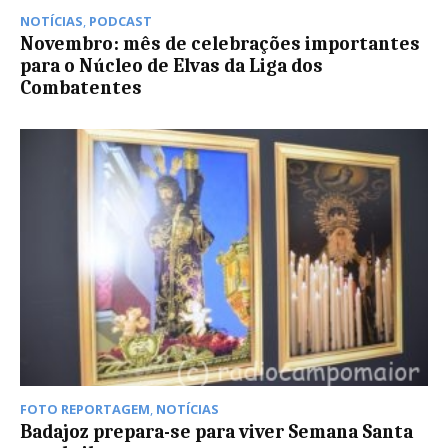
NOTÍCIAS
,
PODCAST
Novembro: mês de celebrações importantes
para o Núcleo de Elvas da Liga dos
Combatentes
FOTO REPORTAGEM
,
NOTÍCIAS
Badajoz prepara-se para viver Semana Santa