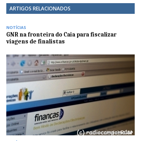
ARTIGOS RELACIONADOS
NOTÍCIAS
GNR na fronteira do Caia para fiscalizar
viagens de finalistas