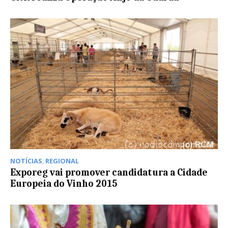
NOTÍCIAS
,
REGIONAL
Exporeg vai promover candidatura a Cidade
Europeia do Vinho 2015