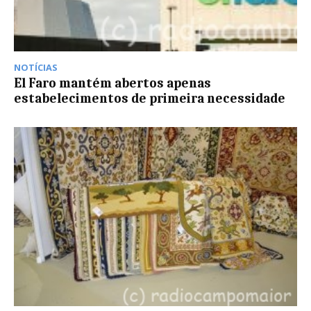
NOTÍCIAS
El Faro mantém abertos apenas
estabelecimentos de primeira necessidade