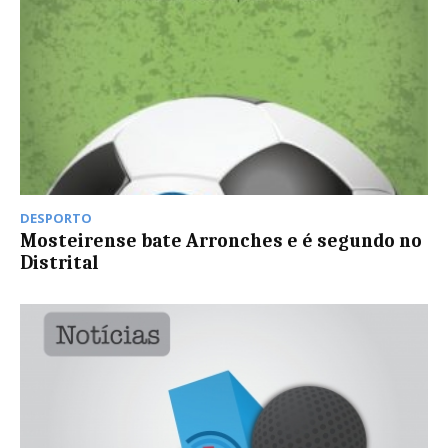
DESPORTO
Mosteirense bate Arronches e é segundo no
Distrital