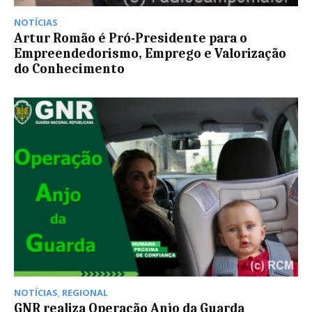
NOTÍCIAS
Artur Romão é Pró-Presidente para o
Empreendedorismo, Emprego e Valorização
do Conhecimento
NOTÍCIAS
,
REGIONAL
GNR realiza Operação Anjo da Guarda