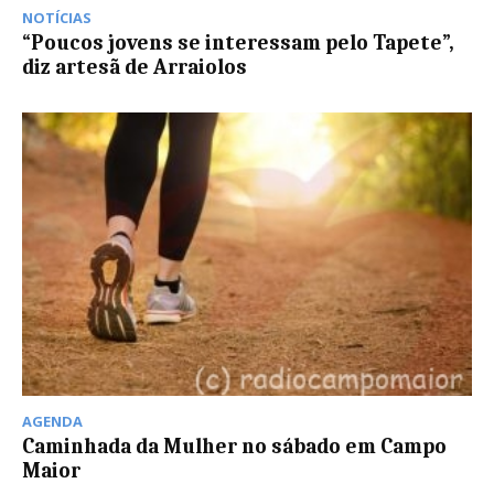
NOTÍCIAS
“Poucos jovens se interessam pelo Tapete”,
diz artesã de Arraiolos
AGENDA
Caminhada da Mulher no sábado em Campo
Maior