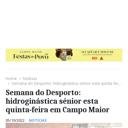
Home
Notícias
Semana do Desporto: hidroginástica sénior esta quinta-feira em Campo Maior
Semana do Desporto:
hidroginástica sénior esta
quinta-feira em Campo Maior
05/10/2022
NOTÍCIAS