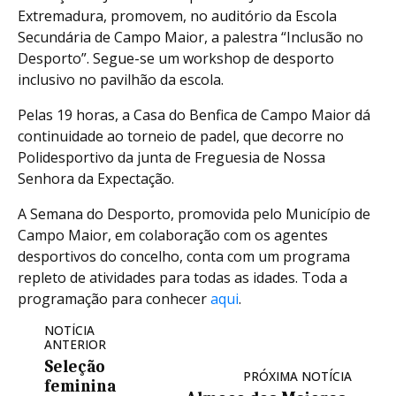
Extremadura, promovem, no auditório da Escola
Secundária de Campo Maior, a palestra “Inclusão no
Desporto”. Segue-se um workshop de desporto
inclusivo no pavilhão da escola.
Pelas 19 horas, a Casa do Benfica de Campo Maior dá
continuidade ao torneio de padel, que decorre no
Polidesportivo da junta de Freguesia de Nossa
Senhora da Expectação.
A Semana do Desporto, promovida pelo Município de
Campo Maior, em colaboração com os agentes
desportivos do concelho, conta com um programa
repleto de atividades para todas as idades. Toda a
programação para conhecer
aqui
.
NOTÍCIA
ANTERIOR
Seleção
PRÓXIMA NOTÍCIA
feminina