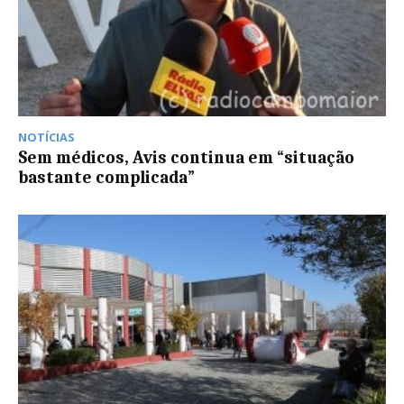
NOTÍCIAS
Sem médicos, Avis continua em “situação
bastante complicada”