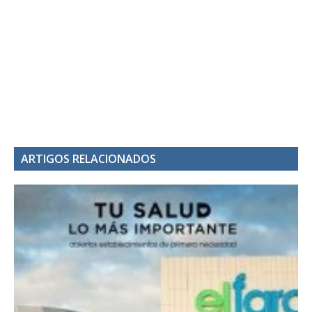
ARTIGOS RELACIONADOS