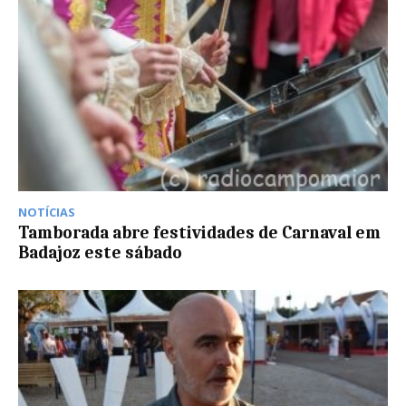
NOTÍCIAS
Tamborada abre festividades de Carnaval em
Badajoz este sábado