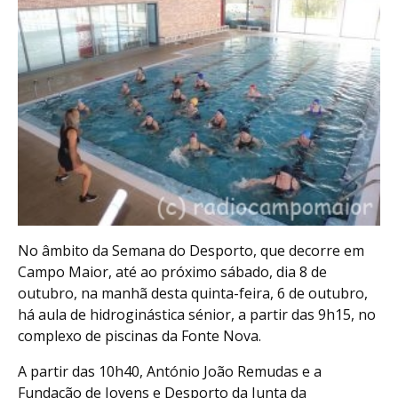
No âmbito da Semana do Desporto, que decorre em
Campo Maior, até ao próximo sábado, dia 8 de
outubro, na manhã desta quinta-feira, 6 de outubro,
há aula de hidroginástica sénior, a partir das 9h15, no
complexo de piscinas da Fonte Nova.
A partir das 10h40, António João Remudas e a
Fundação de Jovens e Desporto da Junta da