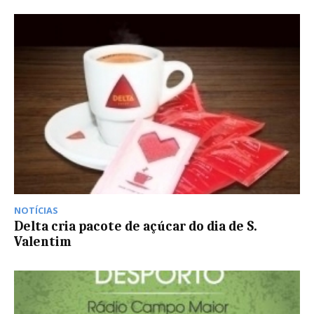
NOTÍCIAS
Delta cria pacote de açúcar do dia de S.
Valentim