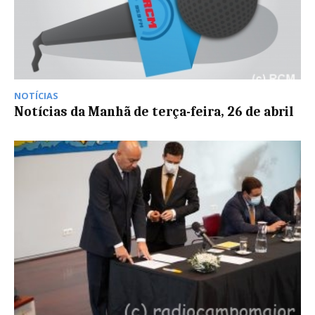
NOTÍCIAS
Notícias da Manhã de terça-feira, 26 de abril