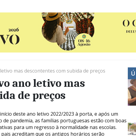
 letivo mas descontentes com subida de preços
Ú
vo ano letivo mas
ida de preços
início deste ano letivo 2022/2023 à porta, e após um
o de pandemia, as famílias portuguesas estão com boas
ativas para um regresso à normalidade nas escolas.
 pais acreditam que os antigos horários serão