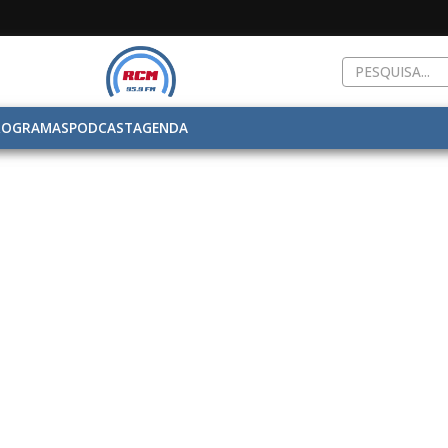
ROGRAMAS
PODCAST
AGENDA