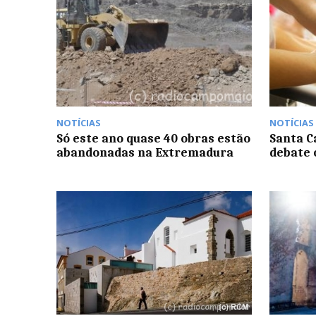
NOTÍCIAS
NOTÍCIAS
Só este ano quase 40 obras estão
Santa C
abandonadas na Extremadura
debate 