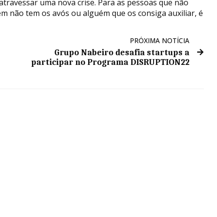
 atravessar uma nova crise. Para as pessoas que não
m não tem os avós ou alguém que os consiga auxiliar, é
PRÓXIMA NOTÍCIA
Grupo Nabeiro desafia startups a
participar no Programa DISRUPTION22