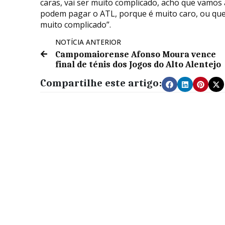
caras, vai ser muito complicado, acho que vamos
podem pagar o ATL, porque é muito caro, ou que
muito complicado”.
NOTÍCIA ANTERIOR
Campomaiorense Afonso Moura vence
final de ténis dos Jogos do Alto Alentejo
Compartilhe este artigo: