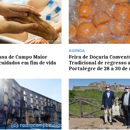
AGENDA
asa de Campo Maior
Feira de Doçaria Convent
cuidados em fim de vida
Tradicional de regresso 
Portalegre de 28 a 30 de