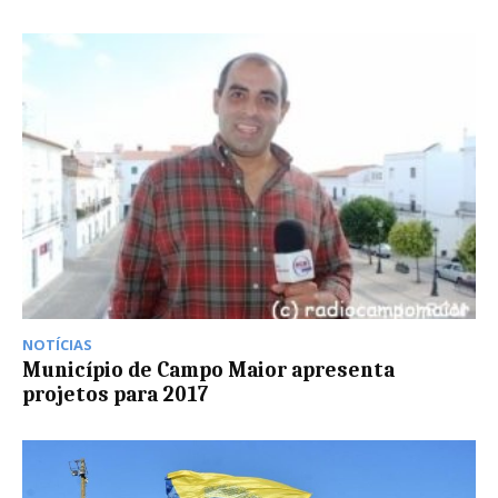
NOTÍCIAS
Município de Campo Maior apresenta
projetos para 2017