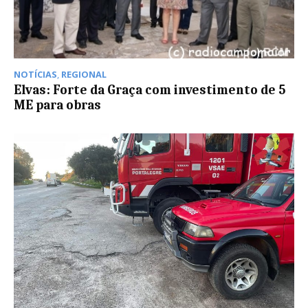
NOTÍCIAS
,
REGIONAL
Elvas: Forte da Graça com investimento de 5
ME para obras