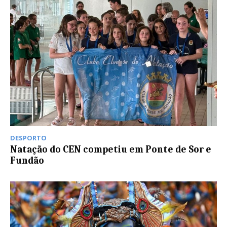
DESPORTO
Natação do CEN competiu em Ponte de Sor e
Fundão