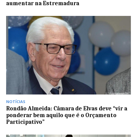
aumentar na Estremadura
NOTÍCIAS
Rondão Almeida: Câmara de Elvas deve “vir a
ponderar bem aquilo que é o Orçamento
Participativo”