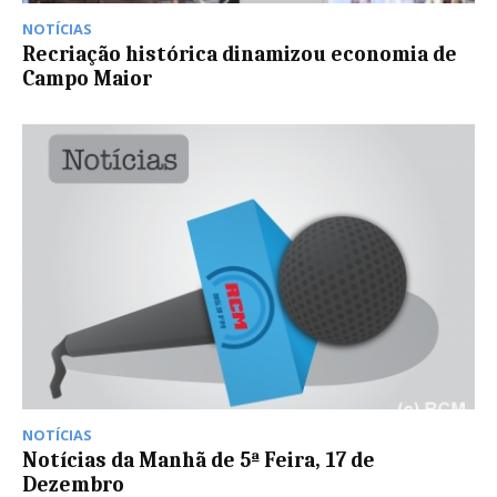
NOTÍCIAS
Recriação histórica dinamizou economia de
Campo Maior
NOTÍCIAS
Notícias da Manhã de 5ª Feira, 17 de
Dezembro