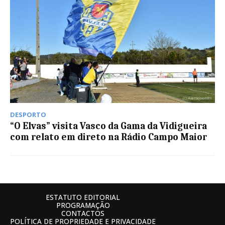
DESPORTO
“O Elvas” visita Vasco da Gama da Vidigueira
com relato em direto na Rádio Campo Maior
ESTATUTO EDITORIAL
PROGRAMAÇÃO
CONTACTOS
POLÍTICA DE PROPRIEDADE E PRIVACIDADE