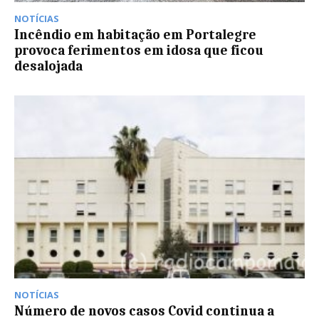
NOTÍCIAS
Incêndio em habitação em Portalegre
provoca ferimentos em idosa que ficou
desalojada
NOTÍCIAS
Número de novos casos Covid continua a