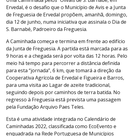
Ervedal, é o desafio que o Município de Avis e a Junta
de Freguesia de Ervedal propõem, amanhã, domingo,
dia 12 de junho, numa iniciativa que assinala o Dia de
S. Barnabé, Padroeiro da Freguesia.
A Caminhada começa e termina em frente ao edifício
da Junta de Freguesia. A partida está marcada para as
9 horas e a chegada será por volta das 12 horas. Pelo
meio há tempo para percorrer a distância definida
para esta “jornada”, 6 km, que tomará a direção da
Cooperativa Agrícola de Ervedal e Figueira e Barros,
para uma visita ao Lagar de azeite tradicional,
seguindo depois por caminhos de terra batida. No
regresso à Freguesia está prevista uma passagem
pela Fundação Arquivo Paes Teles.
Esta é uma atividade integrada no Calendário de
Caminhadas 2022, classificada como EcoEvento e
enquadrada na Rede Portuguesa de Municípios