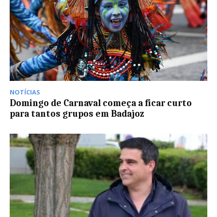
NOTÍCIAS
Domingo de Carnaval começa a ficar curto
para tantos grupos em Badajoz