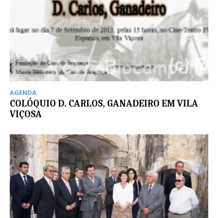
AGENDA
COLÓQUIO D. CARLOS, GANADEIRO EM VILA
VIÇOSA