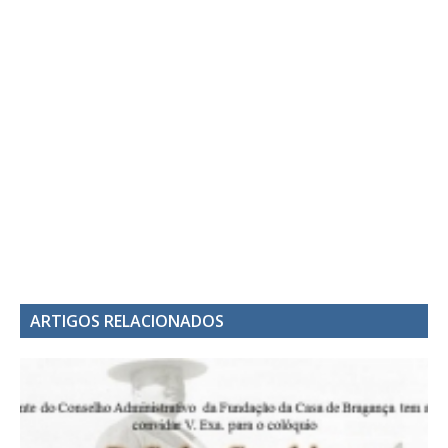
ARTIGOS RELACIONADOS