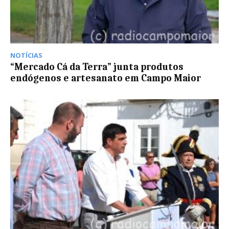
NOTÍCIAS
“Mercado Cá da Terra” junta produtos
endógenos e artesanato em Campo Maior