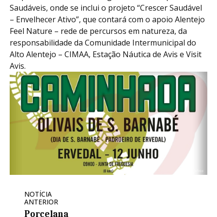
Saudáveis, onde se inclui o projeto “Crescer Saudável
– Envelhecer Ativo”, que contará com o apoio Alentejo
Feel Nature – rede de percursos em natureza, da
responsabilidade da Comunidade Intermunicipal do
Alto Alentejo – CIMAA, Estação Náutica de Avis e Visit
Avis.
NOTÍCIA
ANTERIOR
Porcelana