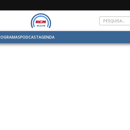
ROGRAMAS
PODCAST
AGENDA