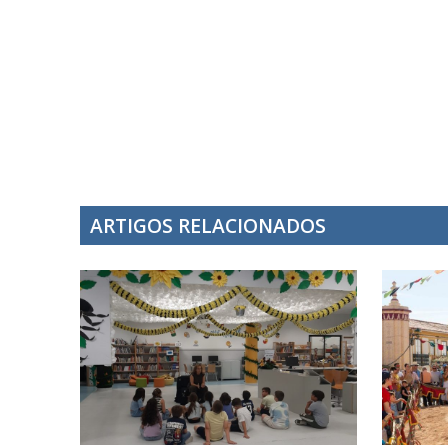
ARTIGOS RELACIONADOS