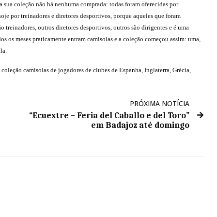
 sua coleção não há nenhuma comprada: todas foram oferecidas por
oje por treinadores e diretores desportivos, porque aqueles que foram
o treinadores, outros diretores desportivos, outros são dirigentes e é uma
odos os meses praticamente entram camisolas e a coleção começou assim: uma,
la.
coleção camisolas de jogadores de clubes de Espanha, Inglaterra, Grécia,
PRÓXIMA NOTÍCIA
“Ecuextre – Feria del Caballo e del Toro”
em Badajoz até domingo