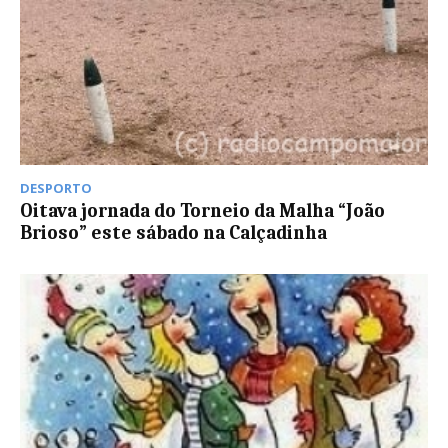
DESPORTO
Oitava jornada do Torneio da Malha “João
Brioso” este sábado na Calçadinha