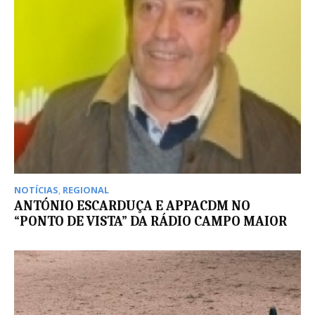
NOTÍCIAS
,
REGIONAL
ANTÓNIO ESCARDUÇA E APPACDM NO
“PONTO DE VISTA” DA RÁDIO CAMPO MAIOR