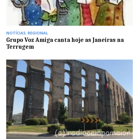
NOTÍCIAS
,
REGIONAL
Grupo Voz Amiga canta hoje as Janeiras na
Terrugem