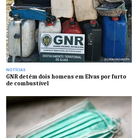
NOTÍCIAS
GNR detém dois homens em Elvas por furto
de combustível