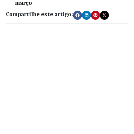
março
Compartilhe este artigo: