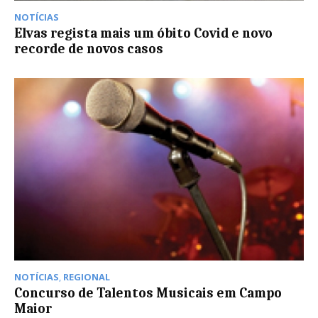
NOTÍCIAS
Elvas regista mais um óbito Covid e novo
recorde de novos casos
NOTÍCIAS
,
REGIONAL
Concurso de Talentos Musicais em Campo
Maior