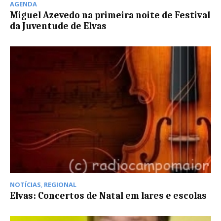
AGENDA
Miguel Azevedo na primeira noite de Festival
da Juventude de Elvas
NOTÍCIAS
,
REGIONAL
Elvas: Concertos de Natal em lares e escolas