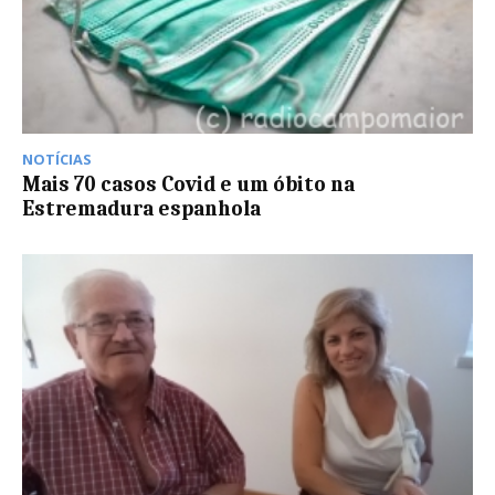
NOTÍCIAS
Mais 70 casos Covid e um óbito na
Estremadura espanhola