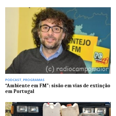
PODCAST
,
PROGRAMAS
“Ambiente em FM”: sisão em vias de extinção
em Portugal