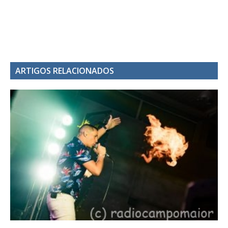
ARTIGOS RELACIONADOS