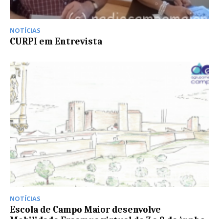
NOTÍCIAS
CURPI em Entrevista
NOTÍCIAS
Escola de Campo Maior desenvolve