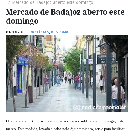
Mercado de Badajoz aberto este domingo
Mercado de Badajoz aberto este
domingo
01/03/2015
NOTÍCIAS
,
REGIONAL
O comércio de Badajoz encontra-se aberto ao público este domingo, 1 de
março. Esta medida, levada a cabo pelo Ayuntamiento, serve para facilitar