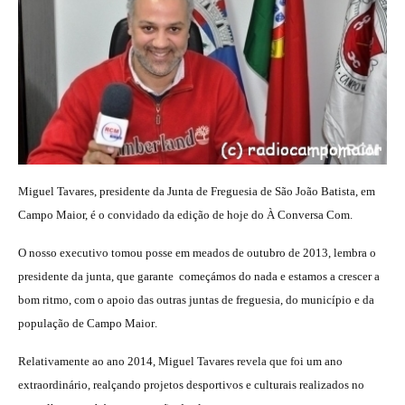
Miguel Tavares, presidente da Junta de Freguesia de São João Batista, em
Campo Maior, é o convidado da edição de hoje do À Conversa Com.
O nosso executivo tomou posse em meados de outubro de 2013, lembra o
presidente da junta, que garante  começámos do nada e estamos a crescer a
bom ritmo, com o apoio das outras juntas de freguesia, do município e da
população de Campo Maior.
Relativamente ao ano 2014, Miguel Tavares revela que foi um ano
extraordinário, realçando projetos desportivos e culturais realizados no