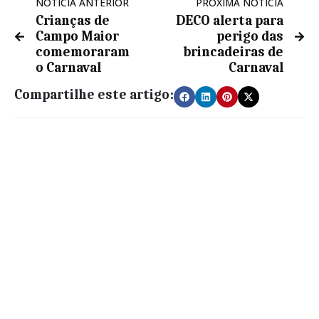
NOTÍCIA ANTERIOR
PRÓXIMA NOTÍCIA
Crianças de
DECO alerta para
Campo Maior
perigo das
comemoraram
brincadeiras de
o Carnaval
Carnaval
Compartilhe este artigo: