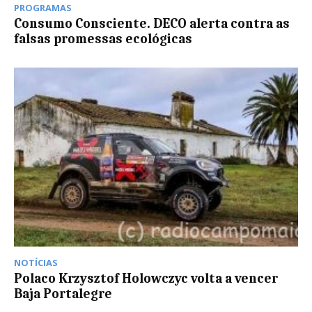
PROGRAMAS
Consumo Consciente. DECO alerta contra as
falsas promessas ecológicas
NOTÍCIAS
Polaco Krzysztof Holowczyc volta a vencer
Baja Portalegre