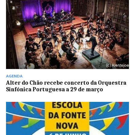
AGENDA
Alter do Chão recebe concerto da Orquestra
Sinfónica Portuguesa a 29 de março