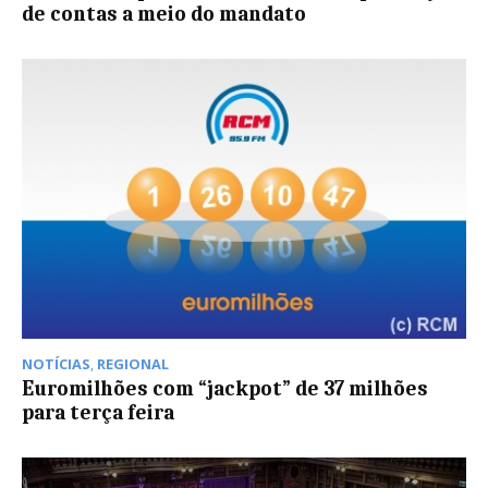
de contas a meio do mandato
NOTÍCIAS
,
REGIONAL
Euromilhões com “jackpot” de 37 milhões
para terça feira