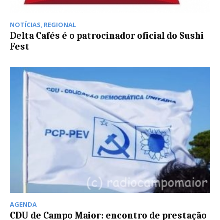
NOTÍCIAS
,
REGIONAL
Delta Cafés é o patrocinador oficial do Sushi
Fest
AGENDA
CDU de Campo Maior: encontro de prestação