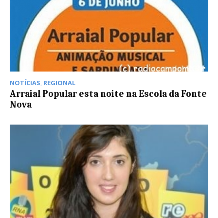
NOTÍCIAS
,
REGIONAL
Arraial Popular esta noite na Escola da Fonte
Nova