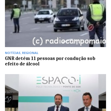
NOTÍCIAS
,
REGIONAL
GNR detém 11 pessoas por condução sob
efeito de álcool