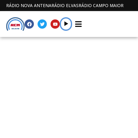
RÁDIO NOVA ANTENA
RÁDIO ELVAS
RÁDIO CAMPO MAIOR