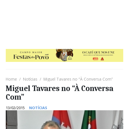
Home
Notícias
Miguel Tavares no “À Conversa Com”
Miguel Tavares no “À Conversa
Com”
13/02/2015
NOTÍCIAS