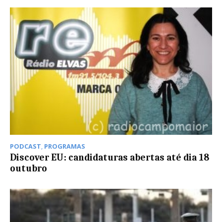
PODCAST
,
PROGRAMAS
Discover EU: candidaturas abertas até dia 18
outubro