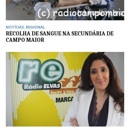
NOTÍCIAS
,
REGIONAL
RECOLHA DE SANGUE NA SECUNDÁRIA DE
CAMPO MAIOR