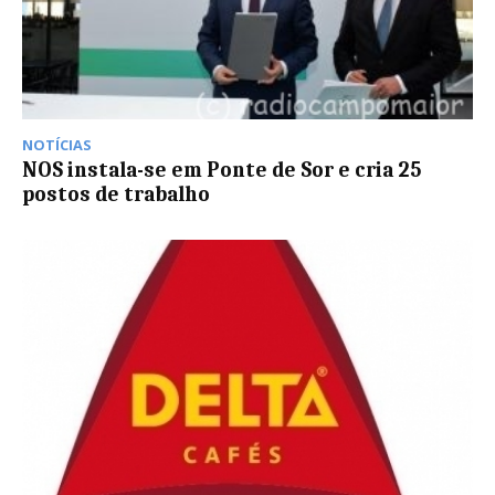
NOTÍCIAS
NOS instala-se em Ponte de Sor e cria 25
postos de trabalho