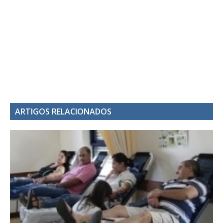
ARTIGOS RELACIONADOS