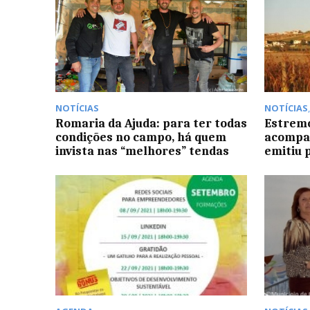
NOTÍCIAS
NOTÍCIAS
Romaria da Ajuda: para ter todas
Estremo
condições no campo, há quem
acompa
invista nas “melhores” tendas
emitiu 