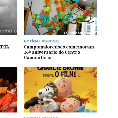
NOTÍCIAS
,
REGIONAL
ERTA
Campomaiorenses comemoram
16º aniversário do Centro
Comunitário