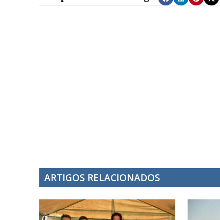
ARTIGOS RELACIONADOS