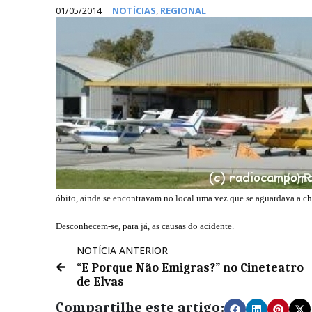
01/05/2014
NOTÍCIAS
,
REGIONAL
óbito, ainda se encontravam no local uma vez que se aguardava a 
Desconhecem-se, para já, as causas do acidente.
NOTÍCIA ANTERIOR
“E Porque Não Emigras?” no Cineteatro
de Elvas
Compartilhe este artigo: