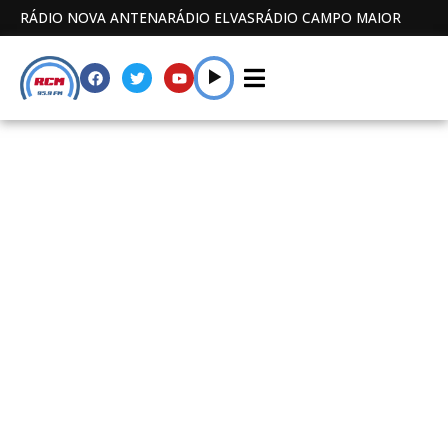
RÁDIO NOVA ANTENA
RÁDIO ELVAS
RÁDIO CAMPO MAIOR