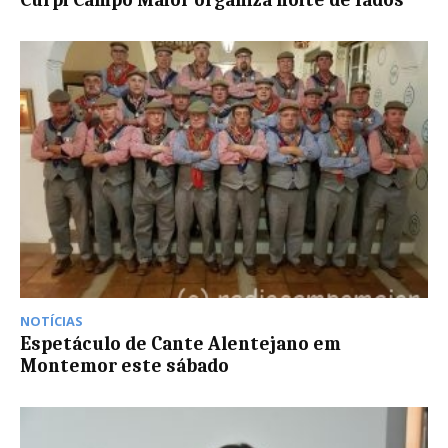
NOTÍCIAS
Espetáculo de Cante Alentejano em
Montemor este sábado