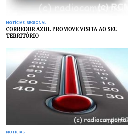
NOTÍCIAS
,
REGIONAL
CORREDOR AZUL PROMOVE VISITA AO SEU
TERRITÓRIO
NOTÍCIAS