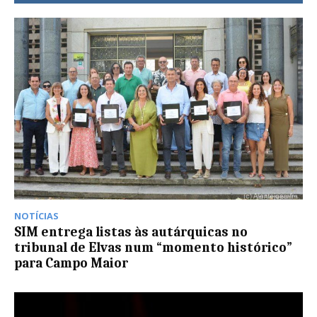
NOTÍCIAS
SIM entrega listas às autárquicas no
tribunal de Elvas num “momento histórico”
para Campo Maior