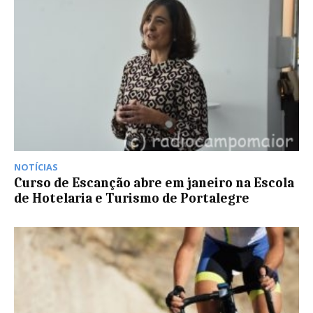
NOTÍCIAS
Curso de Escanção abre em janeiro na Escola
de Hotelaria e Turismo de Portalegre