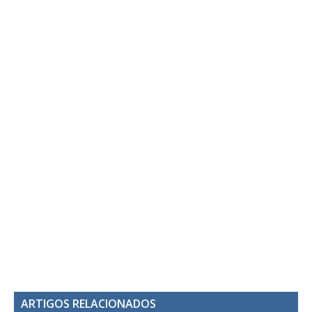
ARTIGOS RELACIONADOS