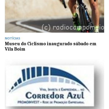
NOTÍCIAS
Museu do Ciclismo inaugurado sábado em
Vila Boim