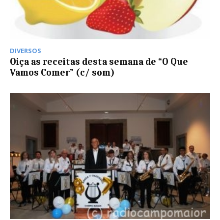
DIVERSOS
Oiça as receitas desta semana de “O Que
Vamos Comer” (c/ som)