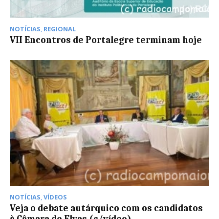
NOTÍCIAS
,
REGIONAL
VII Encontros de Portalegre terminam hoje
NOTÍCIAS
,
VÍDEOS
Veja o debate autárquico com os candidatos