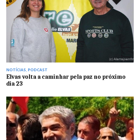
NOTÍCIAS
,
PODCAST
Elvas volta a caminhar pela paz no próximo
dia 23