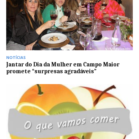
NOTÍCIAS
Jantar do Dia da Mulher em Campo Maior
promete “surpresas agradáveis”