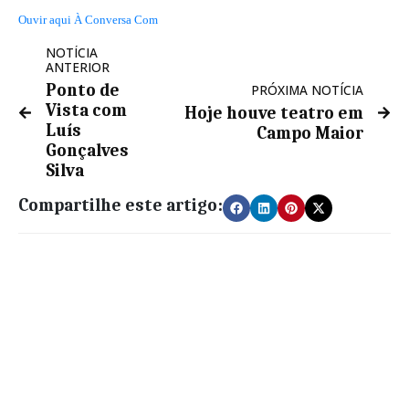
Ouvir aqui À Conversa Com
NOTÍCIA
ANTERIOR
Ponto de
PRÓXIMA NOTÍCIA
Vista com
Hoje houve teatro em
Luís
Campo Maior
Gonçalves
Silva
Compartilhe este artigo: