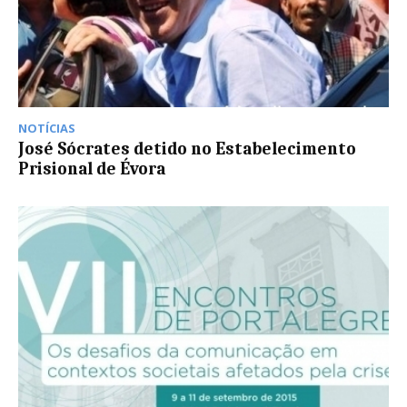
NOTÍCIAS
José Sócrates detido no Estabelecimento
Prisional de Évora