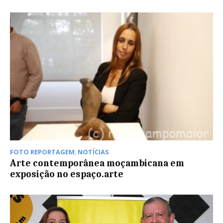
FOTO REPORTAGEM
,
NOTÍCIAS
Arte contemporânea moçambicana em
exposição no espaço.arte