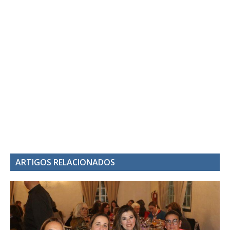
ARTIGOS RELACIONADOS