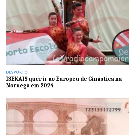
DESPORTO
ISEKAIS quer ir ao Europeu de Ginástica na
Noruega em 2024