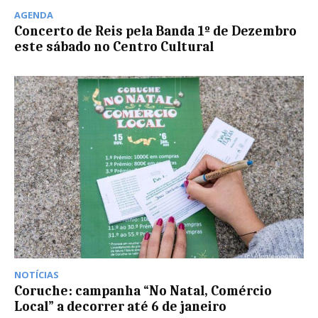
AGENDA
Concerto de Reis pela Banda 1º de Dezembro
este sábado no Centro Cultural
NOTÍCIAS
Coruche: campanha “No Natal, Comércio
Local” a decorrer até 6 de janeiro