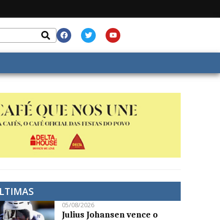
LTIMAS
05/08/2026
Julius Johansen vence o