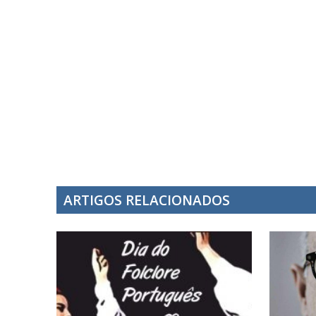
ARTIGOS RELACIONADOS