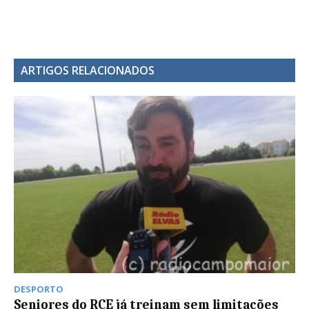
ARTIGOS RELACIONADOS
DESPORTO
Seniores do RCE já treinam sem limitações