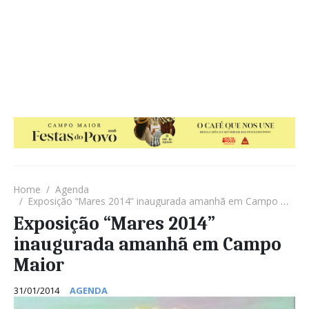
Home
Agenda
Exposição “Mares 2014” inaugurada amanhã em Campo Maior
Exposição “Mares 2014”
inaugurada amanhã em Campo
Maior
31/01/2014
AGENDA