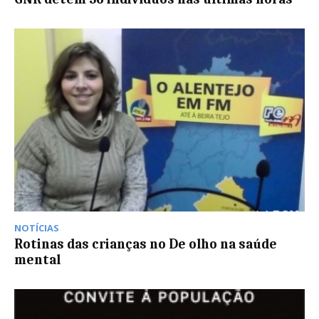
NOTÍCIAS
Rotinas das crianças no De olho na saúde
mental