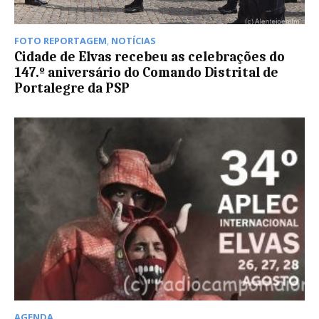
FOTO REPORTAGEM
,
NOTÍCIAS
Cidade de Elvas recebeu as celebrações do
147.º aniversário do Comando Distrital de
Portalegre da PSP
AGENDA