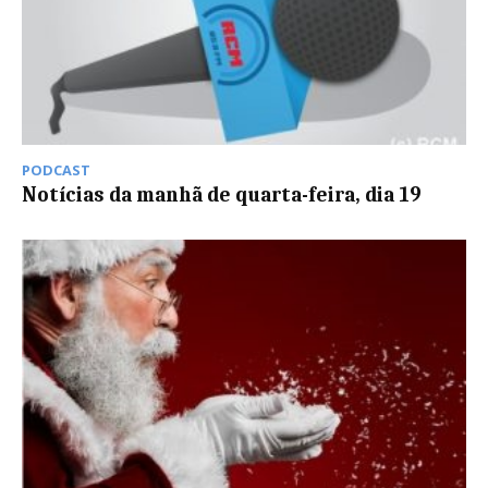
PODCAST
Notícias da manhã de quarta-feira, dia 19