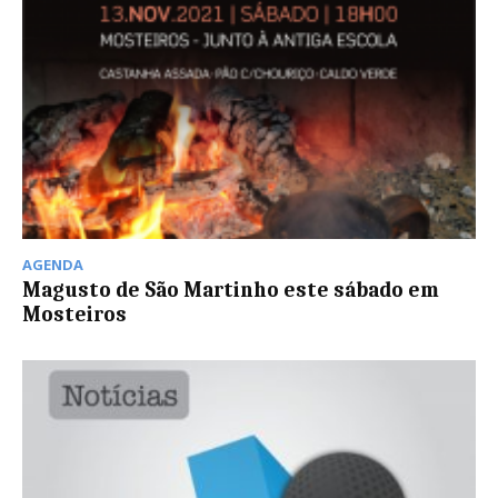
AGENDA
Magusto de São Martinho este sábado em
Mosteiros