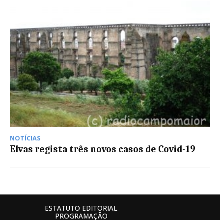
NOTÍCIAS
Elvas regista três novos casos de Covid-19
ESTATUTO EDITORIAL
PROGRAMAÇÃO