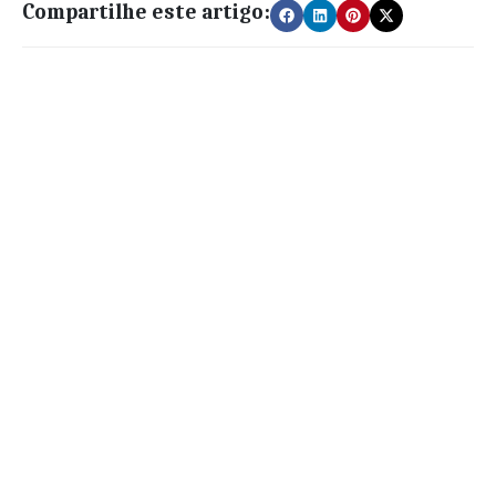
Compartilhe este artigo: