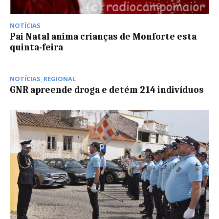
NOTÍCIAS
Pai Natal anima crianças de Monforte esta
quinta-feira
NOTÍCIAS
,
REGIONAL
GNR apreende droga e detém 214 indivíduos