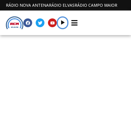
RÁDIO NOVA ANTENA
RÁDIO ELVAS
RÁDIO CAMPO MAIOR