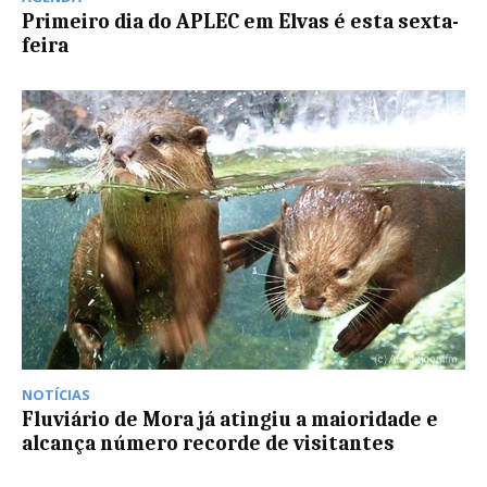
Primeiro dia do APLEC em Elvas é esta sexta-
feira
NOTÍCIAS
Fluviário de Mora já atingiu a maioridade e
alcança número recorde de visitantes