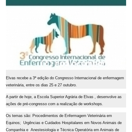
Elvas recebe a 3ª edição do Congresso Internacional de enfermagem
veterinária, entre os dias 25 e 27 outubro.
A partir de hoje, a Escola Superior Agrária de Elvas , desenvolve as
ações de pré-congresso com a realização de workshops.
Os temas são: Procedimentos de Enfermagem Veterinária em
Equinos; Urgências e Cuidados Hospitalares em Novos Animais de
Companhia e Anestesiologia e Técnica Operatória em Animais de