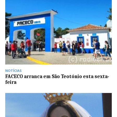
NOTÍCIAS
FACECO arranca em São Teotónio esta sexta-
feira