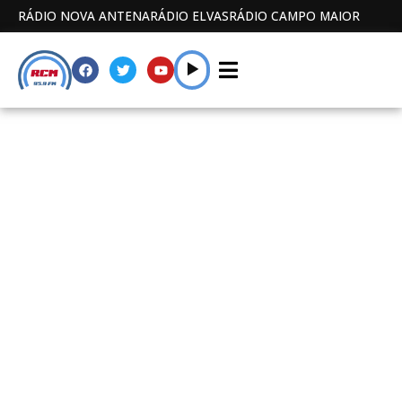
RÁDIO NOVA ANTENA
RÁDIO ELVAS
RÁDIO CAMPO MAIOR