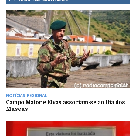
NOTÍCIAS
,
REGIONAL
Campo Maior e Elvas associam-se ao Dia dos
Museus