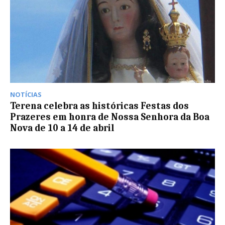
NOTÍCIAS
Terena celebra as históricas Festas dos
Prazeres em honra de Nossa Senhora da Boa
Nova de 10 a 14 de abril