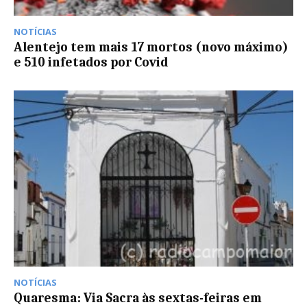
NOTÍCIAS
Alentejo tem mais 17 mortos (novo máximo)
e 510 infetados por Covid
NOTÍCIAS
Quaresma: Via Sacra às sextas-feiras em