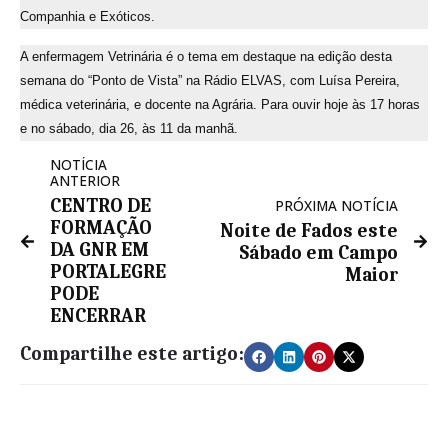
Companhia e Exóticos.
A enfermagem Vetrinária é o tema em destaque na edição desta
semana do “Ponto de Vista” na Rádio ELVAS, com Luísa Pereira,
médica veterinária, e docente na Agrária. Para ouvir hoje às 17 horas
e no sábado, dia 26, às 11 da manhã.
NOTÍCIA
ANTERIOR
CENTRO DE
PRÓXIMA NOTÍCIA
FORMAÇÃO
Noite de Fados este
DA GNR EM
Sábado em Campo
PORTALEGRE
Maior
PODE
ENCERRAR
Compartilhe este artigo: