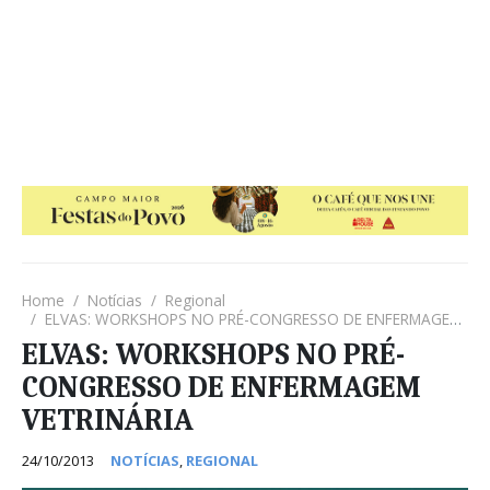
Home
Notícias
Regional
ELVAS: WORKSHOPS NO PRÉ-CONGRESSO DE ENFERMAGEM VETRINÁRIA
ELVAS: WORKSHOPS NO PRÉ-
CONGRESSO DE ENFERMAGEM
VETRINÁRIA
24/10/2013
NOTÍCIAS
,
REGIONAL