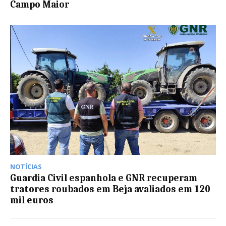
Campo Maior
NOTÍCIAS
Guardia Civil espanhola e GNR recuperam
tratores roubados em Beja avaliados em 120
mil euros