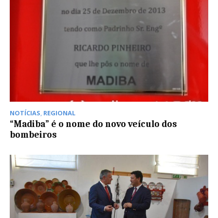
NOTÍCIAS
,
REGIONAL
“Madiba” é o nome do novo veículo dos
bombeiros