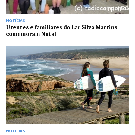
NOTÍCIAS
Utentes e familiares do Lar Silva Martins
comemoram Natal
NOTÍCIAS