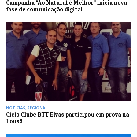
Campanha “Ao Natural é Melhor” inicia nova
fase de comunicação digital
NOTÍCIAS
,
REGIONAL
Ciclo Clube BTT Elvas participou em prova na
Lousã