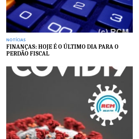
NOTÍCIAS
FINANÇAS: HOJE É O ÚLTIMO DIA PARA O
PERDÃO FISCAL