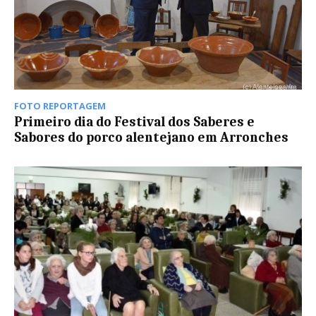
FOTO REPORTAGEM
Primeiro dia do Festival dos Saberes e
Sabores do porco alentejano em Arronches