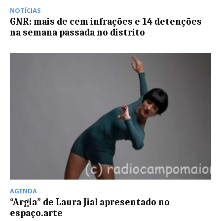
NOTÍCIAS
GNR: mais de cem infrações e 14 detenções
na semana passada no distrito
AGENDA
“Argia” de Laura Jial apresentado no
espaço.arte