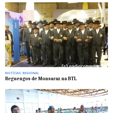
NOTÍCIAS
,
REGIONAL
Reguengos de Monsaraz na BTL