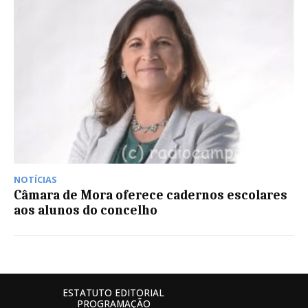
NOTÍCIAS
Câmara de Mora oferece cadernos escolares
aos alunos do concelho
ESTATUTO EDITORIAL
PROGRAMAÇÃO