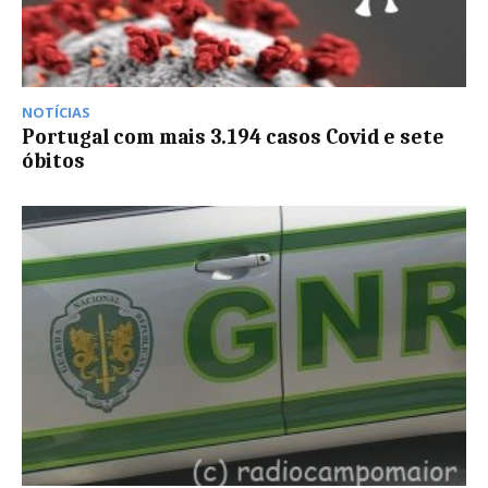
NOTÍCIAS
Portugal com mais 3.194 casos Covid e sete
óbitos