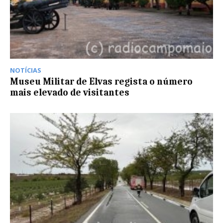
NOTÍCIAS
Museu Militar de Elvas regista o número
mais elevado de visitantes