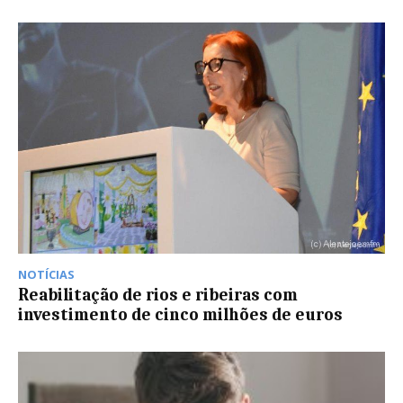
NOTÍCIAS
Reabilitação de rios e ribeiras com
investimento de cinco milhões de euros