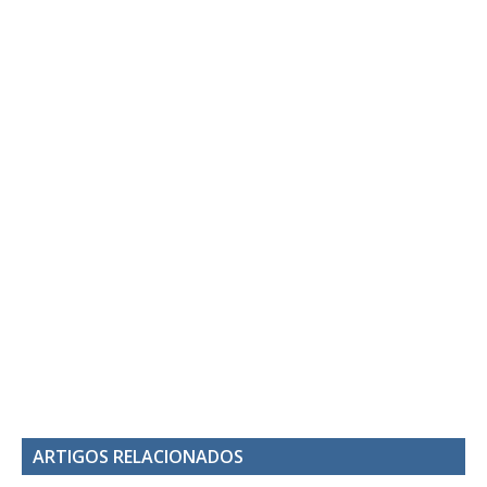
ARTIGOS RELACIONADOS