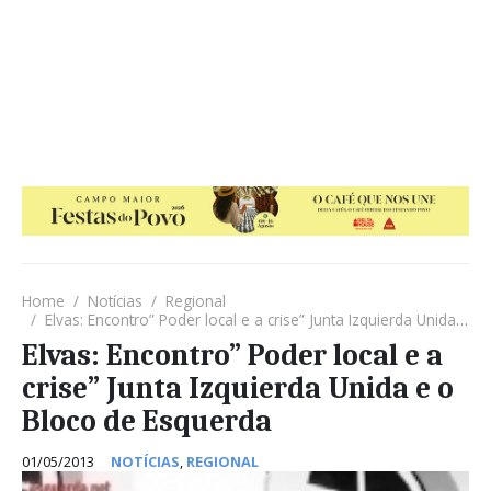
Home
Notícias
Regional
Elvas: Encontro” Poder local e a crise” Junta Izquierda Unida e o Bloco de Esquerda
Elvas: Encontro” Poder local e a
crise” Junta Izquierda Unida e o
Bloco de Esquerda
01/05/2013
NOTÍCIAS
,
REGIONAL