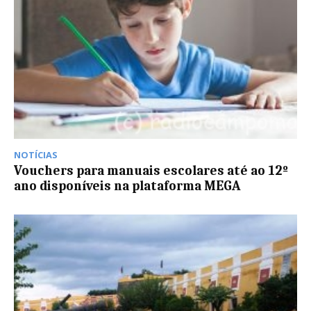
NOTÍCIAS
Vouchers para manuais escolares até ao 12º
ano disponíveis na plataforma MEGA