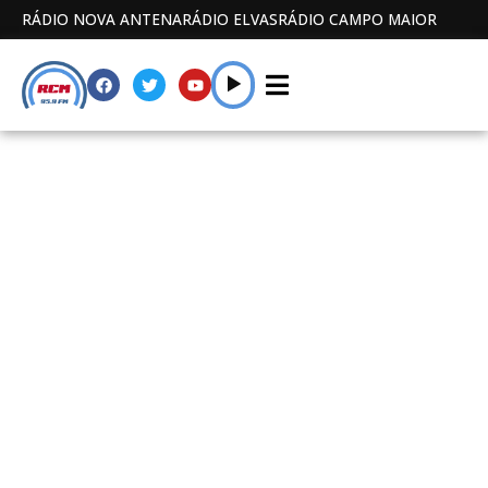
RÁDIO NOVA ANTENA
RÁDIO ELVAS
RÁDIO CAMPO MAIOR