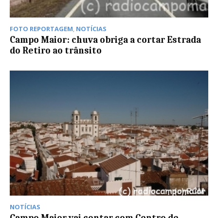
FOTO REPORTAGEM
,
NOTÍCIAS
Campo Maior: chuva obriga a cortar Estrada
do Retiro ao trânsito
NOTÍCIAS