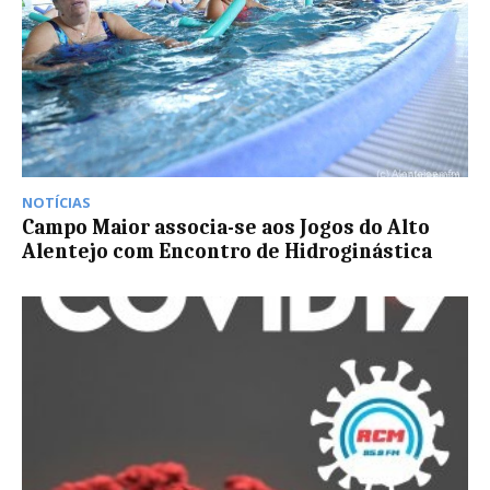
NOTÍCIAS
Campo Maior associa-se aos Jogos do Alto
Alentejo com Encontro de Hidroginástica